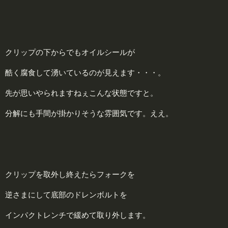
クリップの下からでもオイルシールが
酷く腐食して湧いているのが見えます・・・。
先が思いやられますねぇこんな状態ですと。
分解にも手間が掛かりそうな雰囲気です。ええ。
クリップを取外し終えたらフォークを
逆さまにして底部のドレンボルトを
インパクトレンチで緩めて取り外します。