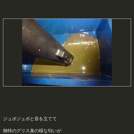
ジュボジュボと音を立てて
独特のグリス臭の様な匂いが