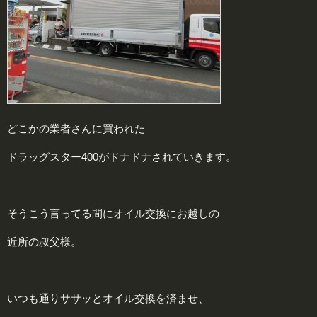
どこかの業者さんに買われた
ドラッグスター400がドナドナされていきます。
そうこう言ってる間にオイル交換にお越しの
近所の叔父様。
いつも通りササッとオイル交換を済ませ、