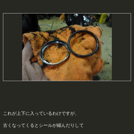
これが上下に入っているわけですが、
古くなってくるとシールが縮んだりして