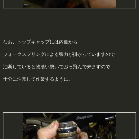
なお、トップキャップには内側から
フォークスプリングによる張力が掛かっていますので
油断していると物凄い勢いでぶっ飛んで来ますので
十分に注意して作業するように。