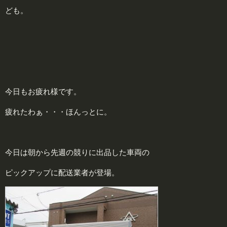
ども。
今日もお疲れ様です。
疲れたわぁ・・・ほんっとに。
今日は朝から先週の競りに出品した車両の
ピックアップに配送業者が登場。