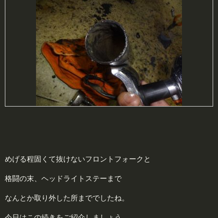
めげる程固くて抜けないフロントフォークと
格闘の末、ヘッドライトステーまで
なんとか取り外した所まででしたね。
今日はこの続きをご紹介しましょう。