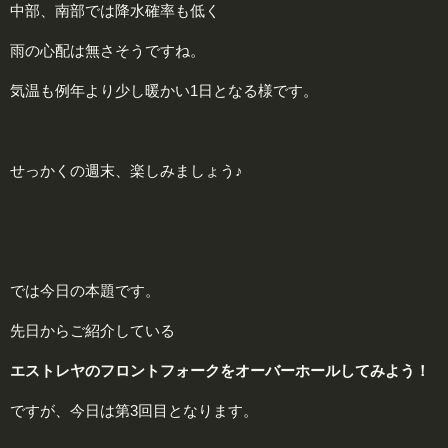
中部、南部では降水確率も低く
雨の心配は無さそうですね。
気温も例年より少し暖かい1日となる様です。
せっかくの週末、楽しみましょう♪
では今日の本題です。
先日からご紹介している
エストレヤのフロントフォークをオーバーホールしてみよう！
ですが、今日は第3回目となります。