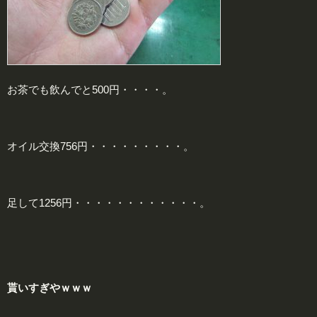
お茶でも飲んでと500円・・・・。
オイル交換756円・・・・・・・・・。
足して1256円・・・・・・・・・・・・。
貰いすぎやｗｗｗ