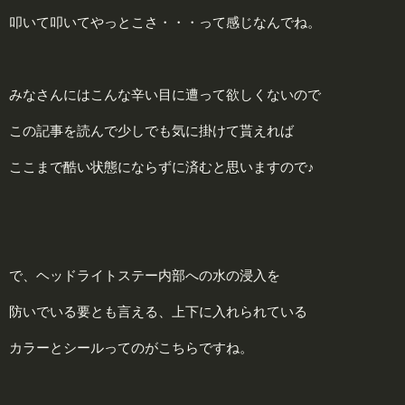
叩いて叩いてやっとこさ・・・って感じなんでね。
みなさんにはこんな辛い目に遭って欲しくないので
この記事を読んで少しでも気に掛けて貰えれば
ここまで酷い状態にならずに済むと思いますので♪
で、ヘッドライトステー内部への水の浸入を
防いでいる要とも言える、上下に入れられている
カラーとシールってのがこちらですね。