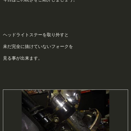
ヘッドライトステーを取り外すと
未だ完全に抜けていないフォークを
見る事が出来ます。