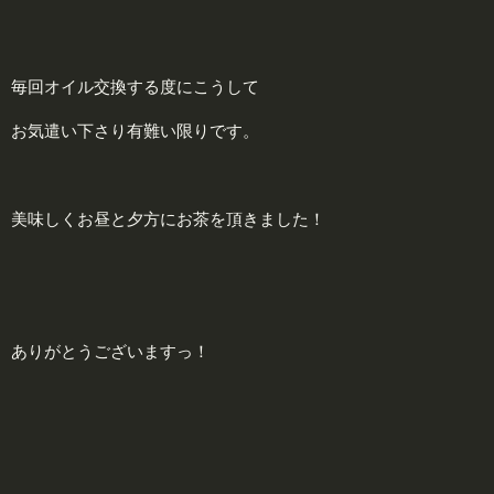
毎回オイル交換する度にこうして
お気遣い下さり有難い限りです。
美味しくお昼と夕方にお茶を頂きました！
ありがとうございますっ！