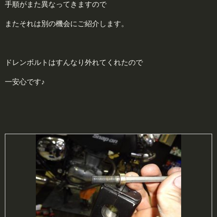
手順がまた異なってきますので
またそれは別の機会にご紹介します。
ドレンボルトはすんなり外れてくれたので
一安心です♪