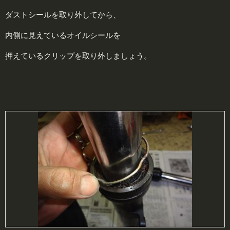
ダストシールを取り外してから、
内側に見えているオイルシールを
押えているクリップを取り外しましょう。