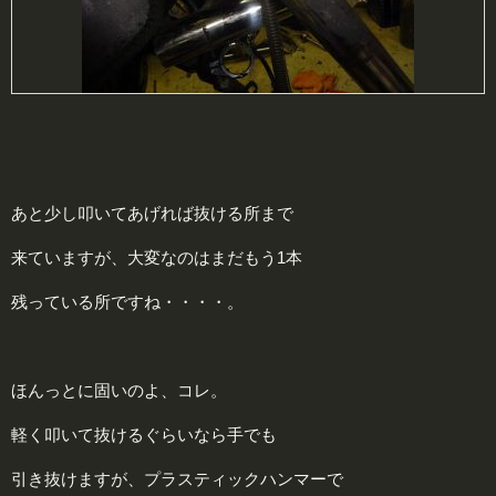
あと少し叩いてあげれば抜ける所まで
来ていますが、大変なのはまだもう1本
残っている所ですね・・・・。
ほんっとに固いのよ、コレ。
軽く叩いて抜けるぐらいなら手でも
引き抜けますが、プラスティックハンマーで