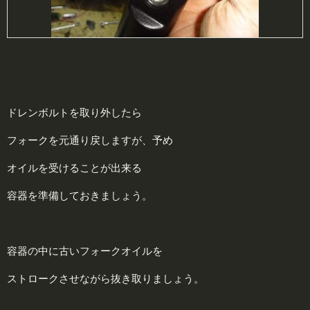
ドレンボルトを取り外したら
フォークを元通り戻しますが、予め
オイルを受けることが出来る
容器を準備しておきましょう。
容器の中に古いフォークオイルを
ストロークさせながら抜き取りましょう。