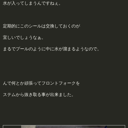
水が入ってしまうんですねぇ。
定期的にこのシールは交換しておくのが
宜しいでしょうなぁ。
まるでプールのように中に水が溜まるようなので。
んで何とか頑張ってフロントフォークを
ステムから抜き取る事が出来ました。