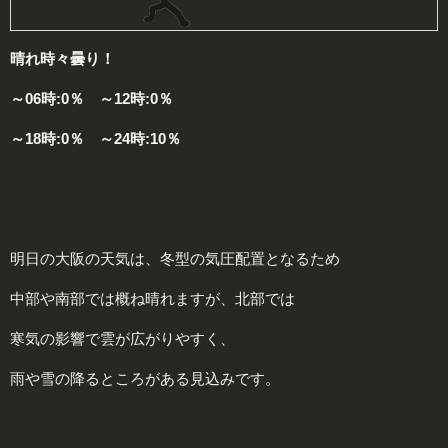
晴れ時々曇り！
～06時:0％ ～12時:0％
～18時:0％ ～24時:10％
明日の大阪の天気は、冬型の気圧配置となるため
中部や南部では概ね晴れますが、北部では
寒気の影響で雲が広がりやすく、
雨や雪の降るところがある見込みです。