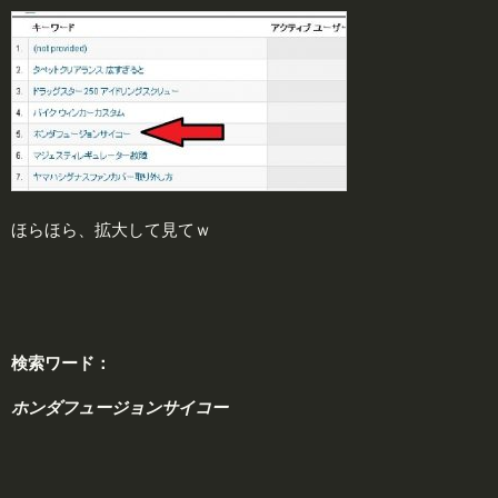
ほらほら、拡大して見てｗ
検索ワード：
ホンダフュージョンサイコー