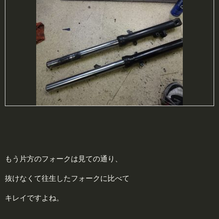
もう片方のフォークは見ての通り、
抜けなくて往生したフォークに比べて
キレイですよね。