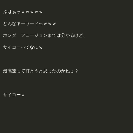
ぶはぁっｗｗｗｗｗ
どんなキーワードっｗｗｗ
ホンダ フュージョンまでは分かるけど、
サイコーってなにｗ
最高速って打とうと思ったのかねぇ？
サイコーｗ