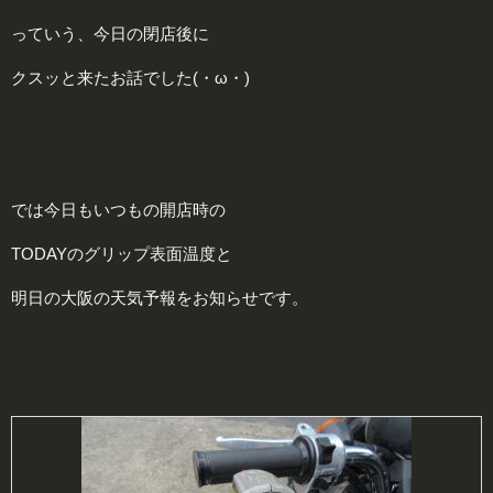
っていう、今日の閉店後に
クスッと来たお話でした(・ω・)
では今日もいつもの開店時の
TODAYのグリップ表面温度と
明日の大阪の天気予報をお知らせです。