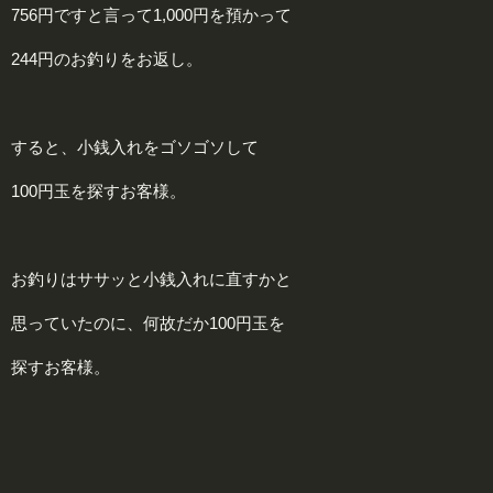
756円ですと言って1,000円を預かって
244円のお釣りをお返し。
すると、小銭入れをゴソゴソして
100円玉を探すお客様。
お釣りはササッと小銭入れに直すかと
思っていたのに、何故だか100円玉を
探すお客様。