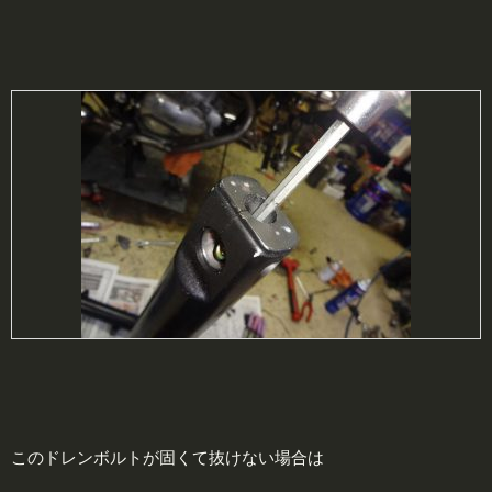
このドレンボルトが固くて抜けない場合は