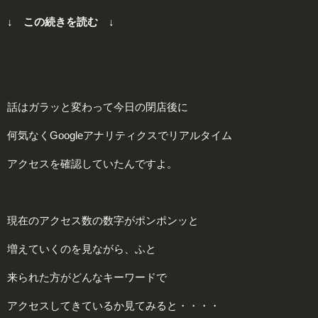
↓ この続きを読む ↓
話はガラッと変わって今日の閉店後に
何気なくGoogleアナリティクスでリアルタイム
アクセスを確認していたんですよ。
現在のアクセス数の数字がポンポンッと
増えていくのを見ながら、ふと
来られた方がどんなキーワードで
アクセスしてきているか見てみると・・・・