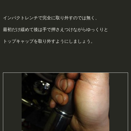
インパクトレンチで完全に取り外すのでは無く、
最初だけ緩めて後は手で押さえつけながらゆっくりと
トップキャップを取り外すようにしましょう。