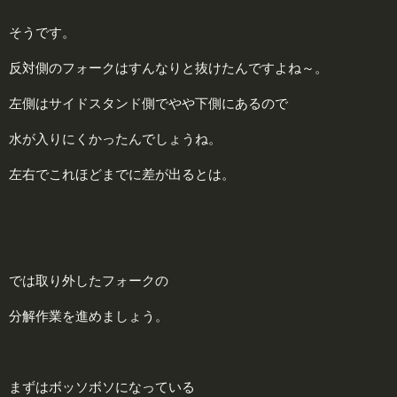
そうです。
反対側のフォークはすんなりと抜けたんですよね～。
左側はサイドスタンド側でやや下側にあるので
水が入りにくかったんでしょうね。
左右でこれほどまでに差が出るとは。
では取り外したフォークの
分解作業を進めましょう。
まずはボッソボソになっている