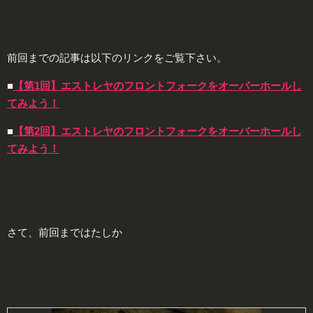
前回までの記事は以下のリンクをご覧下さい。
■
【第1回】エストレヤのフロントフォークをオーバーホールし
てみよう！
■
【第2回】エストレヤのフロントフォークをオーバーホールし
てみよう！
さて、前回まではたしか