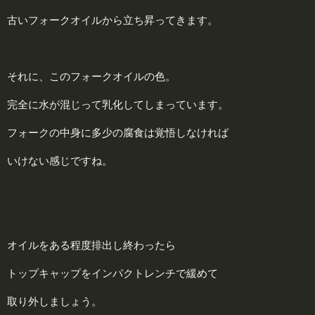
古いフォークオイルから立ち昇ってきます。
それに、このフォークオイルの色。
完全に水が混じって乳化してしまっています。
フォークの中身に多少の腐食は覚悟しなければ
いけない感じですね。
オイルをある程度排出し終わったら
トップキャップをインパクトレンチで緩めて
取り外しましょう。