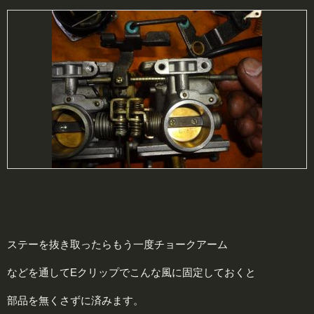
ステーを抜き取ったらもう一度チョークアーム
などを通してEクリップでこんな風に固定しておくと
部品を無くさずに済みます。