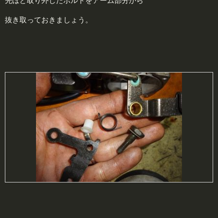
先ほど取り外したボルトをアーム部分から
抜き取っておきましょう。