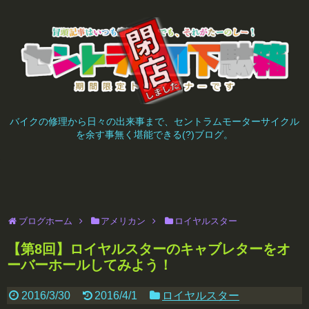
バイクの修理から日々の出来事まで、セントラムモーターサイクル
を余す事無く堪能できる(?)ブログ。
ブログホーム
アメリカン
ロイヤルスター
【第8回】ロイヤルスターのキャブレターをオ
ーバーホールしてみよう！
2016/3/30
2016/4/1
ロイヤルスター