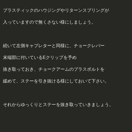
プラスティックのハウジングやリターンスプリングが
入っていますので無くさない様にしましょう。
続いて左側キャブレターと同様に、チョークレバー
末端部に付いているEクリップを予め
抜き取っておき、チョークアームのプラスボルトを
緩めて、ステーを引き抜ける様にしておいて下さい。
それからゆっくりとステーを抜き取っていきましょう。