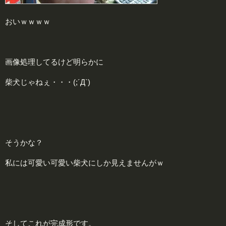
おいｗｗｗｗ
画像処理してるけど明らかに
柴犬じゃねぇ・・・(;´Д`)
そうかな？
私には可愛い可愛い柴犬にしか見えませんがｗ
そしてこれが完成形です。