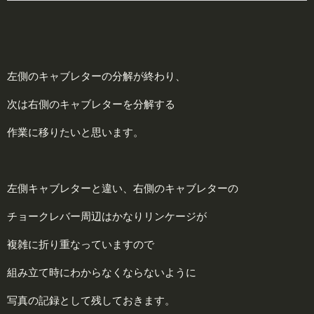
左側のキャブレターの分解が終わり、
次は右側のキャブレターを分解する
作業に移りたいと思います。
左側キャブレターと違い、右側のキャブレターの
チョークレバー周辺はかなりリンケージが
複雑に折り重なっていますので
組み立て時にわからなくならないように
写真の記録として残しておきます。