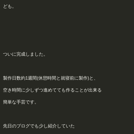
ども。
ついに完成しました。
製作日数約1週間(休憩時間と就寝前に製作)と、
空き時間に少しずつ進めてても作ることが出来る
簡単な手芸です。
先日のブログでも少し紹介していた