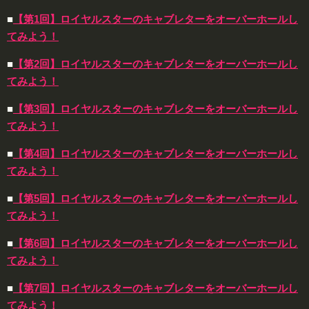
■
【第1回】ロイヤルスターのキャブレターをオーバーホールし
てみよう！
■
【第2回】ロイヤルスターのキャブレターをオーバーホールし
てみよう！
■
【第3回】ロイヤルスターのキャブレターをオーバーホールし
てみよう！
■
【第4回】ロイヤルスターのキャブレターをオーバーホールし
てみよう！
■
【第5回】ロイヤルスターのキャブレターをオーバーホールし
てみよう！
■
【第6回】ロイヤルスターのキャブレターをオーバーホールし
てみよう！
■
【第7回】ロイヤルスターのキャブレターをオーバーホールし
てみよう！