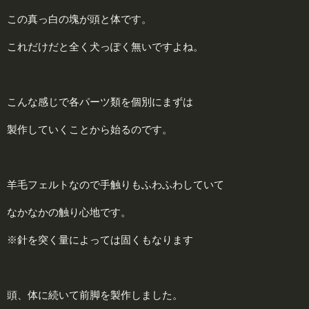
この真っ白の塊が頭と体です。
これだけだと全く犬っぽく無いですよね。
こんな感じで各パーツ類を個別にまずは
製作していくことから始るのです。
羊毛フェルトなので手触りもふわふわしていて
なかなかの触り心地です。
※針を突く量によっては固くもなります
頭、体に続いて前脚を製作しました。