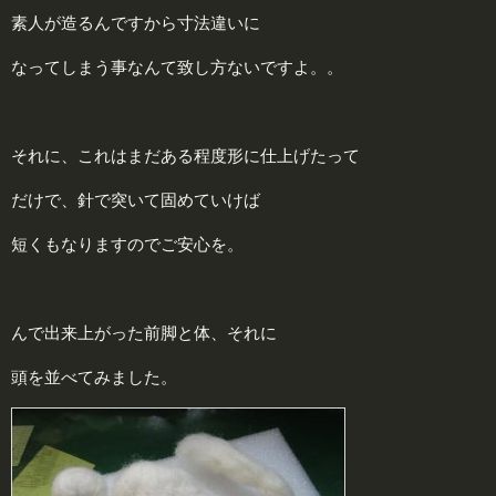
素人が造るんですから寸法違いに
なってしまう事なんて致し方ないですよ。。
それに、これはまだある程度形に仕上げたって
だけで、針で突いて固めていけば
短くもなりますのでご安心を。
んで出来上がった前脚と体、それに
頭を並べてみました。