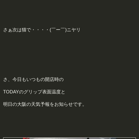
さぁ次は猫で・・・・(￣ー￣)ニヤリ
さ、今日もいつもの開店時の
TODAYのグリップ表面温度と
明日の大阪の天気予報をお知らせです。