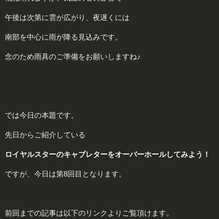
午後は次第に雲が広がり、夜遅くには
南部を中心に雨が降る見込みです。
念のため雨具のご準備をお願いしますね♪
では今日の本題です。
先日からご紹介している
ロイヤルスターのキャブレターをオーバーホールしてみよう！
ですが、今日は第8回目となります。
前回までの記事は以下のリンクよりご覧頂けます。