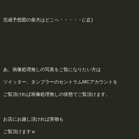
完成予想図の柴犬はどこへ・・・・・(;´Д`)
あ、画像処理無しの写真をご覧になりたい方は
ツイッター、タンブラーのセントラムMCアカウントを
ご覧頂ければ画像処理無しの状態でご覧頂けます。
お店にお越し頂ければ実物も
ご覧頂けますｗ