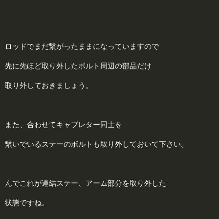
ロッドでまだ繋がったままになっていますので
先に先ほど取り外したボルト周辺の部品だけ
取り外しておきましょう。
また、合わせてキャブレター同士を
繋いでいるステーのボルトも取り外しておいて下さい。
んでこれが連結ステー、アーム部分を取り外した
状態ですね。