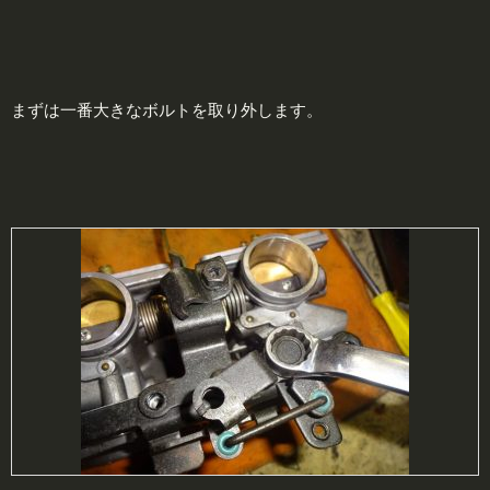
まずは一番大きなボルトを取り外します。