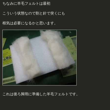
ちなみに羊毛フェルトは最初
こういう状態なので割と針で突くにも
根気は必要になるかと思います。
これは後ろ脚用に準備した羊毛フェルトです。