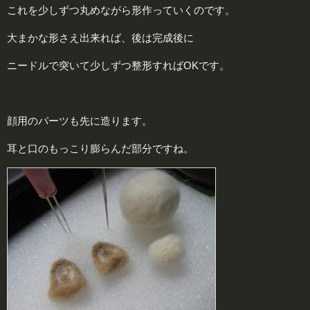
これを少しずつ丸めながら形作っていくのです。
大まかな形さえ出来れば、後は完成後に
ニードルで突いて少しずつ整形すればOKです。
顔用のパーツも先に造ります。
耳と口のもっこり膨らんだ部分ですね。