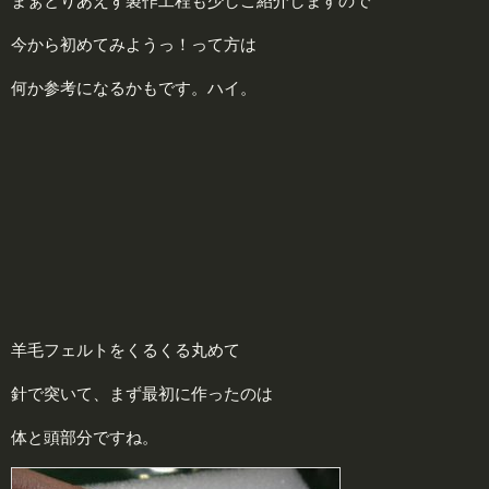
まぁとりあえず製作工程も少しご紹介しますので
今から初めてみようっ！って方は
何か参考になるかもです。ハイ。
羊毛フェルトをくるくる丸めて
針で突いて、まず最初に作ったのは
体と頭部分ですね。