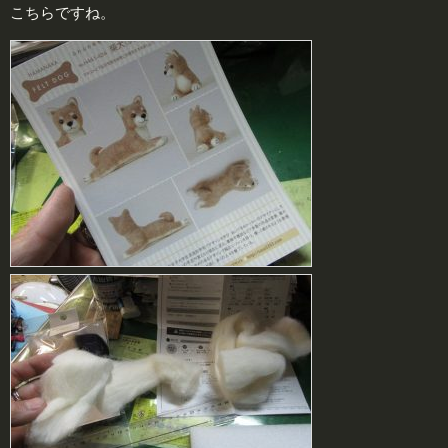
こちらですね。