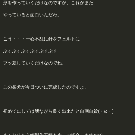
形を作っていくだけなのですが、これがまた
やっていると面白いんだわ。
こう・・・一心不乱に針をフェルトに
ぷすぷすぷすぷすぷすぷす
ブッ差していくだけなのでね。
この柴犬が今日ついに完成したのですよ。
初めてにしては我ながら良く出来たと自画自賛(・ω・)