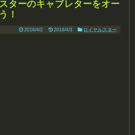
ルスターのキャブレターをオー
う！
2016/4/2
2016/4/3
ロイヤルスター