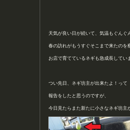
天気が良い日が続いて、気温もぐんぐ
春の訪れがもうすぐそこまで来たのを
お店で育てているネギも急成長してい
つい先日、ネギ坊主が出来たよ！って
報告をしたと思うのですが、
今日見たらまた新たに小さなネギ坊主