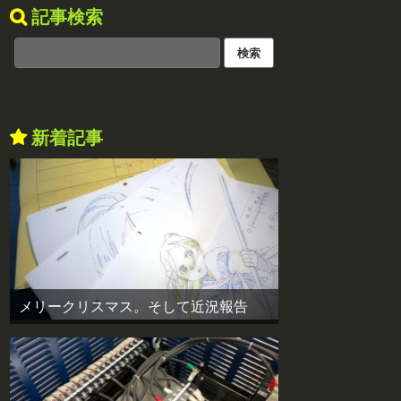
記事検索
新着記事
メリークリスマス。そして近況報告