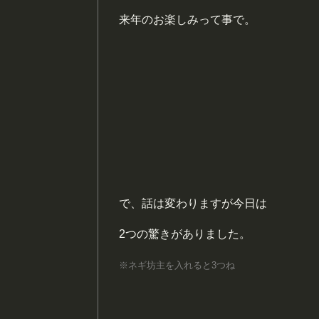
来年のお楽しみって事で。
で、話は変わりますが今日は
2つの驚きがありました。
※ネギ坊主を入れると3つね