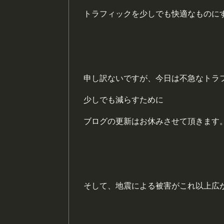
トラフィックを少しでも快適なものに
申し訳ないですが、今日は不急なトラ
少しでも減らすために
ブログの更新はお休みさせて頂きます
そして、地震による被害がこれ以上広