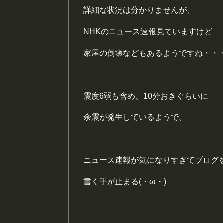
詳細な状況は分かりませんが、
NHKのニュース速報見ていますけど
家屋の倒壊などもあるようですね・・
震度6弱も含め、10分おきぐらいに
余震が発生しているようで。
ニュース速報が気になりすぎてブログ
書く手が止まる(・ω・)