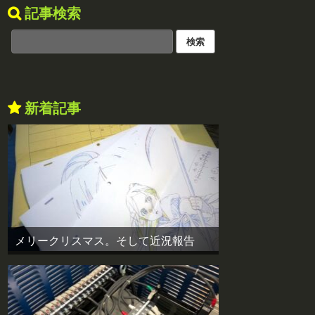
記事検索
新着記事
メリークリスマス。そして近況報告