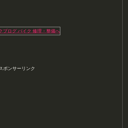
スポンサーリンク