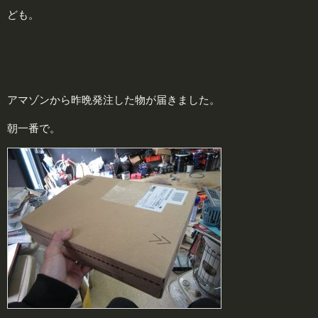
ども。
アマゾンから昨晩発注した物が届きました。
朝一番で。