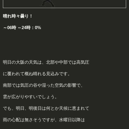
晴れ時々曇り！
～06時 ～24時：0%
明日の大阪の天気は、北部や中部では高気圧
に覆われて概ね晴れる見込みです。
南部では気圧の谷や湿った空気の影響で、
雲が広がりやすいでしょう。
でも、明日、明後日は何とか天候に恵まれて
雨の心配は無さそうですが、水曜日以降は