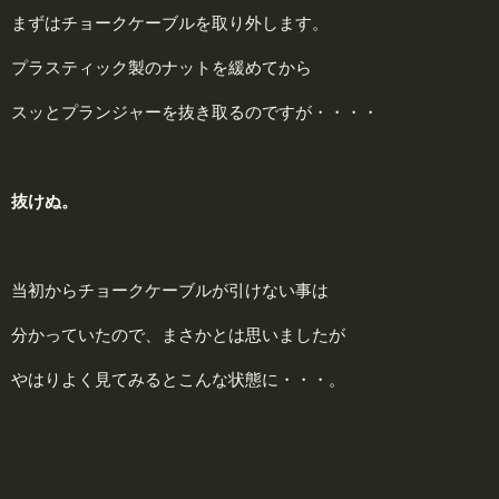
まずはチョークケーブルを取り外します。
プラスティック製のナットを緩めてから
スッとプランジャーを抜き取るのですが・・・・
抜けぬ。
当初からチョークケーブルが引けない事は
分かっていたので、まさかとは思いましたが
やはりよく見てみるとこんな状態に・・・。