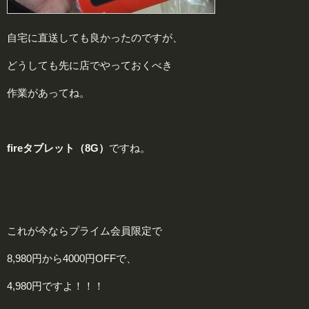
自宅に直送しても良かったのですが、
どうしても先に店でやっておくべき
作業があってね。
fireタブレット（8G）
ですね。
これが今ならプライム会員限定で
8,980円から4000円OFFで、
4,980円ですよ！！！