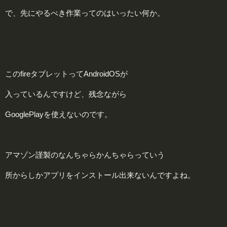
で、先にやるべき作業ってのはいったい何か。
このfireタブレットってAndroidOSが
入っているんですけど、残念ながら
GooglePlayを使えないのです。
アマゾン謹製のなんちゃらかんちゃらっていう
所からしかアプリをインストール出来ないんですよね。