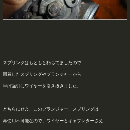
スプリングはもともと朽ちてましたので
固着したスプリングやプランジャーから
半ば強引にワイヤーを引き抜きました。
どちらにせよ、このプランジャー、スプリングは
再使用不可能なので、ワイヤーとキャブレターさえ