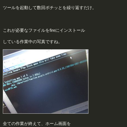
ツールを起動して数回ポチッとを繰り返すだけ。
これが必要なファイルをfireにインストール
している作業中の写真ですね。
全ての作業が終えて、ホーム画面を