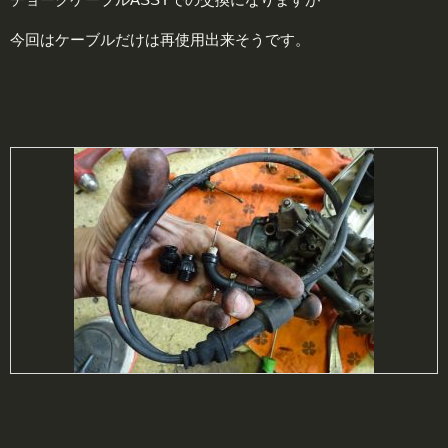
今回はケーブルだけは再使用出来そうです。