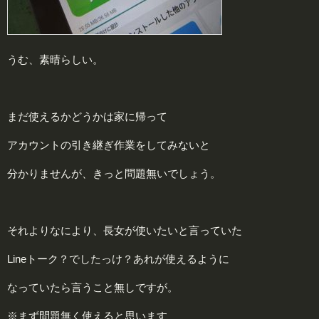
うむ、素晴らしい。
まだ使えるかどうかは家に帰って
アカウントの引き継ぎ作業をしてみないと
分かりませんが、きっと問題無いでしょう。
それよりなにより、長女が使いたいと言っていた
Lineトーク？でしたっけ？あれが使えるように
なっていたら言うこと無しですが。
※まず問題無く使えると思います