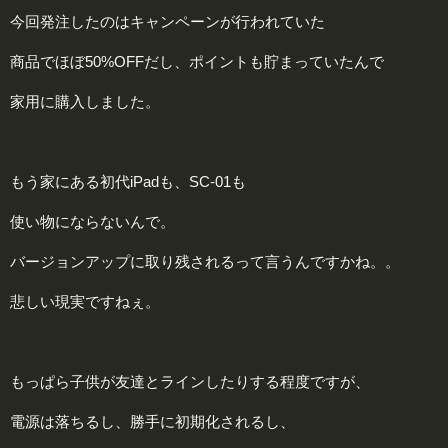
今回発注したのはキャンペーンが行われていた
商品でほぼ50%OFFだし、ポイントも貯まっていたんで
家用に購入しました。
もう家にある初代iPadも、SC-01も
使い物にならないんで。
バージョンアップに取り残されるって言うんですかね。。
悲しい現実ですねぇ。
もっぱら子供が友達とラインしたりする程度ですが、
電源は落ちるし、勝手に初期化されるし、