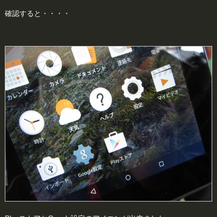
確認すると・・・・