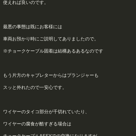
使えれば良いのです。
最悪の事態は既にお客様には
車両お預かり時にご説明してありましたので。
※チョークケーブル固着は結構あるあるなのです
もう片方のキャブレターからはプランジャーも
スッと外れたので一安心です。
ワイヤーのタイコ部分が千切れていたり、
ワイヤーの腐食が酷すぎる場合は
チョークケーブルASSYでの交換になりますが