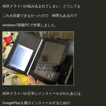
ADKドライバが組み込まれてしまい、どうしても
これを回避できなかったので、時間もあるので
windows7搭載PCで作業しました。
ADKドライバが正常にインストールされたあとは、
GooglePlayを裏口インストールするための