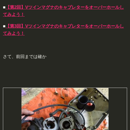
■
【第2回】Vツインマグナのキャブレターをオーバーホールし
てみよう！
■
【第3回】Vツインマグナのキャブレターをオーバーホールし
てみよう！
さて、前回までは確か