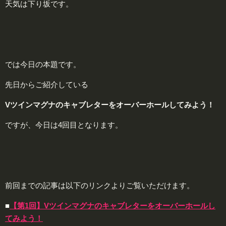
天気は下り坂です。
では今日の本題です。
先日からご紹介している
Vツインマグナのキャブレターをオーバーホールしてみよう！
ですが、今日は4回目となります。
前回までの記事は以下のリンクよりご覧いただけます。
■
【第1回】Vツインマグナのキャブレターをオーバーホールし
てみよう！