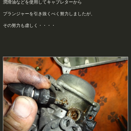
潤滑油などを使用してキャブレターから
プランジャーを引き抜くべく努力しましたが、
その努力も虚しく・・・・