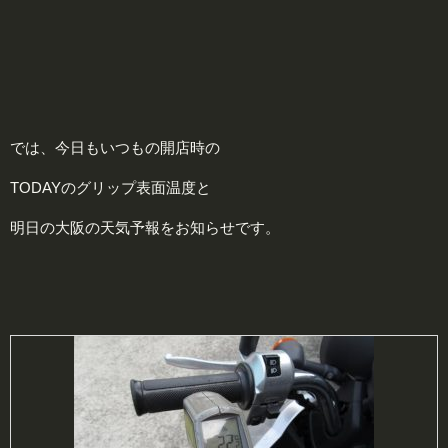
では、今日もいつもの開店時の
TODAYのグリップ表面温度と
明日の大阪の天気予報をお知らせです。