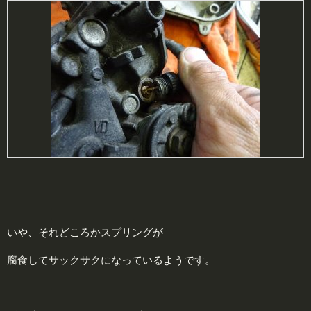
いや、それどころかスプリングが
腐食してサックサクになっているようです。