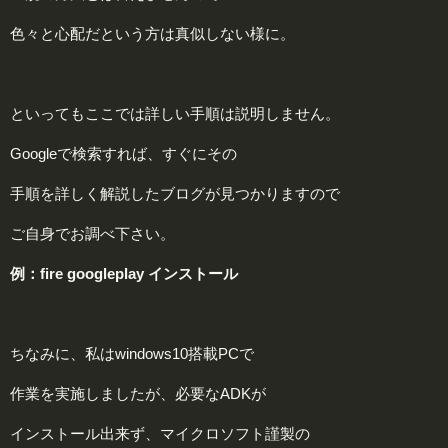
色々と心配だという方は真似しない様に。
といってもここでは詳しい手順は説明しません。
Googleで検索すれば、すぐにその
手順を詳しく解説したブログが見つかりますので
ご自身でお調べ下さい。
例：fire googleplay インストール
ちなみに、私はwindows10搭載PCで
作業を実施しましたが、必要なADKが
インストール出来ず、マイクロソフト謹製の