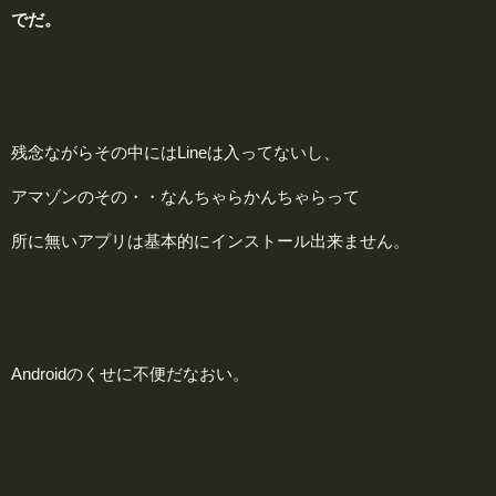
でだ。
残念ながらその中にはLineは入ってないし、
アマゾンのその・・なんちゃらかんちゃらって
所に無いアプリは基本的にインストール出来ません。
Androidのくせに不便だなおい。