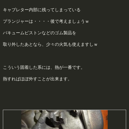
キャブレター内部に残ってしまっている
プランジャーは・・・・後で考えましょうｗ
バキュームピストンなどのゴム製品を
取り外したあとなら、少々の火気も使えますしｗ
こういう固着した系には、熱が一番です。
熱すればほぼ外すことが出来ます。