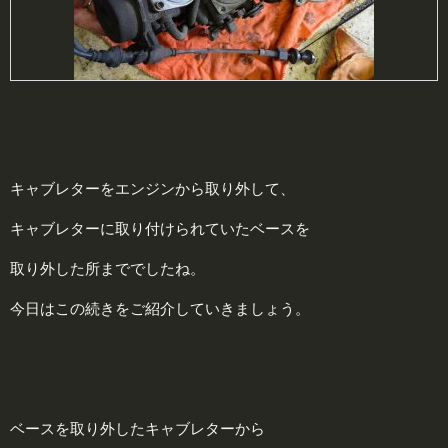
キャブレターをエンジンから取り外して、
キャブレターに取り付けられていたベースを
取り外した所まででしたね。
今日はこの続きをご紹介していきましょう。
ベースを取り外したキャブレターから