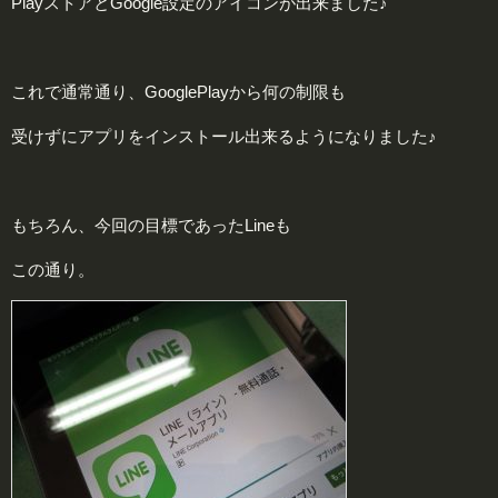
PlayストアとGoogle設定のアイコンが出来ました♪
これで通常通り、GooglePlayから何の制限も
受けずにアプリをインストール出来るようになりました♪
もちろん、今回の目標であったLineも
この通り。