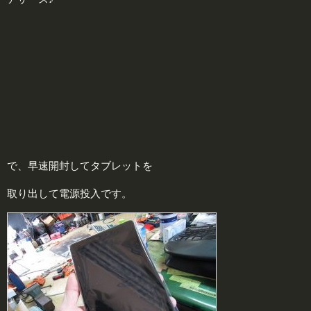
で、早速開封してタブレットを
取り出して電源投入です。