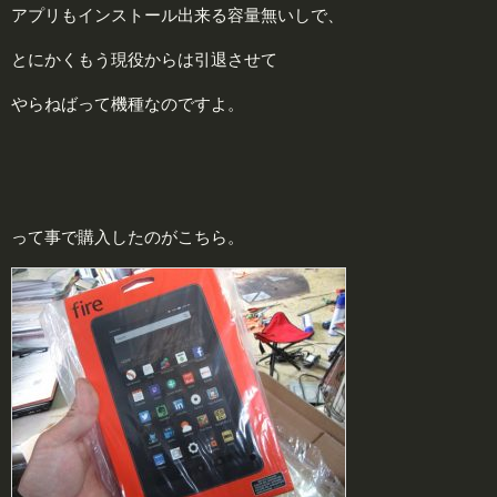
アプリもインストール出来る容量無いしで、
とにかくもう現役からは引退させて
やらねばって機種なのですよ。
って事で購入したのがこちら。