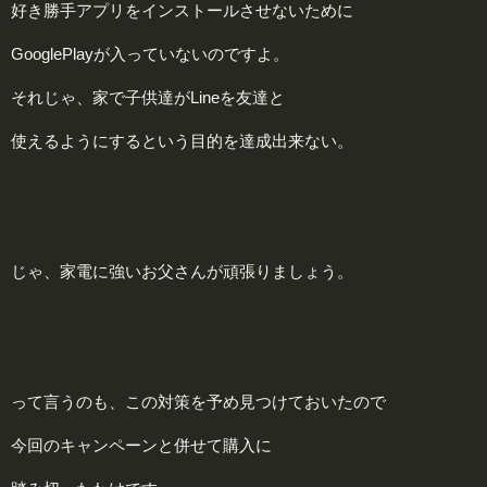
好き勝手アプリをインストールさせないために
GooglePlayが入っていないのですよ。
それじゃ、家で子供達がLineを友達と
使えるようにするという目的を達成出来ない。
じゃ、家電に強いお父さんが頑張りましょう。
って言うのも、この対策を予め見つけておいたので
今回のキャンペーンと併せて購入に