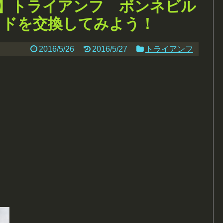
】トライアンフ ボンネビル
パッドを交換してみよう！
2016/5/26
2016/5/27
トライアンフ