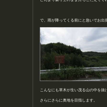
で、雨が降ってくる前にと急いでお出
こんなにも草木が生い茂る山の中を抜
さらにさらに奥地を目指します。