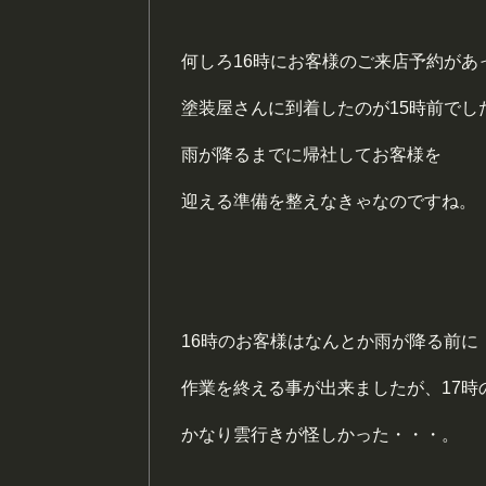
何しろ16時にお客様のご来店予約があ
塗装屋さんに到着したのが15時前でし
雨が降るまでに帰社してお客様を
迎える準備を整えなきゃなのですね。
16時のお客様はなんとか雨が降る前に
作業を終える事が出来ましたが、17時
かなり雲行きが怪しかった・・・。