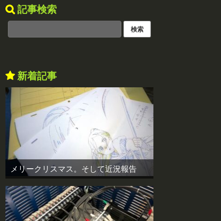
記事検索
新着記事
メリークリスマス。そして近況報告