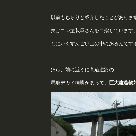
以前もちらりと紹介したことがありま
実はコレ塗装屋さんを目指しています
とにかくすんごい山の中にあるんです
ほら、前に近くに高速道路の
馬鹿デカイ橋脚があって、
巨大建造物