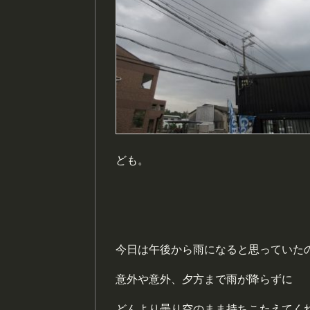
ども。
今日は午後から雨になると思っていた
意外や意外、夕方まで雨が降らずに
どんより曇り空のまま持ちこたえてく