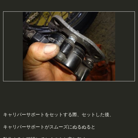
キャリパーサポートをセットする際、セットした後、
キャリパーサポートがスムーズにぬるぬると