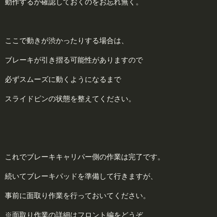
動作するか確認しておくのをお忘れ無く。
ここで動きが渋かったりする場合は、
ブレーキが引き摺る可能性がありますので
必ずスムーズに動くようになるまで
スライドピンの状態を整えてください。
これでブレーキキャリパー側の作業は完了です。
続いてブレーキパッドを準備して行きますが、
事前に面取り作業を行っておいてください。
※面取り作業の詳細はフロント編をどうぞ