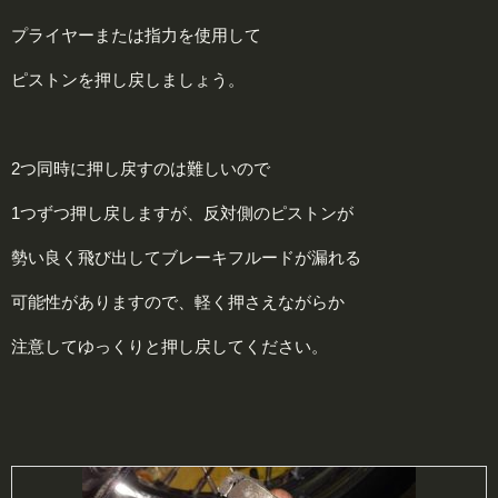
プライヤーまたは指力を使用して
ピストンを押し戻しましょう。
2つ同時に押し戻すのは難しいので
1つずつ押し戻しますが、反対側のピストンが
勢い良く飛び出してブレーキフルードが漏れる
可能性がありますので、軽く押さえながらか
注意してゆっくりと押し戻してください。