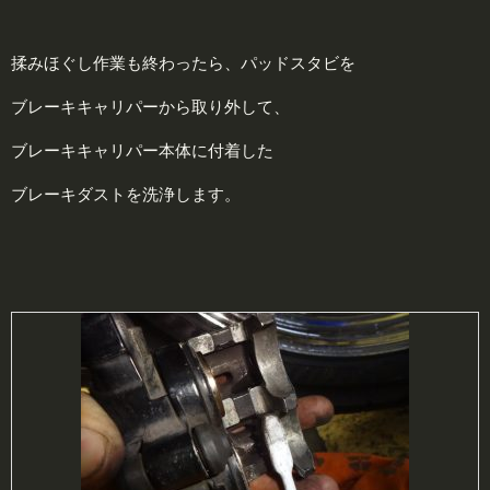
揉みほぐし作業も終わったら、パッドスタビを
ブレーキキャリパーから取り外して、
ブレーキキャリパー本体に付着した
ブレーキダストを洗浄します。