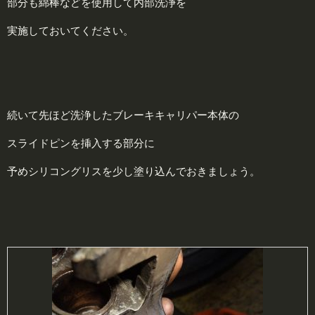
部分も綿棒などを使用して内部洗浄を
実施しておいてください。
続いて先ほど洗浄したブレーキキャリパー本体の
スライドピンを挿入する部分に
予めシリコングリスを少し塗り込んでおきましょう。