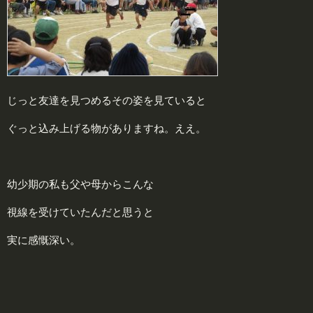
じっと友達を見つめるその姿を見ていると
ぐっと込み上げる物がありますね。ええ。
幼少期の私も父や母からこんな
視線を受けていたんだと思うと
実に感慨深い。