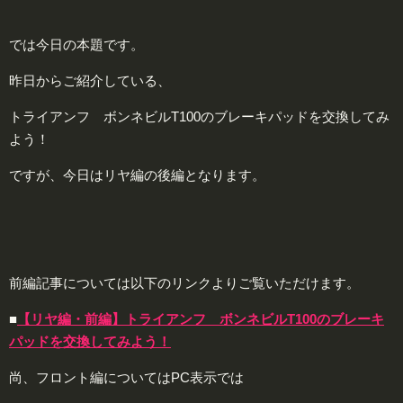
では今日の本題です。
昨日からご紹介している、
トライアンフ ボンネビルT100のブレーキパッドを交換してみ
よう！
ですが、今日はリヤ編の後編となります。
前編記事については以下のリンクよりご覧いただけます。
■
【リヤ編・前編】トライアンフ ボンネビルT100のブレーキ
パッドを交換してみよう！
尚、フロント編についてはPC表示では