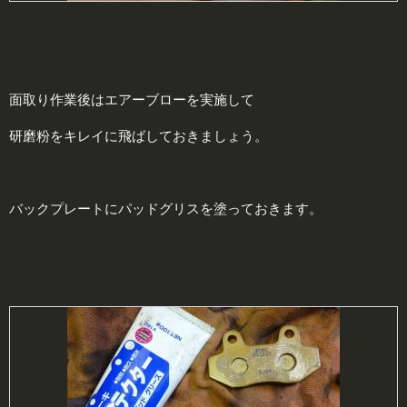
面取り作業後はエアーブローを実施して
研磨粉をキレイに飛ばしておきましょう。
バックプレートにパッドグリスを塗っておきます。