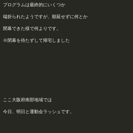
プログラムは最終的にいくつか
端折られたようですが、順延せずに何とか
閉幕できた様で何よりです。
※閉幕を待たずして帰宅しました
ここ大阪府南部地域では
今日、明日と運動会ラッシュです。