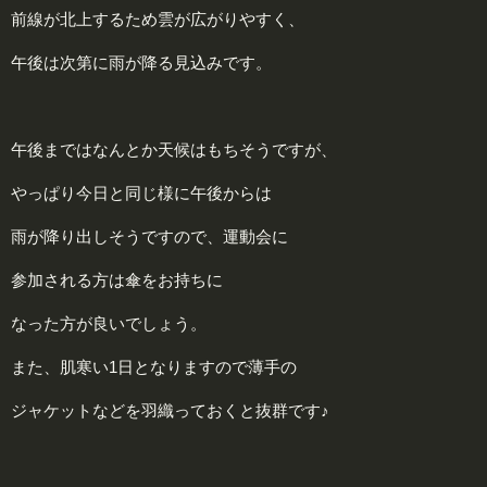
前線が北上するため雲が広がりやすく、
午後は次第に雨が降る見込みです。
午後まではなんとか天候はもちそうですが、
やっぱり今日と同じ様に午後からは
雨が降り出しそうですので、運動会に
参加される方は傘をお持ちに
なった方が良いでしょう。
また、肌寒い1日となりますので薄手の
ジャケットなどを羽織っておくと抜群です♪