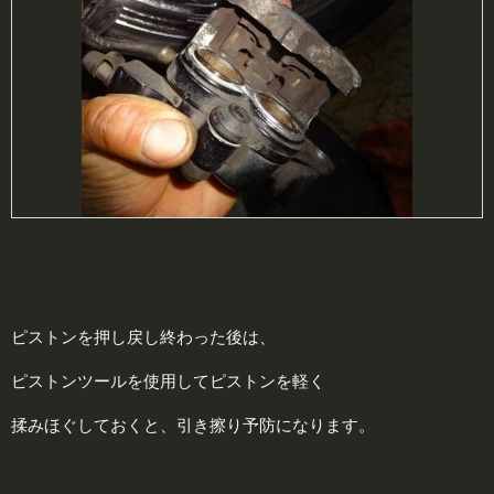
ピストンを押し戻し終わった後は、
ピストンツールを使用してピストンを軽く
揉みほぐしておくと、引き擦り予防になります。