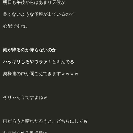
明日も午後からはあまり天候が
良くないような予報が出ているので
心配ですね。
雨が降るのか降らないのか
ハッキリしろやウラァ！
と叫んでる
奥様達の声が聞こえてきますｗｗｗｗ
そりゃそうですよねｗ
雨だろうと晴れだろうと、どちらにしても
お弁当を作る奥様達は