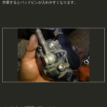
作業するとパッドピンが入れやすくなります。