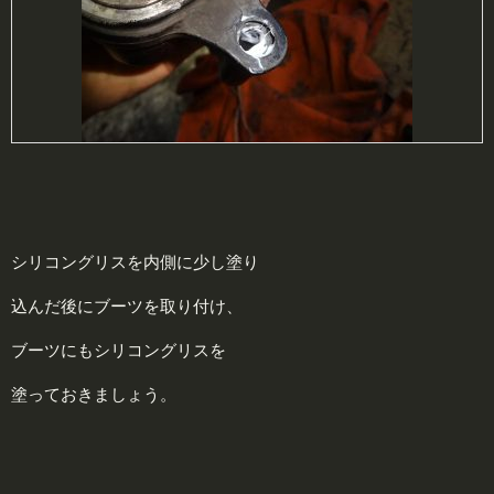
シリコングリスを内側に少し塗り
込んだ後にブーツを取り付け、
ブーツにもシリコングリスを
塗っておきましょう。