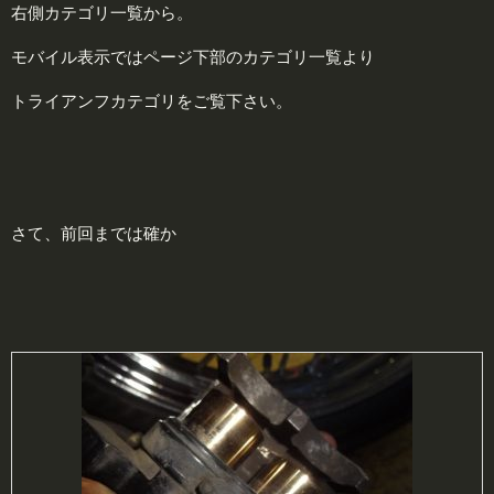
右側カテゴリ一覧から。
モバイル表示ではページ下部のカテゴリ一覧より
トライアンフカテゴリをご覧下さい。
さて、前回までは確か