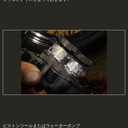
ピストンツールまたはウォーターポンプ