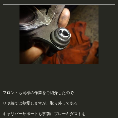
フロントも同様の作業をご紹介したので
リヤ編では割愛しますが、取り外してある
キャリパーサポートも事前にブレーキダストを