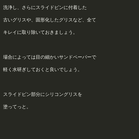
洗浄し、さらにスライドピンに付着した
古いグリスや、固形化したグリスなど、全て
キレイに取り除いておきましょう。
場合によっては目の細かいサンドペーパーで
軽く水研ぎしておくと良いでしょう。
スライドピン部分にシリコングリスを
塗ってっと。