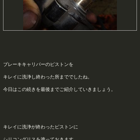
ブレーキキャリパーのピストンを
キレイに洗浄し終わった所まででしたね。
今日はこの続きを最後までご紹介していきましょう。
キレイに洗浄が終わったピストンに
シリコングリスを塗っておきます。