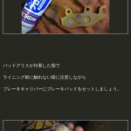
パッドグリスが付着した指で
ライニング材に触れない様に注意しながら
ブレーキキャリパーにブレーキパッドをセットしましょう。