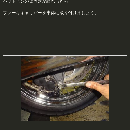
パッドピンの仮固定が終わったら
ブレーキキャリパーを車体に取り付けましょう。