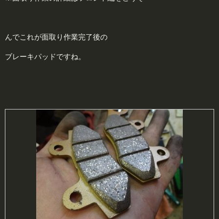
んでこれが面取り作業完了後の
ブレーキパッドですね。