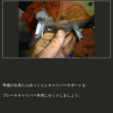
準備が出来たらゆっくりとキャリパーサポートを
ブレーキキャリパー本体にセットしましょう。