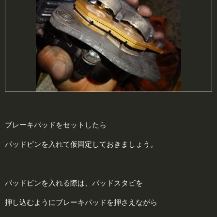
ブレーキパッドをセットしたら
パッドピンを入れて仮固定しておきましょう。
パッドピンを入れる際は、パッドスタビを
押し込むようにブレーキパッドを押さえながら