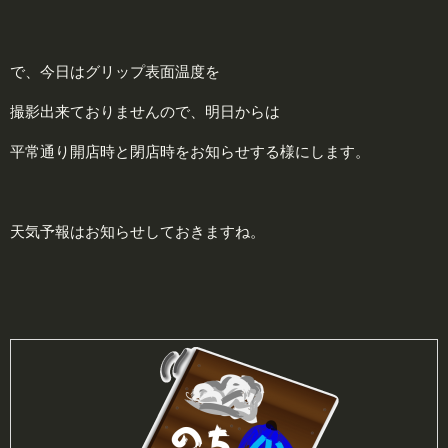
で、今日はグリップ表面温度を
撮影出来ておりませんので、明日からは
平常通り開店時と閉店時をお知らせする様にします。
天気予報はお知らせしておきますね。