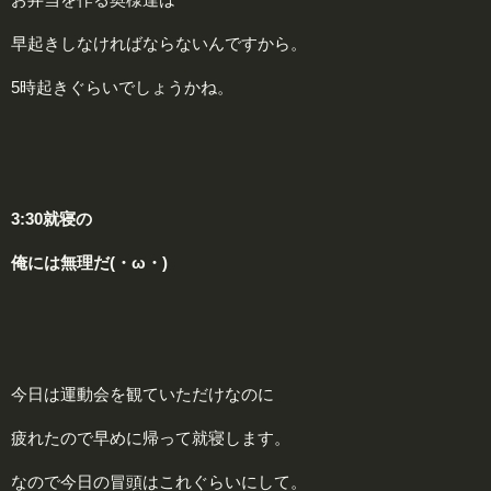
早起きしなければならないんですから。
5時起きぐらいでしょうかね。
3:30就寝の
俺には無理だ(・ω・)
今日は運動会を観ていただけなのに
疲れたので早めに帰って就寝します。
なので今日の冒頭はこれぐらいにして。