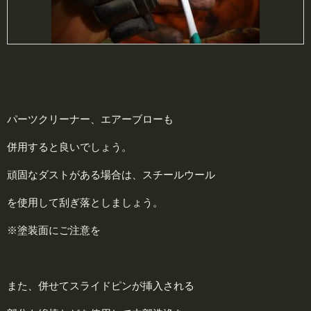
パーツクリーナー、エアーブローも
併用すると良いでしょう。
頑固なダストがある場合は、スチールウール
を使用して刮ぎ落としましょう。
※塗装面にご注意を
また、併せてスライドピンが挿入される