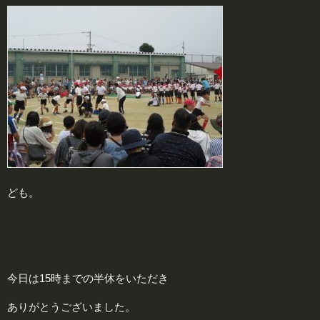
ども。
今日は15時までの半休をいただき
ありがとうございました。