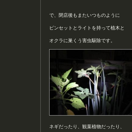
で、閉店後もまたいつものように
ピンセットとライトを持って植木と
オクラに巣くう害虫駆除です。
ネギだったり、観葉植物だったり、