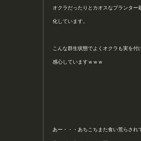
オクラだったりとカオスなプランター
化しています。
こんな群生状態でよくオクラも実を付
感心していますｗｗｗ
あー・・・あちこちまた食い荒らされてる(