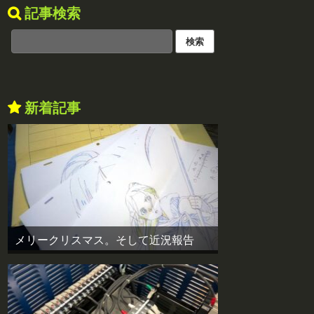
記事検索
新着記事
メリークリスマス。そして近況報告