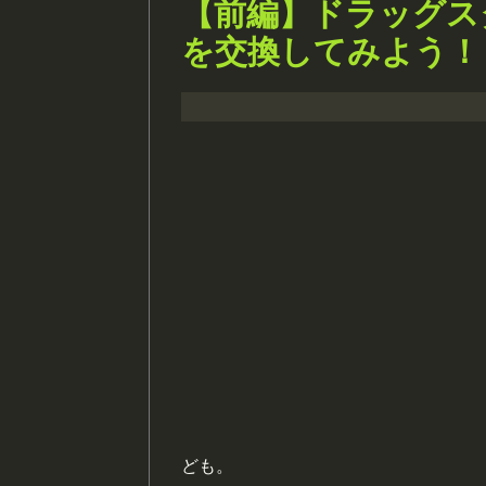
【前編】ドラッグス
を交換してみよう！
ども。