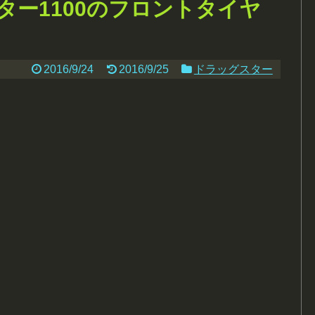
ター1100のフロントタイヤ
2016/9/24
2016/9/25
ドラッグスター