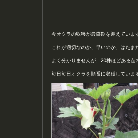
今オクラの収穫が最盛期を迎えていま
これが適切なのか、早いのか、はたま
よく分かりませんが、20株ほどある苗
毎日毎日オクラを順番に収穫していま