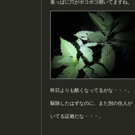
葉っぱに穴がポコポコ開いてますね。
昨日よりも酷くなってるがな・・・。
駆除したはずなのに、また別の住人が
いてる証拠だな・・・。