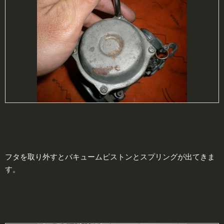
フタを取り外すとバキュームピストンとスプリングが出てきま
す。