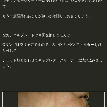
キャブレタークリーナーに浸け込む前に、ジェット類もあわせ
て
もう一度経路に詰まりが無いか確認しておきましょう。
なお、バルブシートは今回交換しませんが
Oリングは交換予定ですので、古いOリングとフィルターを取
り外して
ジェット類とあわせてキャブレタークリーナーに漬け込みまし
ょう。