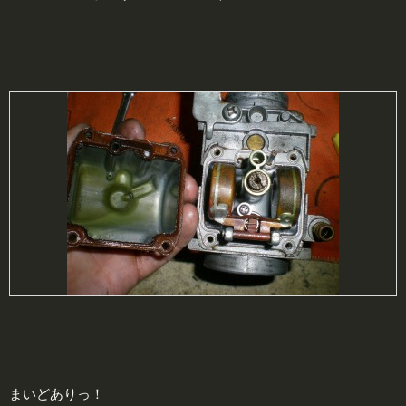
まいどありっ！