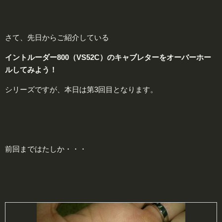
さて、先日からご紹介している
イントルーダー800（VS52C）のキャブレターをオーバーホー
ルしてみよう！
シリーズですが、本日は第3回目となります。
前回まではたしか・・・