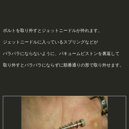
ボルトを取り外すとジェットニードルが外れます。
ジェットニードルに入っているスプリングなどが
バラバラにならないように、バキュームピストンを裏返して
取り外すとバラバラにならずに順番通りの形で取り外せます。