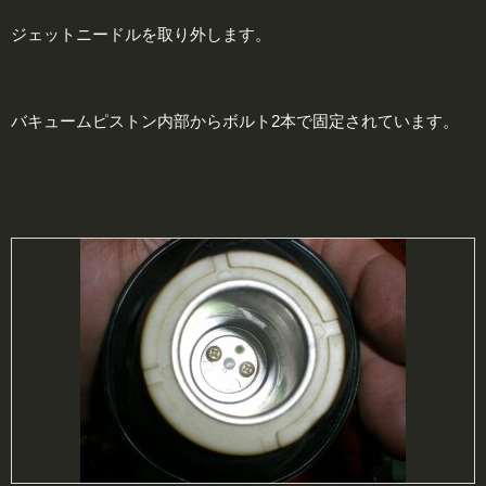
ジェットニードルを取り外します。
バキュームピストン内部からボルト2本で固定されています。