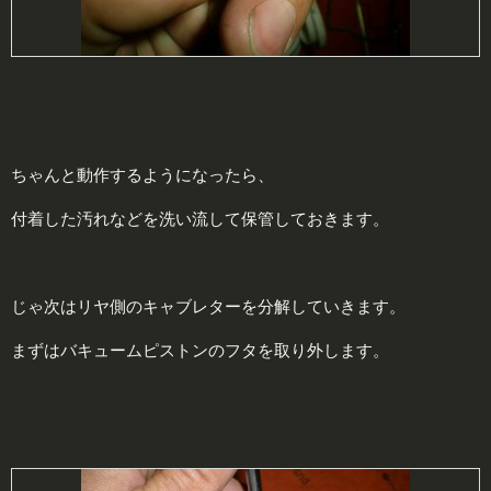
ちゃんと動作するようになったら、
付着した汚れなどを洗い流して保管しておきます。
じゃ次はリヤ側のキャブレターを分解していきます。
まずはバキュームピストンのフタを取り外します。