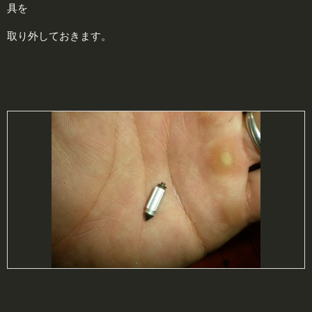
具を
取り外しておきます。