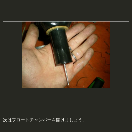
次はフロートチャンバーを開けましょう。