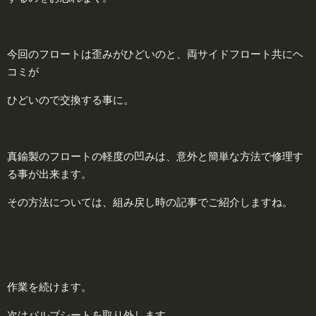
今回のフロートは歪みがひどいのと、両サイドフロート共にヘ
コミが
ひどいので交換する事に。
真鍮製のフロートの軽度の凹みは、意外と簡単な方法で修理す
る事が出来ます。
その方法については、組み戻し時の記事でご紹介しますね。
作業を続けます。
次はバルブシートを取り外します。