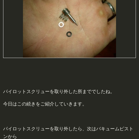
パイロットスクリューを取り外した所まででしたね。
今日はこの続きをご紹介していきます。
パイロットスクリューを取り外したら、次はバキュームピスト
ンから