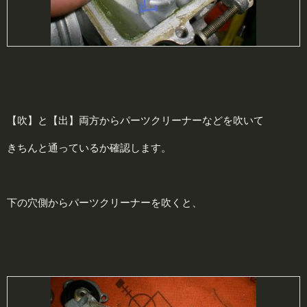
【吹】と【出】両方からパーツクリーナーなどを吹いて
きちんと通っているか確認します。
下の穴側からパーツクリーナーを吹くと、