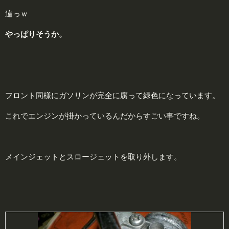
違っｗ
やっぱりそうか。
フロント同様にガソリンが完全に腐って緑色になっています。
これでエンジンが掛かっているんだからすごい事ですね。
メインジェットとスロージェットを取り外します。