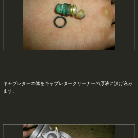
キャブレター本体をキャブレタークリーナーの原液に漬け込み
ます。