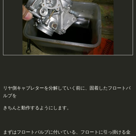
リヤ側キャブレターを分解していく前に、固着したフロートバ
ルブを
きちんと動作するようにします。
まずはフロートバルブに付いている、フロートに引っ掛ける金