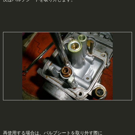
再使用する場合は、バルブシートを取り外す際に