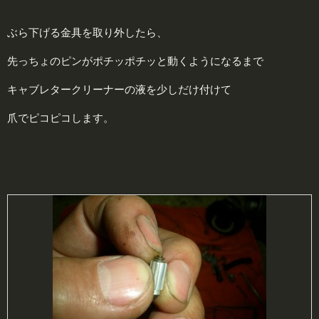
ぶら下げる金具を取り外したら、
先っちょのピンがポチッポチッと動くようになるまで
キャブレタークリーナーの液を少しだけ付けて
爪でピコピコします。