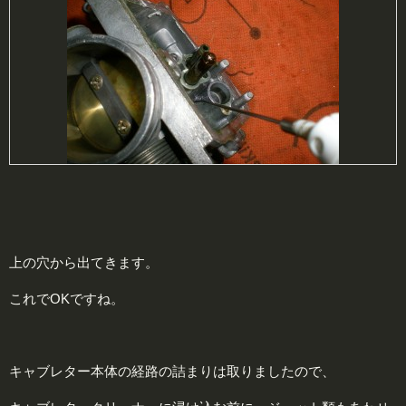
上の穴から出てきます。
これでOKですね。
キャブレター本体の経路の詰まりは取りましたので、