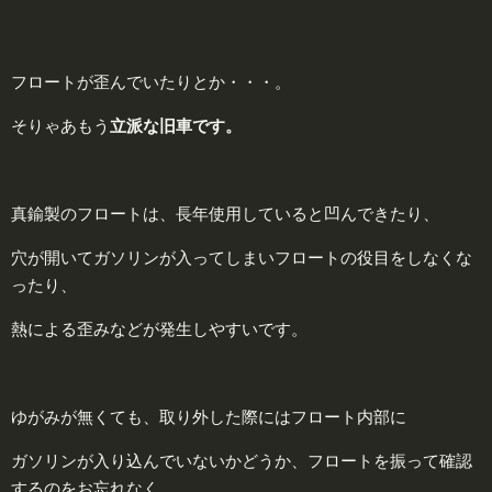
フロートが歪んでいたりとか・・・。
そりゃあもう
立派な
旧車
です。
真鍮製のフロートは、長年使用していると凹んできたり、
穴が開いてガソリンが入ってしまいフロートの役目をしなくな
ったり、
熱による歪みなどが発生しやすいです。
ゆがみが無くても、取り外した際にはフロート内部に
ガソリンが入り込んでいないかどうか、フロートを振って確認
するのをお忘れなく。