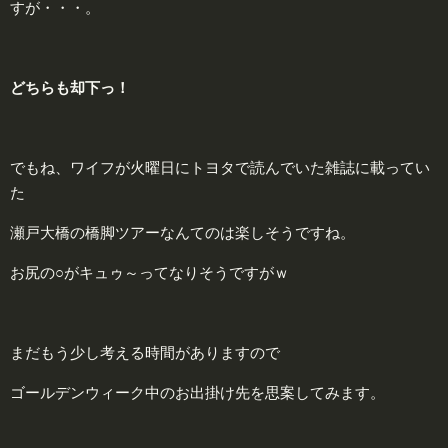
すが・・・。
どちらも却下っ！
でもね、ワイフが火曜日にトヨタで読んでいた雑誌に載ってい
た
瀬戸大橋の橋脚ツアーなんてのは楽しそうですね。
お尻の○がキュゥ～ってなりそうですがｗ
まだもう少し考える時間がありますので
ゴールデンウィーク中のお出掛け先を思案してみます。