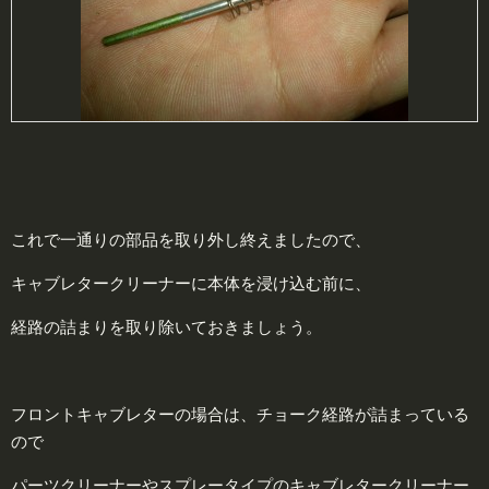
これで一通りの部品を取り外し終えましたので、
キャブレタークリーナーに本体を浸け込む前に、
経路の詰まりを取り除いておきましょう。
フロントキャブレターの場合は、チョーク経路が詰まっている
ので
パーツクリーナーやスプレータイプのキャブレタークリーナー