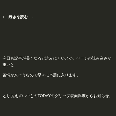
↓ 続きを読む ↓
今日も記事が長くなると読みにくいとか、ページの読み込みが
重いと
苦情が来そうなので早々に本題に入ります。
とりあえずいつものTODAYのグリップ表面温度からお知らせ。