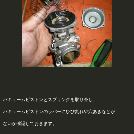
バキュームピストンとスプリングを取り外し、
バキュームピストンのラバーにひび割れや穴あきなどが
ないか確認しておきます。