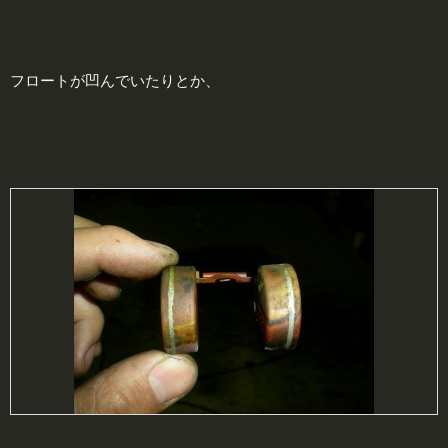
フロートが凹んでいたりとか、