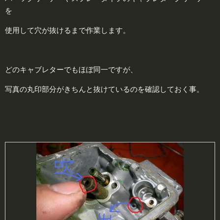
を
使用して穴が抜けるまで作業します。
どのキャブレターでもほぼ同一ですが、
写真の丸印部分がきちんと抜けているのを確認しておく事。