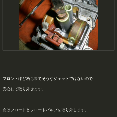
フロントほど朽ち果てそうなジェットではないので
安心して取り外せます。
次はフロートとフロートバルブを取り外します。