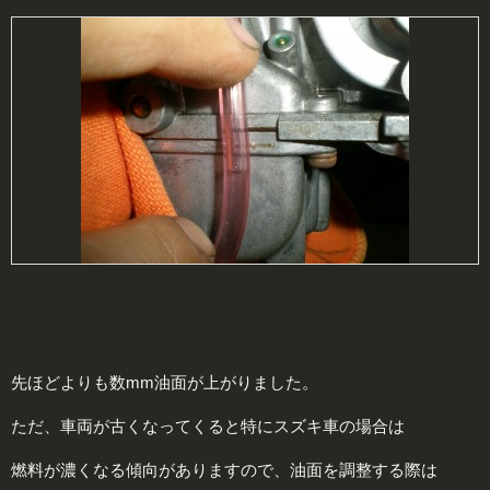
先ほどよりも数mm油面が上がりました。
ただ、車両が古くなってくると特にスズキ車の場合は
燃料が濃くなる傾向がありますので、油面を調整する際は