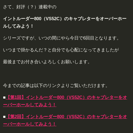
さて、好評（？）連載中の
イントルーダー800（VS52C）のキャブレターをオーバーホー
ルしてみよう！
シリーズですが、いつの間にやら今日で6回目となります。
いつまで掛かるんだ？と自分でも心配になってきましたが
最後までお付き合いよろしくお願いします。
今までの記事は以下のリンクよりご覧いただけます。
■
【第1回】イントルーダー800（VS52C）のキャブレターをオ
ーバーホールしてみよう！
■
【第2回】イントルーダー800（VS52C）のキャブレターをオ
ーバーホールしてみよう！