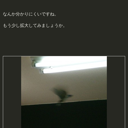
なんか分かりにくいですね。
もう少し拡大してみましょうか。