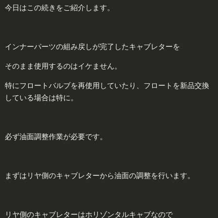
今日はこの続きをご紹介します。
インナーパーツの組み戻しが完了したキャブレターを
そのまま使用するのはイケません。
特にフロートバルブを再使用していたり、フロートを新品交換
している場合は特に。
必ず油面調整作業が必要です。
まずはリヤ側のキャブレターから油面の調整を行います。
リヤ側のキャブレターはホリゾンタルキャブなので