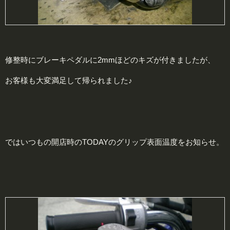
修整時にブレーキペダルに2mmほどのキズが付きましたが、
お客様も大変満足して帰られました♪
ではいつもの開店時のTODAYのグリップ表面温度をお知らせ。