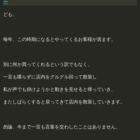
ー
ども。
毎年、この時期になるとやってくるお客様が居ます。
別に何か買ってくれるという訳でもなく、
一言も喋らずに店内をグルグル回って散策し
私が声でも掛けようかと動きを見せると帰っていき、
またしばらくすると戻ってきて店内を散策していきます。
勿論、今まで一言も言葉を交わしたことはありません。