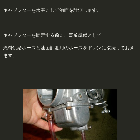
キャブレターを水平にして油面を計測します。
キャブレターを固定する前に、事前準備として
燃料供給ホースと油面計測用のホースをドレンに接続しておき
ます。