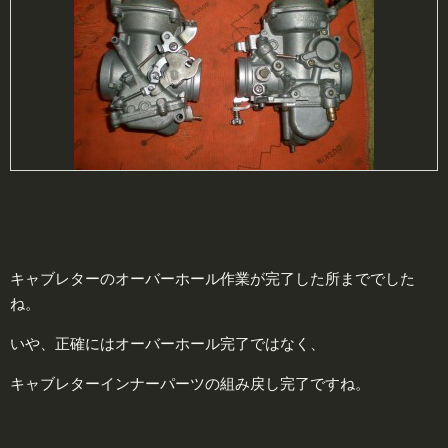
キャブレターのオーバーホール作業が完了した所まででした
ね。
いや、正確にはオーバーホール完了ではなく、
キャブレターインナーパーツの組み戻し完了ですね。