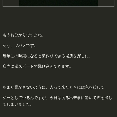
もうお分かりですよね。
そう、ツバメです。
毎年この時期になると巣作りできる場所を探しに、
店内に猛スピードで飛び込んできます。
あまり脅かさないように、入って来たときには息を殺して
ジッとしているんですが、今日はある出来事に驚いて声を出し
てしまいました。