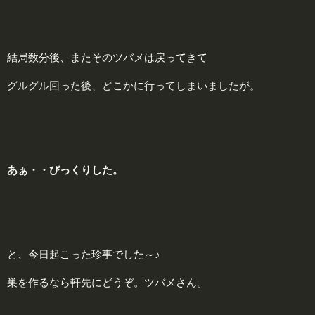
結局数分後、またそのツバメは戻ってきて
グルグル回った後、どこかに行ってしまいましたが。
あぁ・・びっくりした。
と、今日起こった珍事でした～♪
巣を作るなら軒先にどうぞ。ツバメさん。