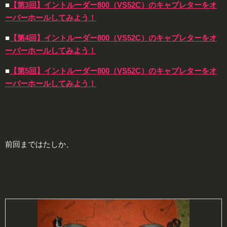
■
【第3回】イントルーダー800（VS52C）のキャブレターをオ
ーバーホールしてみよう！
■
【第4回】イントルーダー800（VS52C）のキャブレターをオ
ーバーホールしてみよう！
■
【第5回】イントルーダー800（VS52C）のキャブレターをオ
ーバーホールしてみよう！
前回まではたしか、