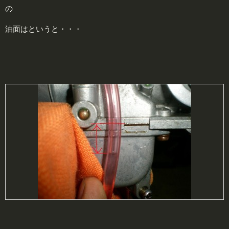
の
油面はというと・・・