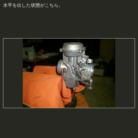
水平を出した状態がこちら。