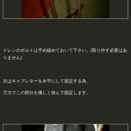
ドレンのボルトは予め緩めておいて下さい。(取り外す必要はあ
りません)
次はキャブレターを水平にして固定する為、
万力でこの部分を優しく挟んで固定します。