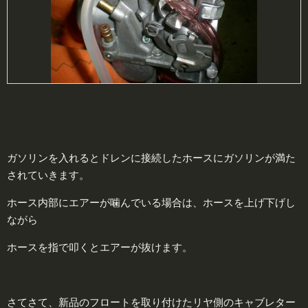
ガソリンを入れるとドレンに接続したホースにガソリンが満た
されていきます。
ホース内部にエアーが噛んでいる場合は、ホースを上げ下げし
ながら
ホースを指で叩くとエアーが抜けます。
さてさて、新品のフロートを取り付けたリヤ側のキャブレター