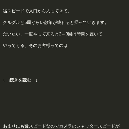
猛スピードで入口から入ってきて、
グルグルと5周ぐらい散策が終わると帰っていきます。
だいたい、一度やって来ると2～3回は時間を置いて
やってくる、そのお客様ってのは
↓ 続きを読む ↓
あまりにも猛スピードなのでカメラのシャッタースピードが