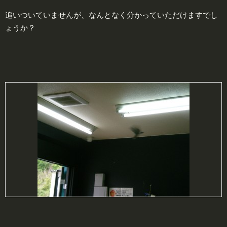
追いついていませんが、なんとなく分かっていただけますでし
ょうか？