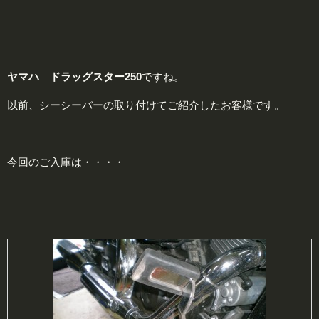
ヤマハ ドラッグスター250
ですね。
以前、シーシーバーの取り付けてご紹介したお客様です。
今回のご入庫は・・・・