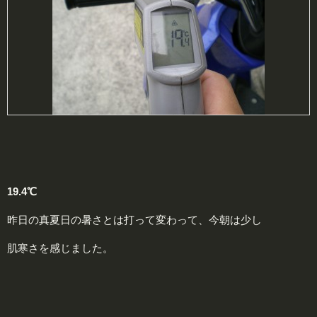
19.4℃
昨日の真夏日の暑さとは打って変わって、今朝は少し
肌寒さを感じました。