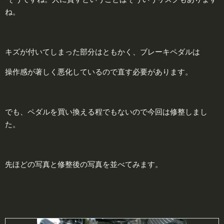
ね。
キズが付いてしまった部分はともかく、ブレーキペダルは
操作感が著しく悪化しているので直す必要があります。
でも、ペダルを買い換える程でもないので今回は修整しまし
た。
先ほどの写真と修整後の写真を並べてみます。