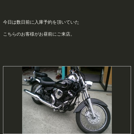
今日は数日前に入庫予約を頂いていた
こちらのお客様がお昼前にご来店。