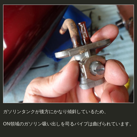
ガソリンタンクが後方にかなり傾斜しているため、
ON領域のガソリン吸い出しを司るパイプは曲げられています。