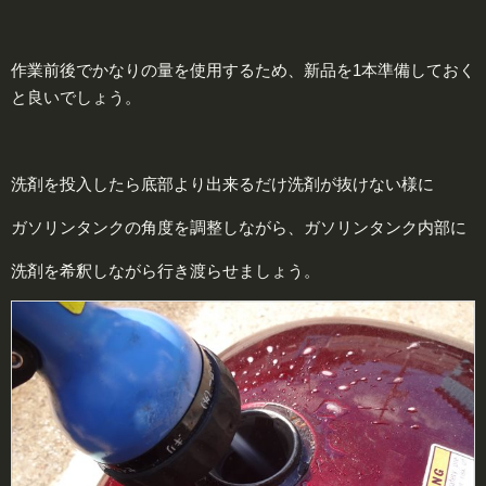
作業前後でかなりの量を使用するため、新品を1本準備しておく
と良いでしょう。
洗剤を投入したら底部より出来るだけ洗剤が抜けない様に
ガソリンタンクの角度を調整しながら、ガソリンタンク内部に
洗剤を希釈しながら行き渡らせましょう。