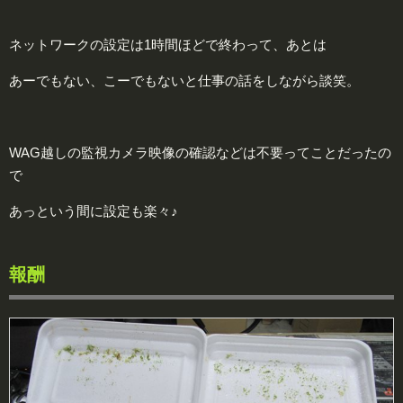
ネットワークの設定は1時間ほどで終わって、あとは
あーでもない、こーでもないと仕事の話をしながら談笑。
WAG越しの監視カメラ映像の確認などは不要ってことだったの
で
あっという間に設定も楽々♪
報酬