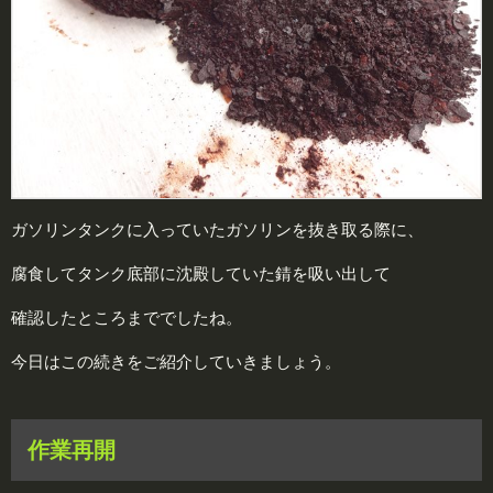
ガソリンタンクに入っていたガソリンを抜き取る際に、
腐食してタンク底部に沈殿していた錆を吸い出して
確認したところまででしたね。
今日はこの続きをご紹介していきましょう。
作業再開