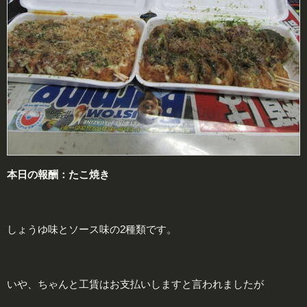
本日の報酬：たこ焼き
しょうゆ味とソース味の2種類です。
いや、ちゃんと工賃はお支払いしますと言われましたが