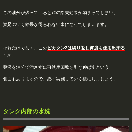
この油分が残っていると錆の除去効果が弱まってしまい、
満足のいく結果が得られない事になってしまいます。
それだけでなく、この
ピカタンZは繰り返し何度も使用出来る
ため、
薬液を油分で汚さずに
再使用回数を引き伸ばす
という
側面もありますので、必ず実施しておく様にしましょう。
タンク内部の水洗