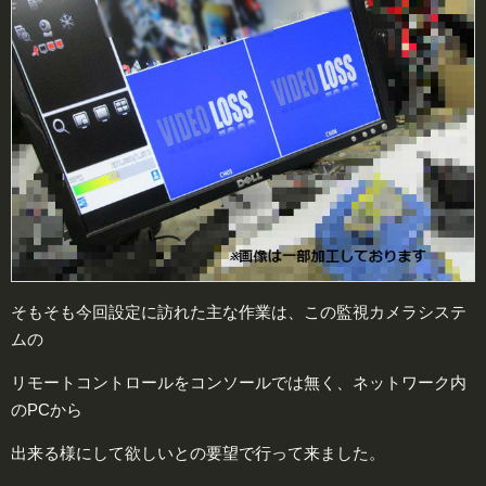
そもそも今回設定に訪れた主な作業は、この監視カメラシステ
ムの
リモートコントロールをコンソールでは無く、ネットワーク内
のPCから
出来る様にして欲しいとの要望で行って来ました。