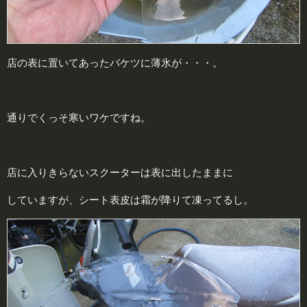
店の表に置いてあったバケツに薄氷が・・・。
通りでくっそ寒いワケですね。
店に入りきらないスクーターは表に出したままに
していますが、シート表皮は霜が降りて凍ってるし。