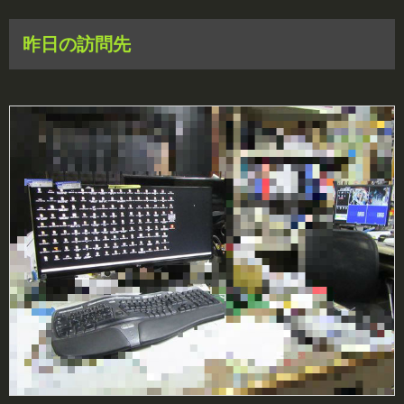
昨日の訪問先