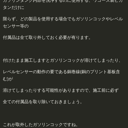
ガソリンタンク内部を洗浄するのに使用する、ワコーズ製ピカ
タンだけに
限らず、どの製品を使用する場合でもガソリンコックやレベル
センサー等の
付属品は全て取り外しておく必要が有ります。
付けたまま施工しますとガソリンコックが溶けてしまったり、
レベルセンサーの動作の要である銅巻線(銅のプリント基板含
む)が
溶けてしまったりする可能性がありますので、施工前に必ず
全ての付属品を取り除いておきましょう。
これが取外したガソリンコックですね。