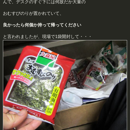
んで、デスクのすぐ下には何故だか大量の
おむすびのりが置かれていて、
良かったら何個か持って帰ってください
と言われましたが、現場で1袋開封して・・・