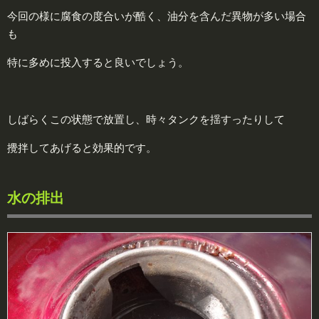
今回の様に腐食の度合いが酷く、油分を含んだ異物が多い場合
も
特に多めに投入すると良いでしょう。
しばらくこの状態で放置し、時々タンクを揺すったりして
攪拌してあげると効果的です。
水の排出