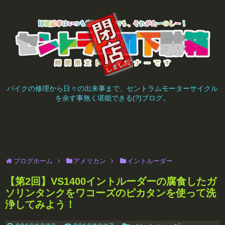
バイクの修理から日々の出来事まで、セントラムモーターサイクル
を余す事無く堪能できる(?)ブログ。
ブログホーム
アメリカン
イントルーダー
【第2回】VS1400イントルーダーの腐食したガ
ソリンタンクをワコーズのピカタンを使って洗
浄してみよう！