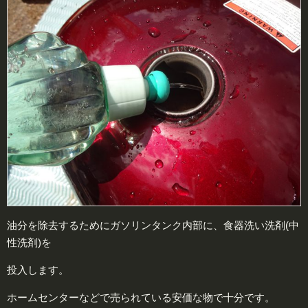
油分を除去するためにガソリンタンク内部に、食器洗い洗剤(中
性洗剤)を
投入します。
ホームセンターなどで売られている安価な物で十分です。