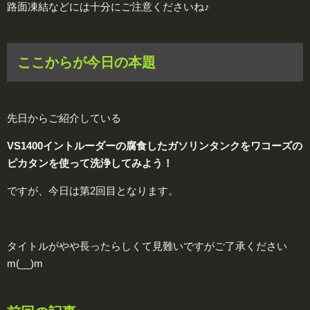
路面凍結などには十分にご注意くださいね♪
ここからが今日の本題
先日からご紹介している
VS1400イントルーダーの腐食したガソリンタンクをワコーズの
ピカタンを使って洗浄してみよう！
ですが、今日は第2回目となります。
タイトルがやや長ったらしくて見難いですがご了承ください
m(__)m