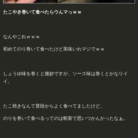
たこやき巻いて食べたらウんマっｗｗ
なんやこれｗｗｗ
初めてのり巻いて食べたけど美味いわマジでｗｗ
しょうゆ味を巻くと微妙ですが、ソース味は巻くとかなりイ
イ。
たこ焼きなんて普段からよく食べてましたけど、
のりを巻いて食べるってのは斬新で思いつかんかったなぁ。