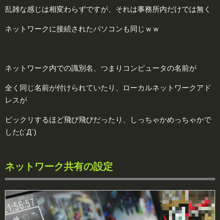
乱雑な感じは相変わらずですが、それは事務所内だけでは無く
ネットワークに接続されたパソコンも同じｗｗ
ネットワーク内での識別名、つまりコンピュータの名前が
全く同じ名前が付けられていたり、ローカルネットワークアド
レスが
ビックリするほど飛び飛びだったり、しっちゃかめっちゃかで
した(;´Д`)
ネットワーク共有の設定