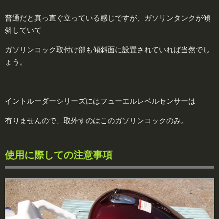
普通だと真っ直ぐ立っている感じですが、ガソリンタンクが傾
斜していて
ガソリンコック取付け部も傾斜面に設置されていれば当然でし
ょう。
イントルーダーシリーズにはフューエルレベルセンサーは
有りませんので、取外すのはこのガソリンコックのみ。
使用に際しての注意事項