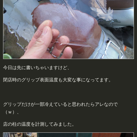
今日は先に書いちゃいますけど、
閉店時のグリップ表面温度も大変な事になってます。
グリップだけが一部冷えていると思われたらアレなので
（ｗ）、
店の柱の温度を計測してみました。