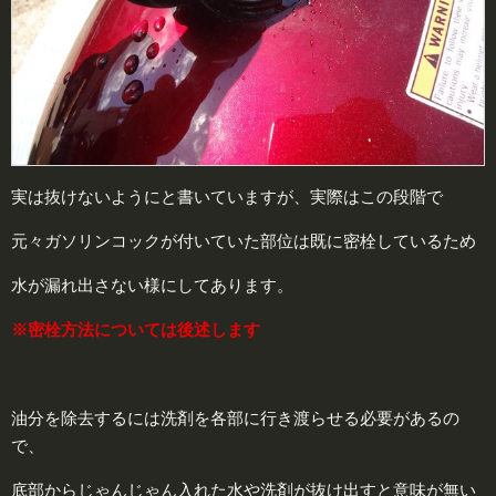
実は抜けないようにと書いていますが、実際はこの段階で
元々ガソリンコックが付いていた部位は既に密栓しているため
水が漏れ出さない様にしてあります。
※密栓方法については後述します
油分を除去するには洗剤を各部に行き渡らせる必要があるの
で、
底部からじゃんじゃん入れた水や洗剤が抜け出すと意味が無い