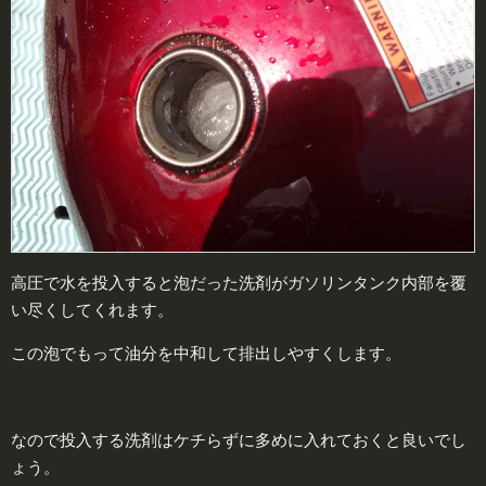
高圧で水を投入すると泡だった洗剤がガソリンタンク内部を覆
い尽くしてくれます。
この泡でもって油分を中和して排出しやすくします。
なので投入する洗剤はケチらずに多めに入れておくと良いでし
ょう。