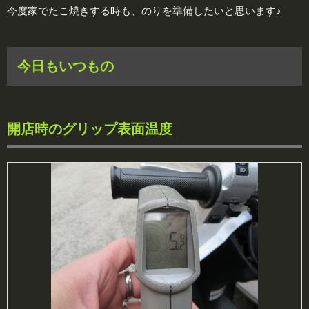
今度家でたこ焼きする時も、のりを準備したいと思います♪
今日もいつもの
開店時のグリップ表面温度