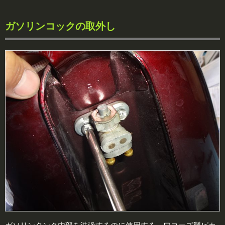
ガソリンコックの取外し