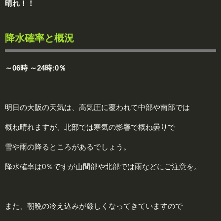
晴れ！！
降水確率と概況
～06時 ～24時:0％
明日の大阪の天気は、高気圧に覆われて中部や南部では
概ね晴れますが、北部では寒気の影響で概ね曇りで
雪や雨の降るところがあるでしょう。
降水確率は0％ですが山間部や北部では雨などにご注意を。
また、朝晩の冷え込みが厳しくなってきていますので