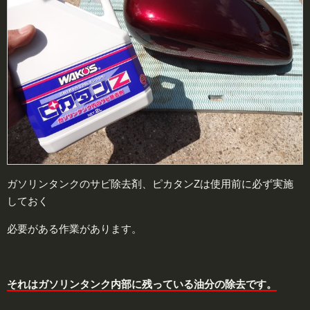
ガソリンタンクのサビ除去剤、ピカタンZは使用前に必ず実施
しておく
必要がある作業があります。
それはガソリンタンク内部に残っている油分の除去です。