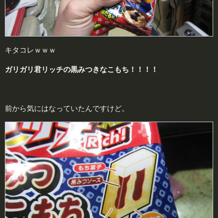
キタコレｗｗｗ
ガリガリ君リッチの黒みつきなこもち！！！！
前から気にはなっていたんですけど。