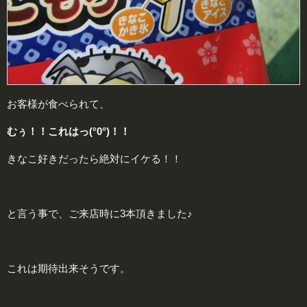
お客様が食べられて、
むぅ！！これはっ(°0°)！！
きなこ好きだったら絶対にイケる！！
と言う事で、ご来店時に3本頂きました♪
これは期待出来そうです。