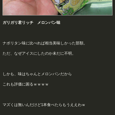
ガリガリ君リッチ メロンパン味
ナポリタン味に比べれば相当美味しかった部類。
ただ、なぜアイスにしたのか未だに不明。
しかも、味はちゃんとメロンパンだから
これも評価に困るｗｗｗｗ
マズくは無いんだけど1本食べたらもうええわｗ