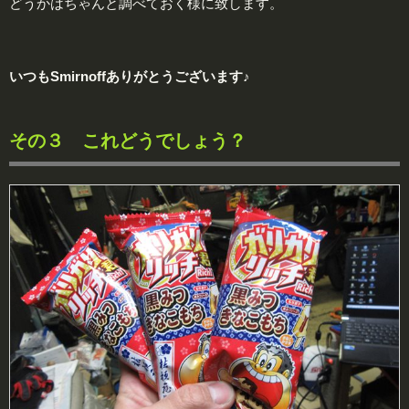
どうかはちゃんと調べておく様に致します。
いつもSmirnoffありがとうございます♪
その３ これどうでしょう？