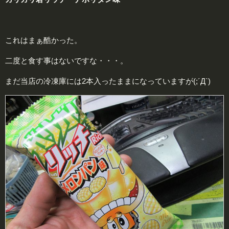
これはまぁ酷かった。
二度と食す事はないですな・・・。
まだ当店の冷凍庫には2本入ったままになっていますが(;´Д`)