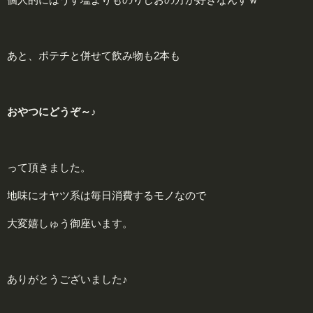
あと、ポテチと併せて飲み物も2本も
おやつにどうぞ～♪
って頂きました。
地味にオヤツ系は毎日消費するモノなので
大変嬉しゅう御座います。
ありがとうございました♪