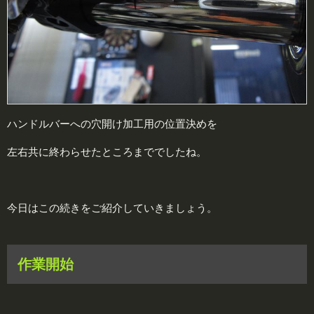
ハンドルバーへの穴開け加工用の位置決めを
左右共に終わらせたところまででしたね。
今日はこの続きをご紹介していきましょう。
作業開始