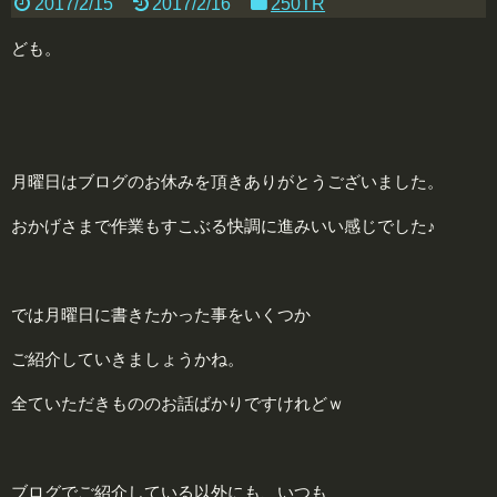
2017/2/15
2017/2/16
250TR
ども。
月曜日はブログのお休みを頂きありがとうございました。
おかげさまで作業もすこぶる快調に進みいい感じでした♪
では月曜日に書きたかった事をいくつか
ご紹介していきましょうかね。
全ていただきもののお話ばかりですけれどｗ
ブログでご紹介している以外にも、いつも