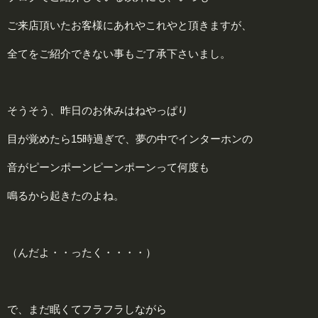
ご来店頂いたお客様にあれやこれやと頂きますが、
全てをご紹介できない事もご了承下さいまし。
そうそう、昨日のお休みはねやっぱり
目が覚めたら15時過ぎで、夢の中でインターホンの
音がピーンポーンピーンポーンって何度も
鳴るから起きたのよね。
（んだよ・・ったく・・・・）
で、まだ眠くてフラフラしながら