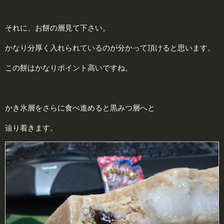
それに、お餅の層見て下さい。
かなり分厚く入れられているのが分かって頂けると思います。
この餅はかなりポイント高いですね。
かき氷層をさらに食べ進めると黒みつ層へと
辿り着きます。