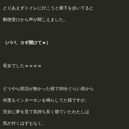
とりあえずトイレに行こうと廊下を歩いてると
郵便受けから声が聞こえました。
（パパ、カギ開けてｗ）
長女でしたｗｗｗｗ
どうやら部活が無かった様で30分ぐらい前から
何度もインターホンを鳴らしてた様ですが、
完全に夢を見て気持ち良く寝ていたわたしは
気が付くはずもなく。