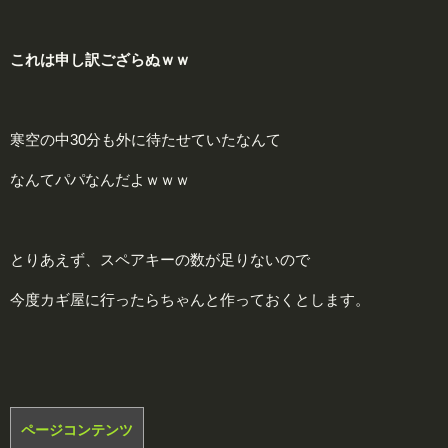
これは申し訳ござらぬｗｗ
寒空の中30分も外に待たせていたなんて
なんてパパなんだよｗｗｗ
とりあえず、スペアキーの数が足りないので
今度カギ屋に行ったらちゃんと作っておくとします。
ページコンテンツ