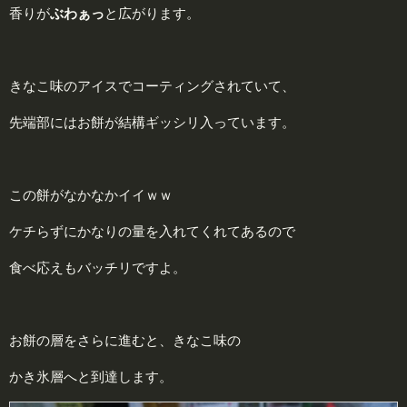
香りが
ぶわぁっ
と広がります。
きなこ味のアイスでコーティングされていて、
先端部にはお餅が結構ギッシリ入っています。
この餅がなかなかイイｗｗ
ケチらずにかなりの量を入れてくれてあるので
食べ応えもバッチリですよ。
お餅の層をさらに進むと、きなこ味の
かき氷層へと到達します。