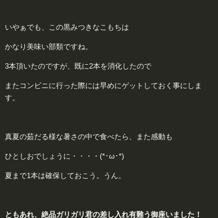
いやぁでも、この黒みつきなこもちは
かなり美味い部類ですね。
3本頂いたのですが、既に2本を消化したので
またコンビニに行った際には早めにゲットしておく事にしま
す。
真夏の茹だる様な暑さの中で食べたら、また感動も
ひとしおでしょうに・・・・(*･ω･*)
夏まで1本は確保しておこう。うん。
ともあれ、絶品ガリガリ君の差し入れ有難う御座いました！