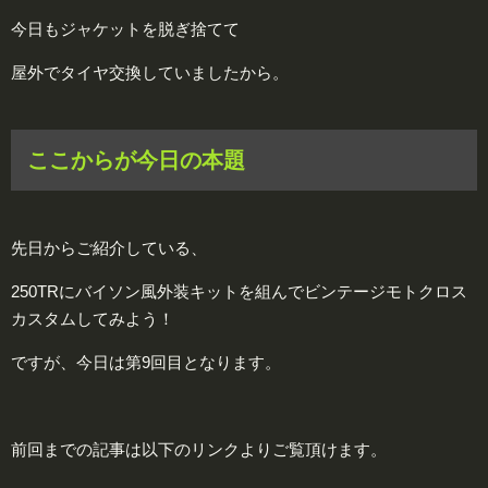
今日もジャケットを脱ぎ捨てて
屋外でタイヤ交換していましたから。
ここからが今日の本題
先日からご紹介している、
250TRにバイソン風外装キットを組んでビンテージモトクロス
カスタムしてみよう！
ですが、今日は第9回目となります。
前回までの記事は以下のリンクよりご覧頂けます。