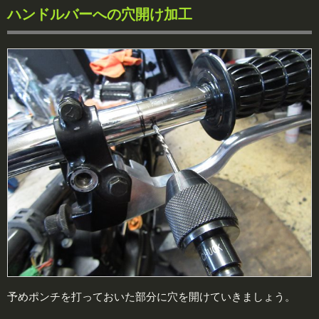
ハンドルバーへの穴開け加工
予めポンチを打っておいた部分に穴を開けていきましょう。