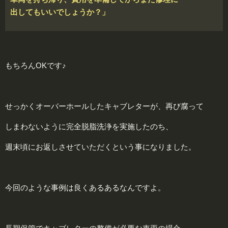
出してもいいでしょうか？」
もちろんOKです♪
せっかくオーバーホールしたキャブレターが、再び腐って
しまわないように完全脱脂洗浄を実施したのち、
週末頃にお返しさせていただくという事になりました。
今回のような事例は良くあるあるなんですよ。