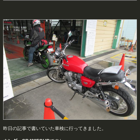
昨日の記事で書いていた車検に行ってきました。