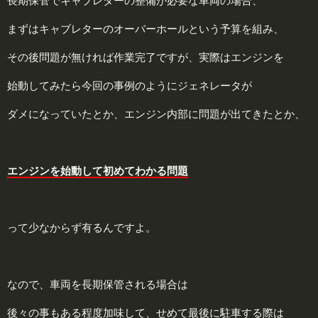
長期保管でキャブレターの整備が必要な車両の場合、
まずはキャブレターのオーバーホールという予算を組み、
その後問題が無ければ作業完了ですが、実際はエンジンを
始動してみたら今回の事例のようにジェネレータが
ダメになっていたとか、エンジン内部に問題が出てきたとか、
エンジンを始動して初めてわかる問題
って少なからず有るんですよ。
なので、車両を長期保管される場合は
後々の事もある程度加味して、せめて最後に駐車する際は