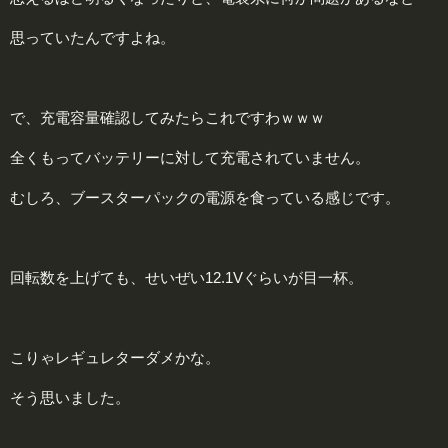
思っていたんですよね。
で、充電容量確認してみたらこれですわｗｗｗ
全くもってバッテリーに対して充電されていません。
むしろ、ブースターパックの電源を食っている感じです。
回転数を上げても、せいぜい12.1Vぐらいが目一杯。
こりゃレギュレターダメかな。
そう思いました。