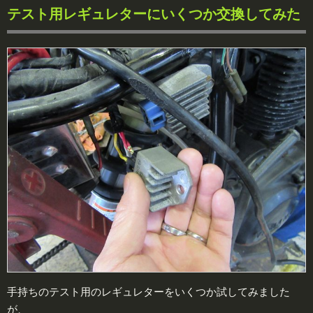
テスト用レギュレターにいくつか交換してみた
手持ちのテスト用のレギュレターをいくつか試してみました
が、