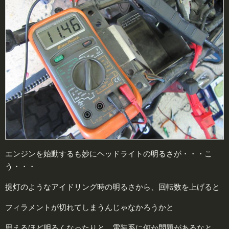
エンジンを始動するも妙にヘッドライトの明るさが・・・こ
う・・・
提灯のようなアイドリング時の明るさから、回転数を上げると
フィラメントが切れてしまうんじゃなかろうかと
思えるほど明るくなったりと、電装系に何か問題があるなと