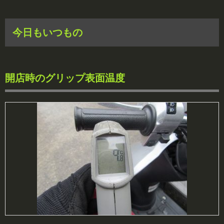
今日もいつもの
開店時のグリップ表面温度