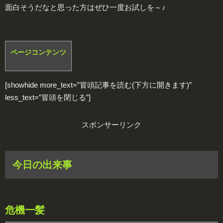
面白そうだなと思った方はぜひ一度お試しを～♪
ページコンテンツ
[showhide more_text=”冒頭記事を読む(下方に開きます)”
less_text=”冒頭を閉じる”]
スポンサーリンク
今日の出来事
危機一髪