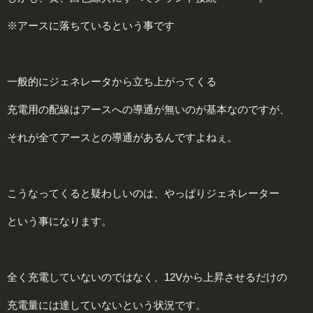
※アースに落ちているという事です
一般的にジェネレータから立ち上がってくる
充電用の配線はアースへの導通が無いのが基本なのですが、
それが全てアースとの導通があるんですよねぇ。
こうなってくると疑わしいのは、やっぱりジェネレーター
という事になります。
全く充電していないのではなく、12Vから上昇させるだけの
充電量には達していないという状況です。