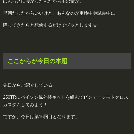
ほんっとに凄かったんだから雨の量が。
早朝だったからいいけど、あんなのが車検中や試乗中に
降ってきたらと想像するだけでゾッとしますｗ
ここからが今日の本題
先日からご紹介している、
250TRにバイソン風外装キットを組んでビンテージモトクロス
カスタムしてみよう！
ですが、今日は第16回目となります。