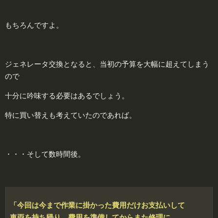
もちろんですよ。
ジェネレータ交換となると、当初の予算を大幅に超えてしまう
ので
十分に吟味する必要はあるでしょう。
特に買い替えも考えていたのであれば。
・・・そして数時間後。
「今回は今まで作業に掛かった費用だけお支払いして
車両を持ち帰り、
費用を準備してからまた修理に