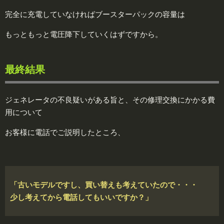
完全に充電していなければブースターパックの容量は
もっともっと電圧降下していくはずですから。
最終結果
ジェネレータの不良疑いがある旨と、その修理交換にかかる費
用について
お客様に電話でご説明したところ、
「古いモデルですし、買い替えも考えていたので・・・
少し考えてから電話してもいいですか？」