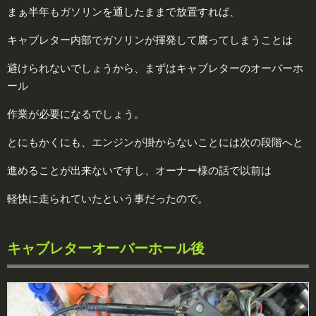
まぁ半年もガソリンを通したままで放置すれば、
キャブレター内部でガソリンが揮発して腐ってしまうことは
避けられないでしょうから、まずはキャブレターのオーバーホ
ール
作業が必要になるでしょう。
とにもかくにも、エンジンが掛からないことには次の段階へと
進めることが出来ないですし、オーナー様の話で以前は
軽快に走られていたという事だったので。
キャブレターオーバーホール後