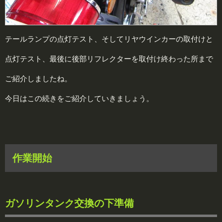
テールランプの点灯テスト、そしてリヤウインカーの取付けと
点灯テスト、最後に後部リフレクターを取付け終わった所まで
ご紹介しましたね。
今日はこの続きをご紹介していきましょう。
作業開始
ガソリンタンク交換の下準備