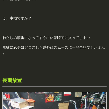
え、車検ですか？
わたしの順番になってすぐに休憩時間に入ってしまい、
無駄に20分ほどロスした以外はスムーズに一発合格でしたよん
♪
長期放置