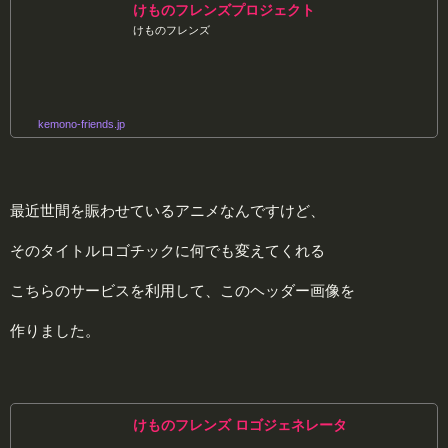
けものフレンズプロジェクト
けものフレンズ
kemono-friends.jp
最近世間を賑わせているアニメなんですけど、
そのタイトルロゴチックに何でも変えてくれる
こちらのサービスを利用して、このヘッダー画像を
作りました。
けものフレンズ ロゴジェネレータ