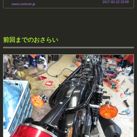
2017-02-22 23:58
www.centrum.jp
前回までのおさらい