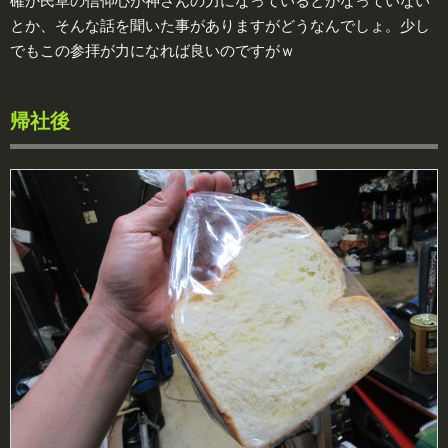
確か民草の信仰心が神さんの力になっているとかなっていない
とか、そんな話を聞いた事がありますがどうなんでしょ。少し
でもこの参拝が力になれば良いのですがｗ
帰社後