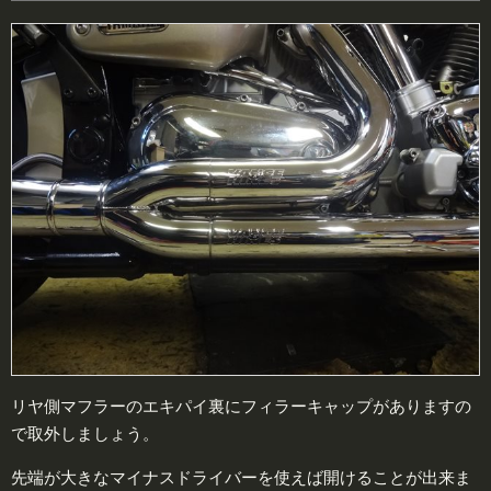
リヤ側マフラーのエキパイ裏にフィラーキャップがありますの
で取外しましょう。
先端が大きなマイナスドライバーを使えば開けることが出来ま