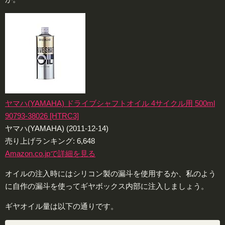
ヤマハ(YAMAHA) ドライブシャフトオイル 4サイクル用 500ml
90793-38026 [HTRC3]
ヤマハ(YAMAHA) (2011-12-14)
売り上げランキング: 6,648
Amazon.co.jpで詳細を見る
オイルの注入時にはシリコン製の漏斗を使用するか、私のよう
に自作の漏斗を使ってギヤボックス内部に注入しましょう。
ギヤオイル量は以下の通りです。