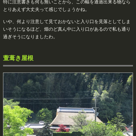
特に注意書きも何も無いことから、この幅を通過出来る物なら
とりあえず大丈夫って感じでしょうかね。
いや、何より注意して見ておかないと入り口を見落としてしま
いそうになるほど、畑のど真ん中に入り口があるので私も通り
過ぎそうになりましたわ。
萱葺き屋根