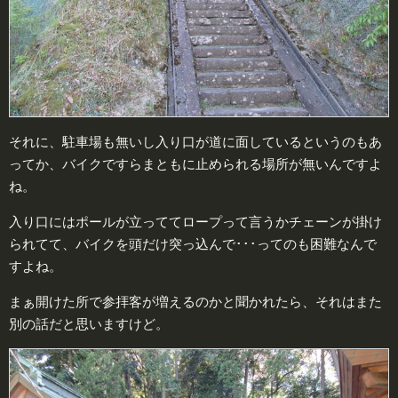
それに、駐車場も無いし入り口が道に面しているというのもあ
ってか、バイクですらまともに止められる場所が無いんですよ
ね。
入り口にはポールが立っててロープって言うかチェーンが掛け
られてて、バイクを頭だけ突っ込んで･･･ってのも困難なんで
すよね。
まぁ開けた所で参拝客が増えるのかと聞かれたら、それはまた
別の話だと思いますけど。