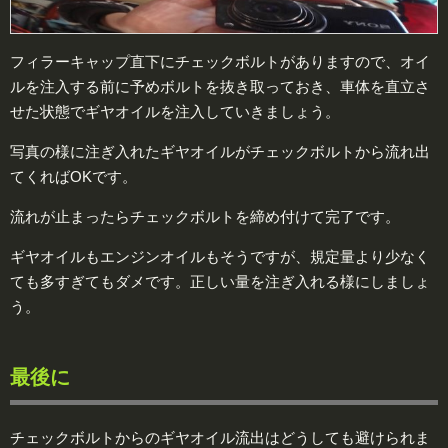
フィラーキャップ直下にチェックボルトがありますので、オイ
ルを注入する前に予めボルトを抜き取っておき、車体を直立さ
せた状態でギヤオイルを注入していきましょう。
写真の様に注ぎ入れたギヤオイルがチェックボルトから流れ出
てくればOKです。
流れが止まったらチェックボルトを締め付けて完了です。
ギヤオイルもエンジンオイルもそうですが、規定量より少なく
ても多すぎてもダメです。正しい量を注ぎ入れる様にしましょ
う。
最後に
チェックボルトからのギヤオイル流出はどうしても避けられま