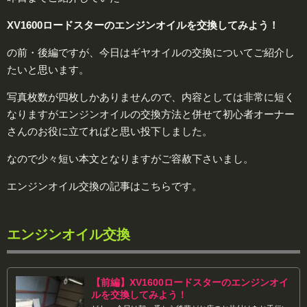
XV1600ロードスターのエンジンオイルを交換してみよう！
の前・後編ですが、今日はギヤオイルの交換についてご紹介し
たいと思います。
写真枚数が四枚しかありませんので、内容としては非常に短く
なりますがエンジンオイルの交換方法と併せて初心者オーナー
さんのお役に立てればと思い投下しました。
なので少々短い本文となりますがご容赦下さいまし。
エンジンオイル交換の記事はこちらです。
エンジンオイル交換
【前編】XV1600ロードスターのエンジンオイ
ルを交換してみよう！