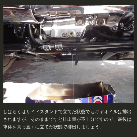
しばらくはサイドスタンドで立てた状態でもギヤオイルは排出
されますが、そのままですと排出量が不十分ですので、最後は
車体を真っ直ぐに立てた状態で排出しましょう。