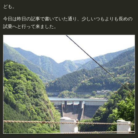
ども。
今日は昨日の記事で書いていた通り、少しいつもよりも長めの
試乗へと行って来ました。