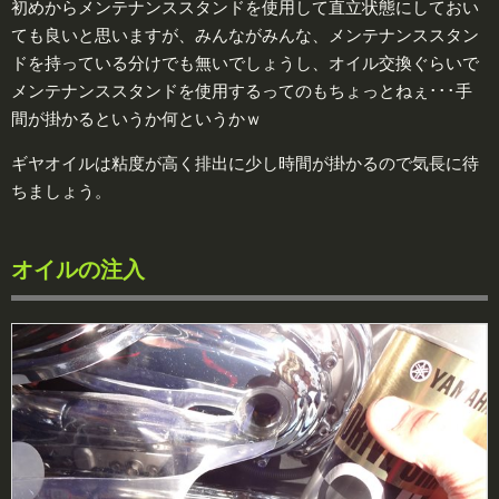
初めからメンテナンススタンドを使用して直立状態にしておい
ても良いと思いますが、みんながみんな、メンテナンススタン
ドを持っている分けでも無いでしょうし、オイル交換ぐらいで
メンテナンススタンドを使用するってのもちょっとねぇ･･･手
間が掛かるというか何というかｗ
ギヤオイルは粘度が高く排出に少し時間が掛かるので気長に待
ちましょう。
オイルの注入