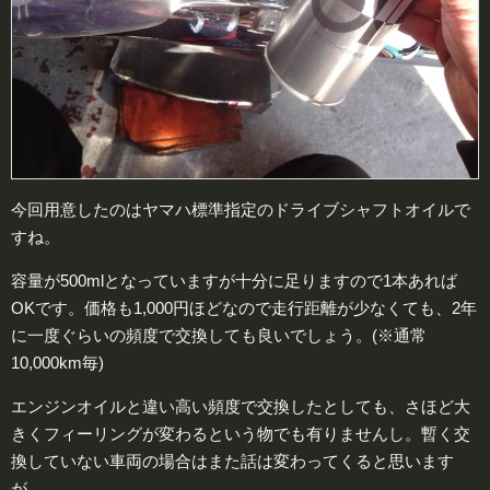
今回用意したのはヤマハ標準指定のドライブシャフトオイルで
すね。
容量が500mlとなっていますが十分に足りますので1本あれば
OKです。価格も1,000円ほどなので走行距離が少なくても、2年
に一度ぐらいの頻度で交換しても良いでしょう。(※通常
10,000km毎)
エンジンオイルと違い高い頻度で交換したとしても、さほど大
きくフィーリングが変わるという物でも有りませんし。暫く交
換していない車両の場合はまた話は変わってくると思います
が。