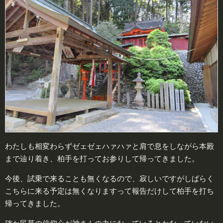
わたしも相変わらずゼェゼェハァハァと肩で息をしながら本殿
まで辿り着き、柏手を打ってお参りして帰ってきました。
今後、試乗で来ることも無くなるので、寂しいですがしばらく
こちらに来る予定は無くなりますって報告だけして柏手を打ち
帰ってきました。