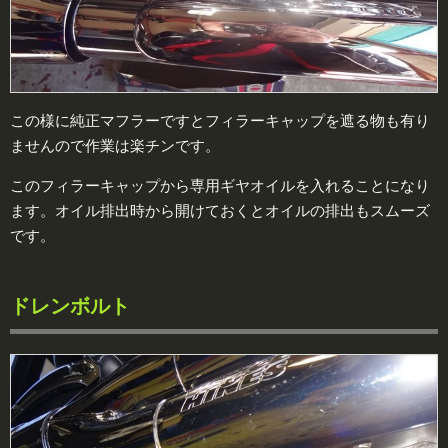
この様に純正マフラーですとフィラーキャップを遮る物も有り
ませんので作業は楽チンです。
このフィラーキャップから専用ギヤオイルを入れることになり
ます。オイル排出時から開けておくとオイルの排出もスムーズ
です。
ドレンボルト