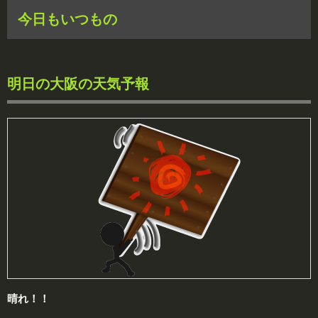
今日もいつもの
明日の大阪の天気予報
晴れ！！