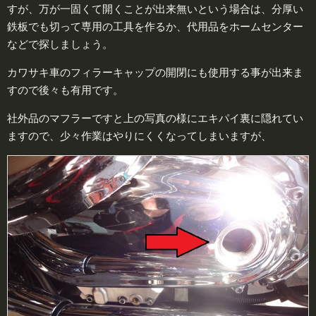
すが、万が一固くて開くことが出来無いという場合は、分厚い
鉄板でも切って専用の工具を作るか、代用品をホームセンター
などで探しましょう。
カワサキ車のフィラーキャップの開閉にも使用する事が出来ま
すので後々も有用です。
社外品のマフラーですと上の写真の様にエキパイ裏に隠れてい
ますので、少々作業はやりにくくなってしまいますが、