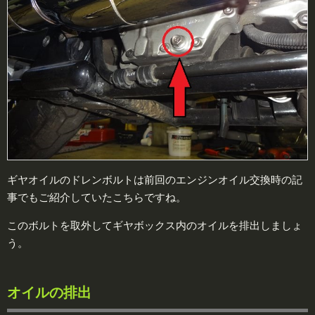
ギヤオイルのドレンボルトは前回のエンジンオイル交換時の記
事でもご紹介していたこちらですね。
このボルトを取外してギヤボックス内のオイルを排出しましょ
う。
オイルの排出