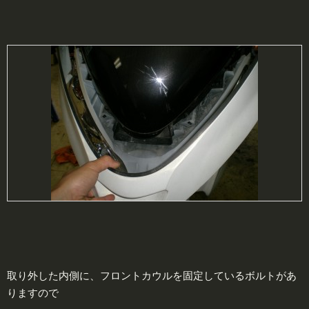
取り外した内側に、フロントカウルを固定しているボルトがあ
りますので