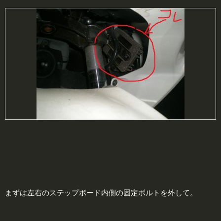
まずは左右のステップボード内側の固定ボルトを外して。