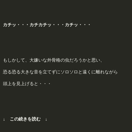
カチッ・・・カチカチッ・・・カチッ・・・
もしかして、大嫌いな外骨格の虫だろうかと思い、
恐る恐る大きな音を立てずにソロソロと遠くに離れながら
頭上を見上げると・・・
↓ この続きを読む ↓