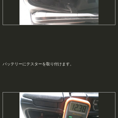
バッテリーにテスターを取り付けます。