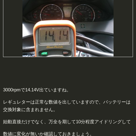
3000rpmで14.14V出ていますね。
レギュレターは正常な数値を出していますので、バッテリーは
交換対象に含まれません。
始動直後だけでなく、万全を期して10分程度アイドリングして
数値に変化が無いか確認しておきましょう。