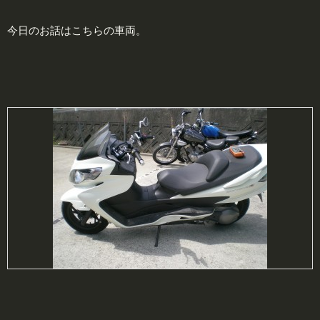
今日のお話はこちらの車両。