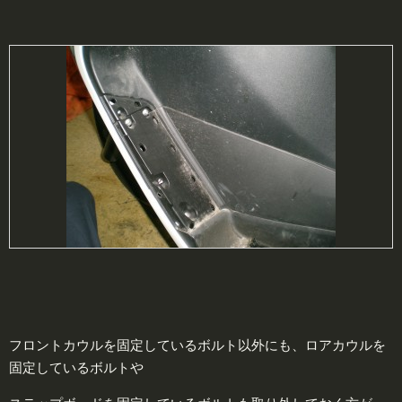
フロントカウルを固定しているボルト以外にも、ロアカウルを
固定しているボルトや