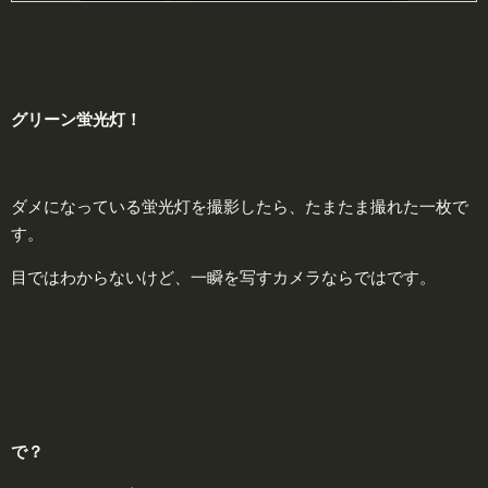
グリーン
蛍光灯！
ダメになっている蛍光灯を撮影したら、たまたま撮れた一枚で
す。
目ではわからないけど、一瞬を写すカメラならではです。
で？