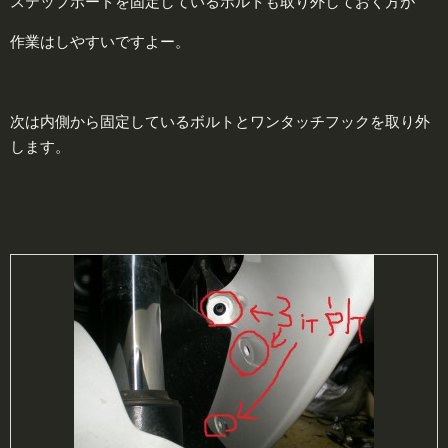
ステップボードを固定しているボルトも取り外しておく方が
作業はしやすいですよー。
次は内側から固定しているボルトとワンタッチフックを取り外
します。