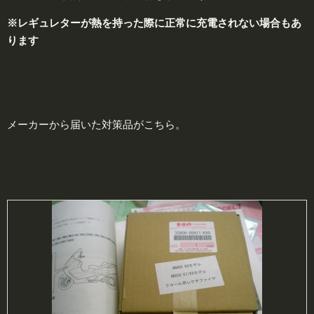
※レギュレターが熱を持った際に正常に充電されない場合もあ
ります
メーカーから届いた対策品がこちら。