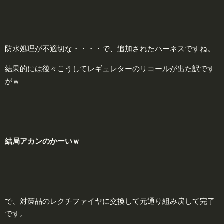
防水処理が不適切な・・・・で、追加されたハーネスですね。
結果的には後々こうしてレギュレターのリコールが出た訳です
がｗ
結
局アカンのかーいｗ
で、対策品のレクチファイヤに交換して元通り組み戻して完了
です。