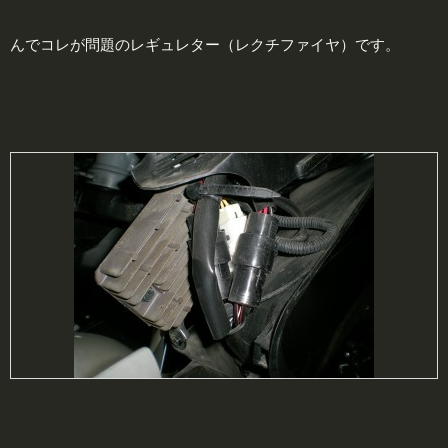
んでコレが問題のレギュレター（レクチファイヤ）です。