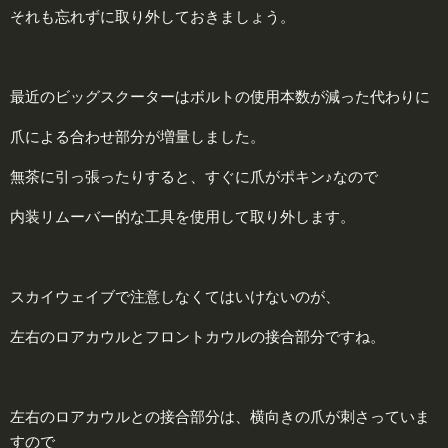
それも忘れずに取り外しておきましょう。
最近のビッグスクーターはボルトの使用本数が減った代わりに
爪による合わせ部分が増量しました。
無茶に引っ張ったりすると、すぐに爪がポキン♪なので
内装リムーバー的な工具を使用して取り外します。
スカイウェイブで注意しなくてはいけないのが、
左右のロアカウルとフロントカウルの接合部分ですね。
左右のロアカウルとの接合部分は、横向きの爪が刺さっていま
すので