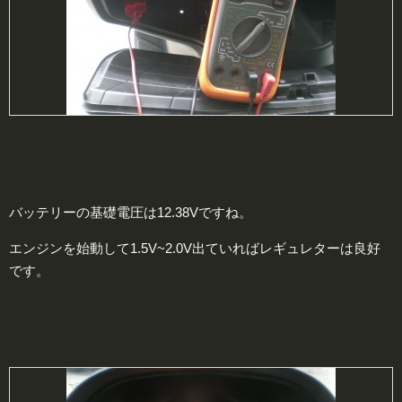
バッテリーの基礎電圧は12.38Vですね。
エンジンを始動して1.5V~2.0V出ていればレギュレターは良好
です。