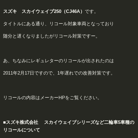
スズキ スカイウェイブ250（CJ46A）
です。
タイトルにある通り、リコール対象車両となっており
随分と遅くなりましたがリコール対策ですー。
あ、ちなみにレギュレターのリコールが出されたのは
2011年2月17日ですので、1年遅れでの改善対策です。
リコールの内容はメーカーHPをご覧ください。
■スズキ株式会社 スカイウェイブシリーズなど二輪車5車種の
リコールについて