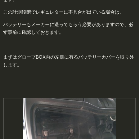
この計測段階でレギュレターに不具合が出ている場合は、
バッテリーもメーカーに送ってもらう必要がありますので、必
ず事前に確認しておきます。
まずはグローブBOX内の左側に有るバッテリーカバーを取り外
します。