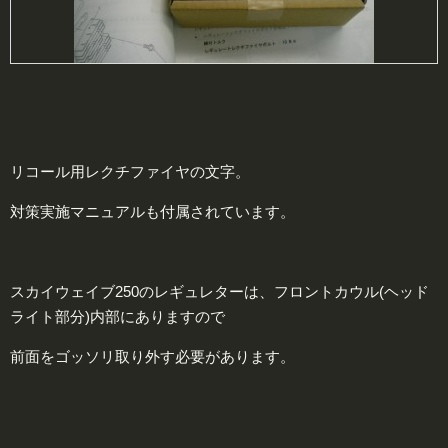
リコール用レクチファイヤの文字。
対策実施マニュアルも付属されています。
スカイウェイブ250のレギュレターは、フロントカウル(ヘッド
ライト部分)内部にありますので
前面をゴッソリ取り外す必要があります。