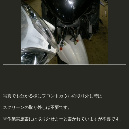
写真でも分かる様にフロントカウルの取り外し時は
スクリーンの取り外しは不要です。
※作業実施書には取り外せよーと書かれていますが不要です。