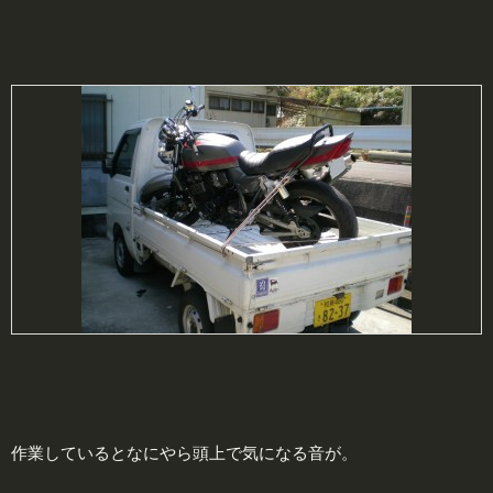
作業しているとなにやら頭上で気になる音が。