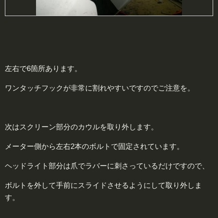
左右で6箇所あります。
ワンタッチフックが非常に割れやすいですのでご注意を。
次はスクリーン部分のカウルを取り外します。
メーター側から左右2本のボルトで固定されています。
ヘッドライト部分は爪でラバーに刺さっているだけですので、
ボルトを外して手前にスライドさせるようにして取り外しま
す。