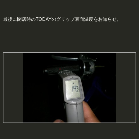
最後に閉店時のTODAYのグリップ表面温度をお知らせ。