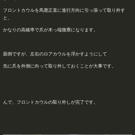
フロントカウルを馬鹿正直に進行方向に引っ張って取り外す
と、
かなりの高確率で爪が木っ端微塵になります。
面倒ですが、左右のロアカウルを浮かすようにして
先に爪を外側に向って取り外しておくことが大事です。
んで、フロントカウルの取り外しが完了です。