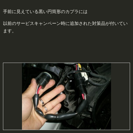
手前に見えている黒い円筒形のカプラには
以前のサービスキャンペーン時に追加された対策品が付いてい
ます。