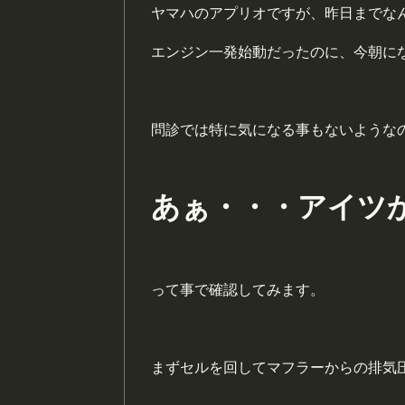
ヤマハのアプリオですが、昨日までな
エンジン一発始動だったのに、今朝に
問診では特に気になる事もないような
あぁ・・・アイツ
って事で確認してみます。
まずセルを回してマフラーからの排気