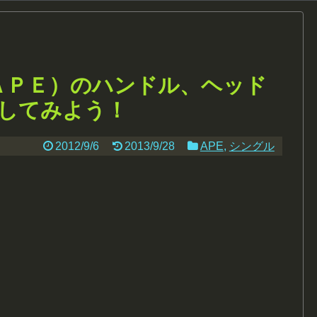
ＡＰＥ）のハンドル、ヘッド
してみよう！
2012/9/6
2013/9/28
APE
,
シングル