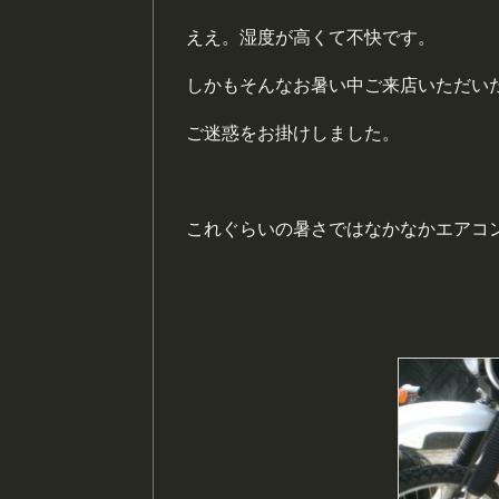
ええ。湿度が高くて不快です。
しかもそんなお暑い中ご来店いただい
ご迷惑をお掛けしました。
これぐらいの暑さではなかなかエアコ