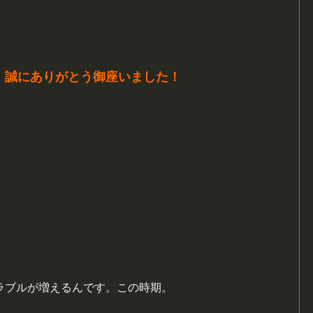
、誠にありがとう御座いました！
ラブルが増えるんです。この時期。