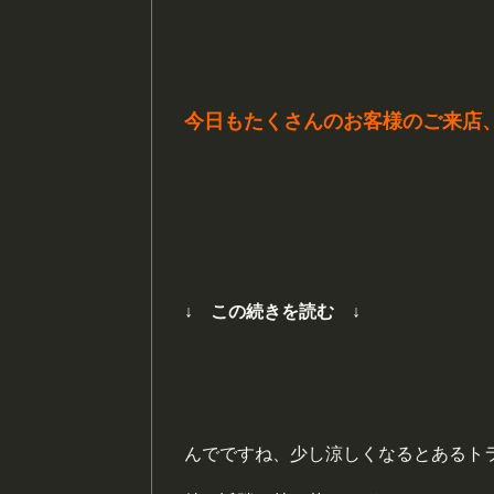
今日もたくさんのお客様のご来店
↓ この続きを読む ↓
んでですね、少し涼しくなるとあるト