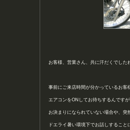
お客様、営業さん、共に汗だくでした
事前にご来店時間が分かっているお客
エアコンをONしてお待ちするんです
お決まりになられていない場合や、突
ドエライ暑い環境下でお話しすること