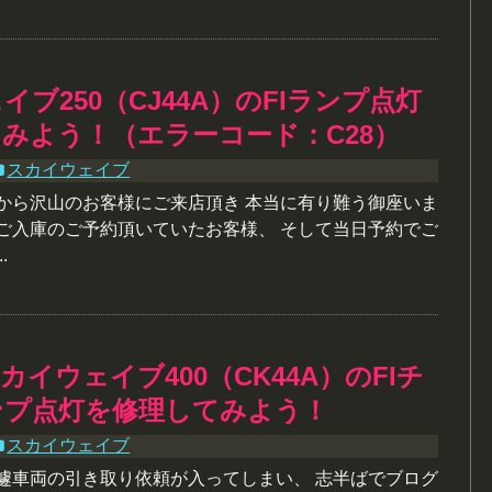
イブ250（CJ44A）のFIランプ点灯
みよう！（エラーコード：C28）
スカイウェイブ
朝から沢山のお客様にご来店頂き 本当に有り難う御座いま
りご入庫のご予約頂いていたお客様、 そして当日予約でご
.
カイウェイブ400（CK44A）のFIチ
ンプ点灯を修理してみよう！
スカイウェイブ
急遽車両の引き取り依頼が入ってしまい、 志半ばでブログ