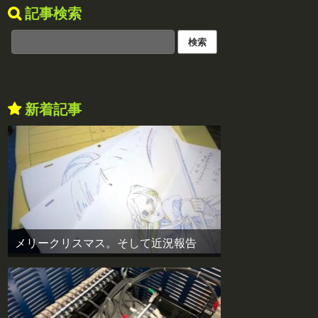
記事検索
新着記事
メリークリスマス。そして近況報告