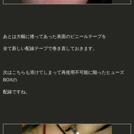
あとは大幅に捲ってあった表面のビニールテープを
全て新しい配線テープで巻き直しておきます。
次はこちらも溶けてしまって再使用不可能に陥ったヒューズ
BOXの
配線ですね。