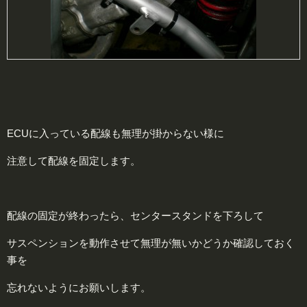
ECUに入っている配線も無理が掛からない様に
注意して配線を固定します。
配線の固定が終わったら、センタースタンドを下ろして
サスペンションを動作させて無理が無いかどうか確認しておく
事を
忘れないようにお願いします。