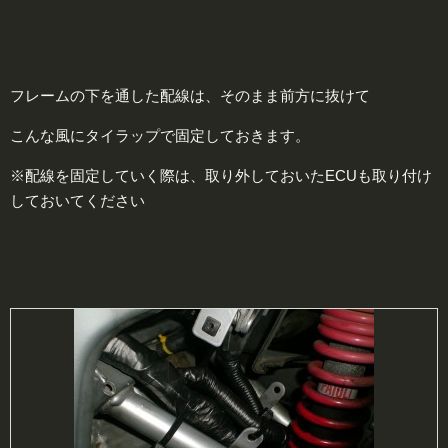
フレームの下を通した配線は、そのまま前方に抜けて
こんな風にタイラップで固定しておきます。
※配線を固定していく際は、取り外しておいたECUも取り付け
しておいてください