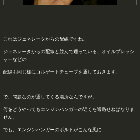
これはジェネレータからの配線ですね。
ジェネレータからの配線と並んで通っている、オイルプレッシ
ャーなどの
配線も同じ様にコルゲートチューブを通しておきます。
で、問題なのが通してくる場所なんですが、
何をどうやってもエンジンハンガーの近くを通過せねばなりま
せん。
でも、エンジンハンガーのボルトがこんな風に