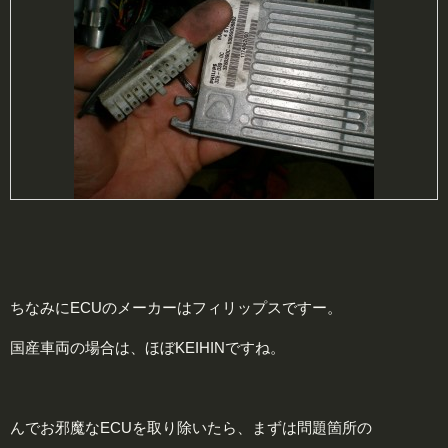
ちなみにECUのメーカーはフィリップスですー。
国産車両の場合は、ほぼKEIHINですね。
んでお邪魔なECUを取り除いたら、まずは問題箇所の