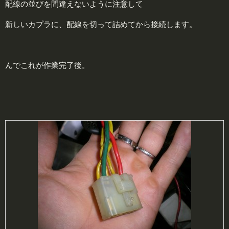
配線の並びを間違えないように注意して
新しいカプラに、配線を切って詰めてから接続します。
んでこれが作業完了後。