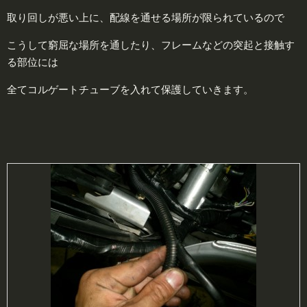
取り回しが悪い上に、配線を通せる場所が限られているので
こうして窮屈な場所を通したり、フレームなどの突起と接触す
る部位には
全てコルゲートチューブを入れて保護していきます。