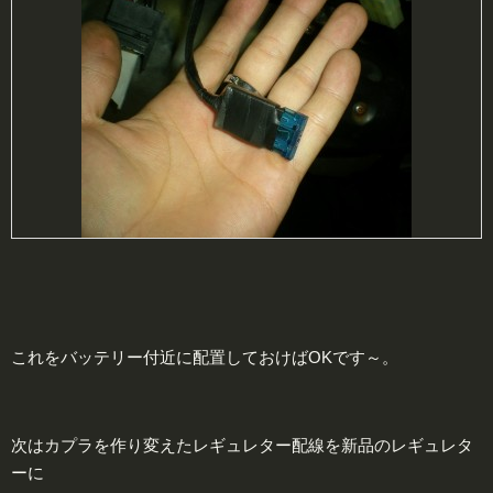
これをバッテリー付近に配置しておけばOKです～。
次はカプラを作り変えたレギュレター配線を新品のレギュレタ
ーに