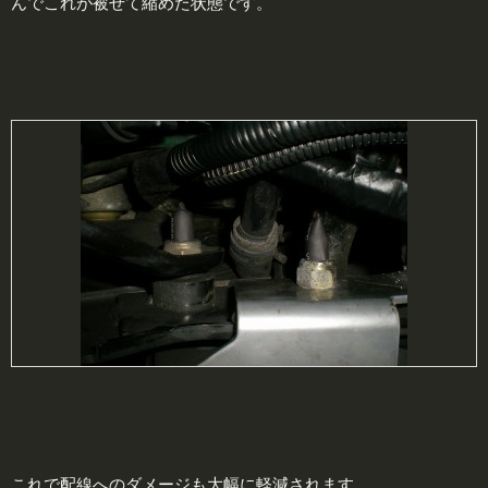
んでこれが被せて縮めた状態です。
これで配線へのダメージも大幅に軽減されます。