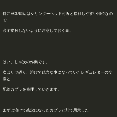
特にECU周辺はシリンダーヘッド付近と接触しやすい部位なの
で
必ず接触しないように注意しておく事。
はい、じゃ次の作業です。
次はリヤ廻り、溶けて残念な事になっていたレギュレターの交
換と
配線カプラを修理していきます。
まずは溶けて残念になったカプラと別で用意した