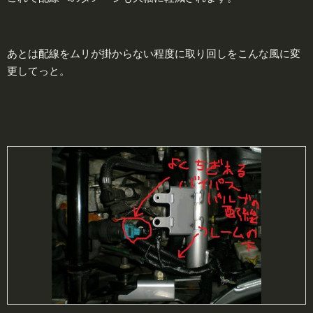
あとは配線をムリが掛からない程度に取り回しをこんな風に変
更してっと。