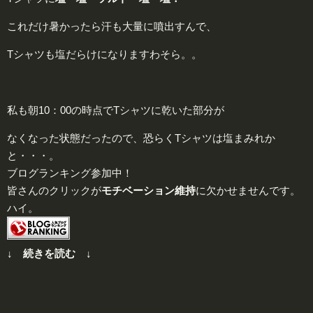
これだけ暑かったら汗も大量に噴出すんで、
Tシャツも塩だらけになりますわそら。。
私も朝10：00の時点でTシャツに乾いた部分が
なくなった状態だったので、恐らくTシャツは塩まみれか
と・・・。
ブログランキング参加中！
皆さんのクリックが
モチベーション維持
に欠かせませんです。
ハイ。
↓ 続きを読む ↓