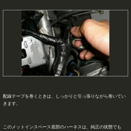
配線テープを巻くときは、しっかりと引っ張りながら巻いてい
きます。
このメットインスペース底部のハーネスは、純正の状態でも