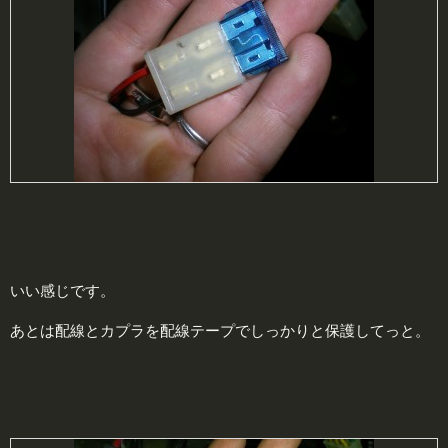
いい感じです。
あとは配線とカプラを配線テープでしっかりと保護してっと。