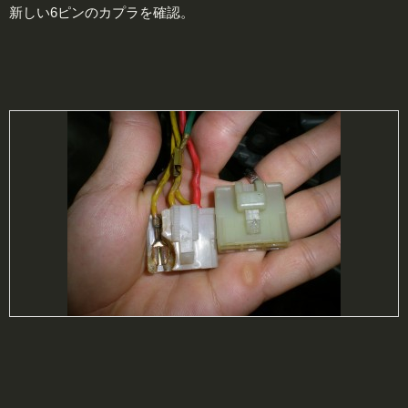
新しい6ピンのカプラを確認。