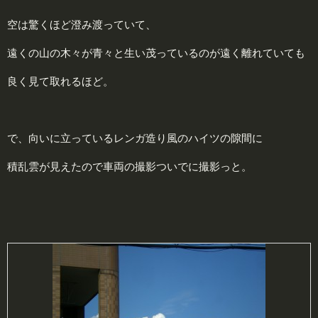
空は驚くほど澄み渡っていて、
遠くの山の木々が青々と生い茂っているのが遠く離れていても
良く見て取れるほど。
で、向いに立っているレンガ造り風のハイツの隙間に
積乱雲が見えたので車両の撮影ついでに撮影っと。