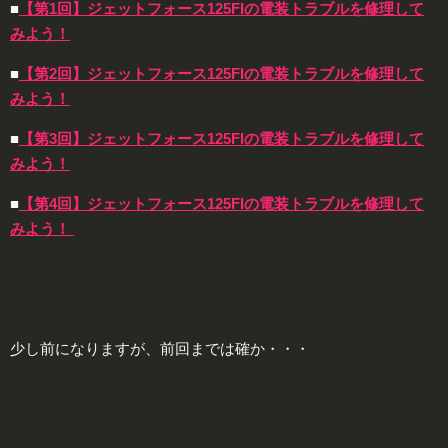
■
【第1回】ジェットフォース125FIの電装トラブルを修理して
みよう！
■
【第2回】ジェットフォース125FIの電装トラブルを修理して
みよう！
■
【第3回】ジェットフォース125FIの電装トラブルを修理して
みよう！
■
【第4回】ジェットフォース125FIの電装トラブルを修理して
みよう！
少し前になりますが、前回までは確か・・・