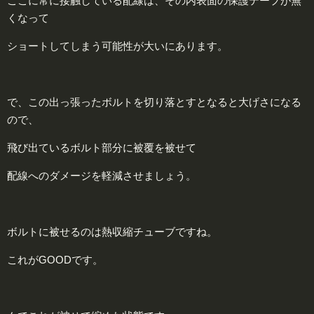
ここに常に接触している配線は、その内表面の保護テープが無
くなって
ショートしてしまう可能性が大いにあります。
で、この出っ張ったボルトを切り落とすとなると大げさになる
ので、
飛び出ているボルト部分に被覆を被せて
配線へのダメージを軽減させましょう。
ボルトに被せるのは熱収縮チューブですね。
これがGOODです。