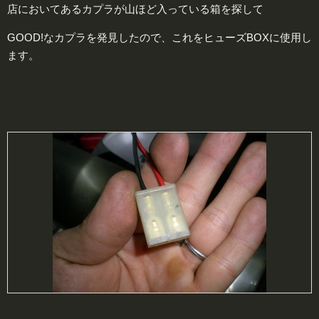
店においてあるカプラが山ほど入っている箱を探して
GOOD!なカプラを発見したので、これをヒューズBOXに使用し
ます。