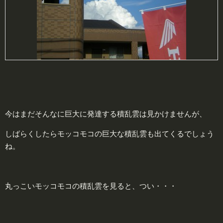
今はまだそんなに巨大に発達する積乱雲は見かけませんが、
しばらくしたらモッコモコの巨大な積乱雲も出てくるでしょう
ね。
丸っこいモッコモコの積乱雲を見ると、つい・・・