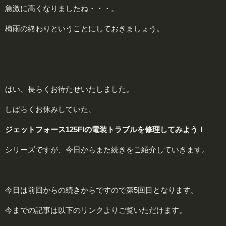
急激に高くなりましたね・・・。
梅雨の終わりということにしておきましょう。
はい、長らくお待たせいたしました。
しばらくお休みしていた、
ジェットフォース125FIの電装トラブルを修理してみよう！
シリーズですが、今日からまた続きをご紹介していきます。
今日は前回からの続きからですので第5回目となります。
今までの記事は以下のリンクよりご覧いただけます。