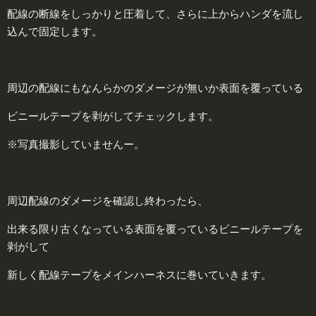
配線の断線をしっかりと圧着して、さらに上からハンダを流し
込んで固定します。
周辺の配線にもなんらかのダメージが無いか表面を覆っている
ビニールテープを剥がしてチェックします。
※写真撮影していませんー。
周辺配線のダメージを確認し終わったら、
出来る限り古くなっている表面を覆っているビニールテープを
剥がして
新しく配線テープをメインハーネスに巻いていきます。