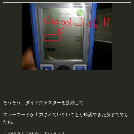
そうそう、ダイアグテスターを接続して
エラーコードが出力されていないことが確認できた所まででし
たね。
この続きをご紹介していきます。