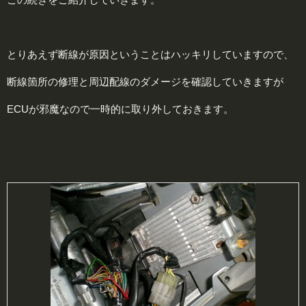
とりあえず断線が原因ということはハッキリしていますので、
断線箇所の修理と周辺配線のダメージを確認していきますが
ECUが邪魔なので一時的に取り外しておきます。