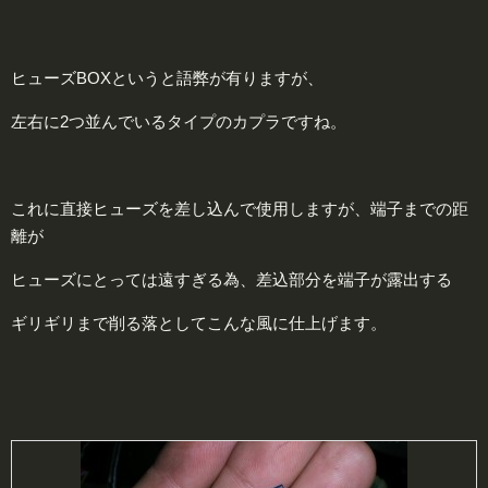
ヒューズBOXというと語弊が有りますが、
左右に2つ並んでいるタイプのカプラですね。
これに直接ヒューズを差し込んで使用しますが、端子までの距
離が
ヒューズにとっては遠すぎる為、差込部分を端子が露出する
ギリギリまで削る落としてこんな風に仕上げます。