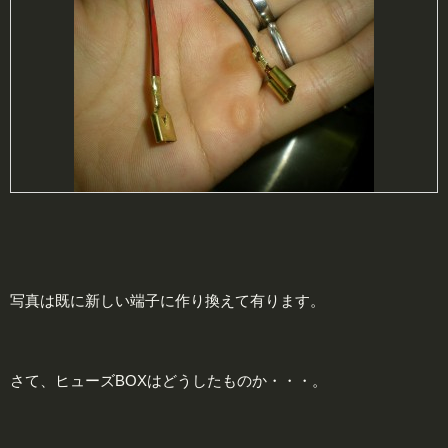
写真は既に新しい端子に作り換えて有ります。
さて、ヒューズBOXはどうしたものか・・・。