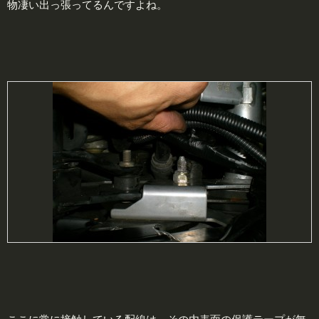
物凄い出っ張ってるんですよね。