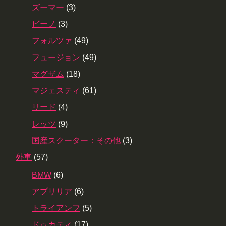
ズーマー
(3)
ビーノ
(3)
フォルツァ
(49)
フュージョン
(49)
マグザム
(18)
マジェスティ
(61)
リード
(4)
レッツ
(9)
国産スクーター：その他
(3)
外車
(57)
BMW
(6)
アプリリア
(6)
トライアンフ
(5)
ドゥカティ
(17)