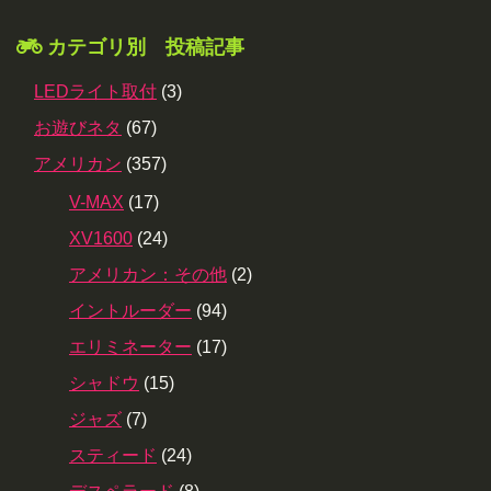
カテゴリ別 投稿記事
LEDライト取付
(3)
お遊びネタ
(67)
アメリカン
(357)
V-MAX
(17)
XV1600
(24)
アメリカン：その他
(2)
イントルーダー
(94)
エリミネーター
(17)
シャドウ
(15)
ジャズ
(7)
スティード
(24)