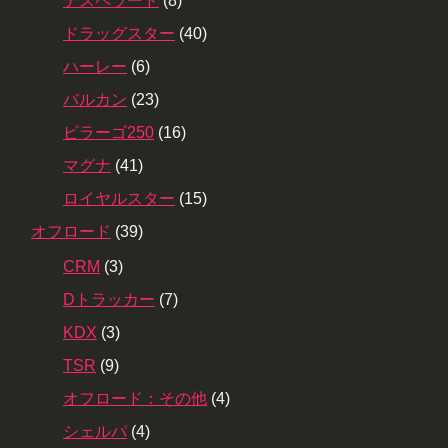
デスペラード
(8)
ドラッグスター
(40)
ハーレー
(6)
バルカン
(23)
ビラーゴ250
(16)
マグナ
(41)
ロイヤルスター
(15)
オフロード
(39)
CRM
(3)
Dトラッカー
(7)
KDX
(3)
TSR
(9)
オフロード：その他
(4)
シェルパ
(4)