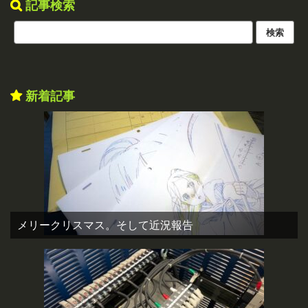
記事検索
新着記事
メリークリスマス。そして近況報告