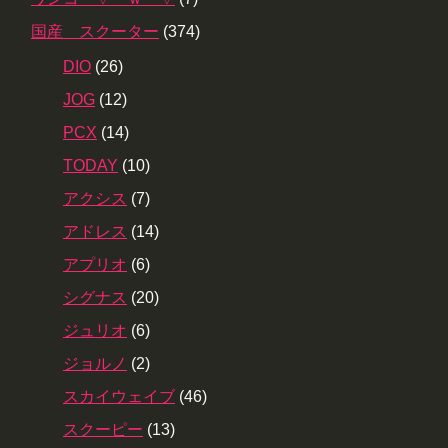
国産 スクーター
(374)
DIO
(26)
JOG
(12)
PCX
(14)
TODAY
(10)
アクシス
(7)
アドレス
(14)
アプリオ
(6)
シグナス
(20)
ジュリオ
(6)
ジョルノ
(2)
スカイウェイブ
(46)
スクーピー
(13)