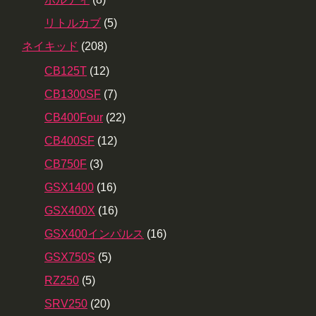
リトルカブ
(5)
ネイキッド
(208)
CB125T
(12)
CB1300SF
(7)
CB400Four
(22)
CB400SF
(12)
CB750F
(3)
GSX1400
(16)
GSX400X
(16)
GSX400インパルス
(16)
GSX750S
(5)
RZ250
(5)
SRV250
(20)