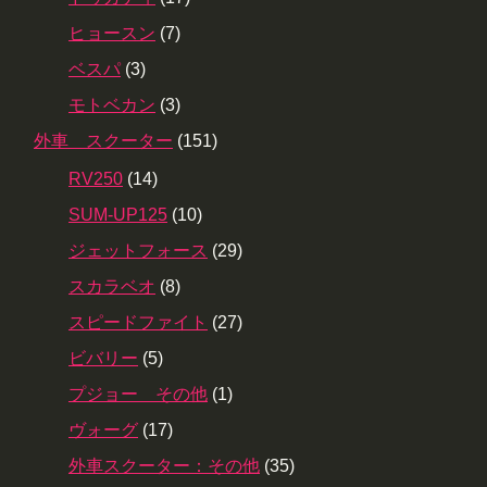
ヒョースン
(7)
ベスパ
(3)
モトベカン
(3)
外車 スクーター
(151)
RV250
(14)
SUM-UP125
(10)
ジェットフォース
(29)
スカラベオ
(8)
スピードファイト
(27)
ビバリー
(5)
プジョー その他
(1)
ヴォーグ
(17)
外車スクーター：その他
(35)