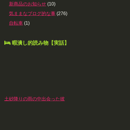
新商品のお知らせ
(10)
気ままなブログ的な事
(276)
自転車
(1)
暇潰し的読み物【実話】
土砂降りの雨の中出会った彼