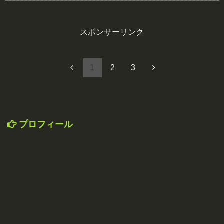
スポンサーリンク
1
2
3
プロフィール