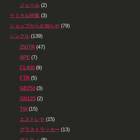
ジェベル
(2)
ケミカル特集
(3)
ショップからお知らせ
(79)
シングル
(139)
250TR
(47)
APE
(7)
CL400
(9)
FTR
(5)
GB250
(3)
GN125
(2)
TW
(15)
エストレヤ
(15)
グラストラッカー
(13)
ボルティ
(8)