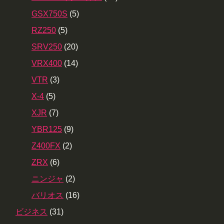
GSX750S
(5)
RZ250
(5)
SRV250
(20)
VRX400
(14)
VTR
(3)
X-4
(5)
XJR
(7)
YBR125
(9)
Z400FX
(2)
ZRX
(6)
ニンジャ
(2)
バリオス
(16)
ビジネス
(31)