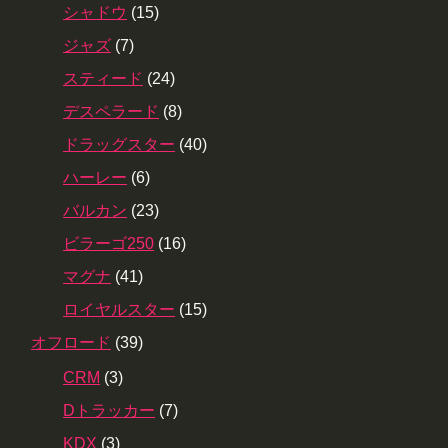
シャドウ
(15)
ジャズ
(7)
スティード
(24)
デスペラード
(8)
ドラッグスター
(40)
ハーレー
(6)
バルカン
(23)
ビラーゴ250
(16)
マグナ
(41)
ロイヤルスター
(15)
オフロード
(39)
CRM
(3)
Dトラッカー
(7)
KDX
(3)