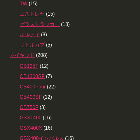
TW
(15)
エストレヤ
(15)
グラストラッカー
(13)
ボルティ
(8)
リトルカブ
(5)
ネイキッド
(208)
CB125T
(12)
CB1300SF
(7)
CB400Four
(22)
CB400SF
(12)
CB750F
(3)
GSX1400
(16)
GSX400X
(16)
GSX400インパルス
(16)