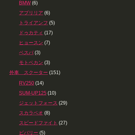
BMW
(6)
アプリリア
(6)
トライアンフ
(5)
ドゥカティ
(17)
ヒョースン
(7)
ベスパ
(3)
モトベカン
(3)
外車 スクーター
(151)
RV250
(14)
SUM-UP125
(10)
ジェットフォース
(29)
スカラベオ
(8)
スピードファイト
(27)
ビバリー
(5)