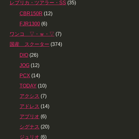
レプリカ・ツアラー・SS
(35)
CBR150R
(12)
FJR1300
(6)
ワンコ ▽・ｗ・▽
(7)
国産 スクーター
(374)
DIO
(26)
JOG
(12)
PCX
(14)
TODAY
(10)
アクシス
(7)
アドレス
(14)
アプリオ
(6)
シグナス
(20)
ジュリオ
(6)