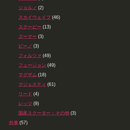
ジョルノ
(2)
スカイウェイブ
(46)
スクーピー
(13)
ズーマー
(3)
ビーノ
(3)
フォルツァ
(49)
フュージョン
(49)
マグザム
(18)
マジェスティ
(61)
リード
(4)
レッツ
(9)
国産スクーター：その他
(3)
外車
(57)