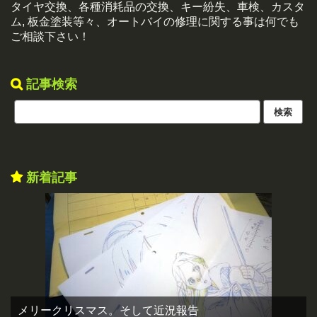
タイヤ交換、各種消耗品の交換、キー紛失、車検、カスタ
ム, 板金塗装等々、オートバイの修理に関する事は何でも
ご相談下さい！
記事検索
新着記事
メリークリスマス。そして近況報告