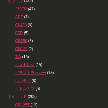
シングル
(139)
250TR
(47)
APE
(7)
CL400
(9)
FTR
(5)
GB250
(3)
GN125
(2)
TW
(15)
エストレヤ
(15)
グラストラッカー
(13)
ボルティ
(8)
リトルカブ
(5)
ネイキッド
(208)
CB125T
(12)