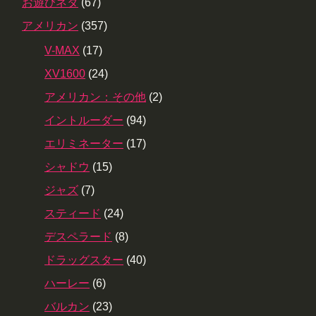
お遊びネタ
(67)
アメリカン
(357)
V-MAX
(17)
XV1600
(24)
アメリカン：その他
(2)
イントルーダー
(94)
エリミネーター
(17)
シャドウ
(15)
ジャズ
(7)
スティード
(24)
デスペラード
(8)
ドラッグスター
(40)
ハーレー
(6)
バルカン
(23)