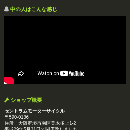
中の人はこんな感じ
ショップ概要
セントラムモーターサイクル
〒590-0136
住所：大阪府堺市南区美木多上1-2
平成29年5月31日で閉店致しました。