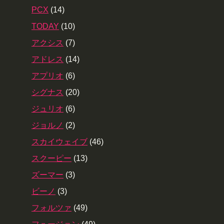
PCX
(14)
TODAY
(10)
アクシス
(7)
アドレス
(14)
アプリオ
(6)
シグナス
(20)
ジュリオ
(6)
ジョルノ
(2)
スカイウェイブ
(46)
スクーピー
(13)
ズーマー
(3)
ビーノ
(3)
フォルツァ
(49)