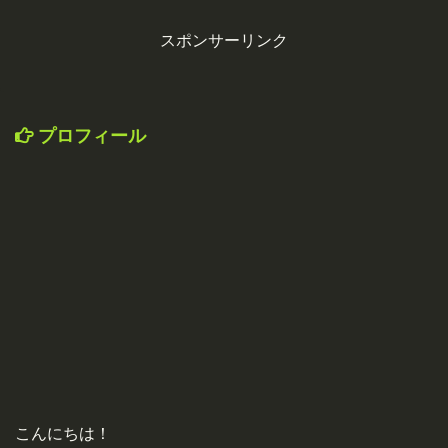
スポンサーリンク
プロフィール
こんにちは！