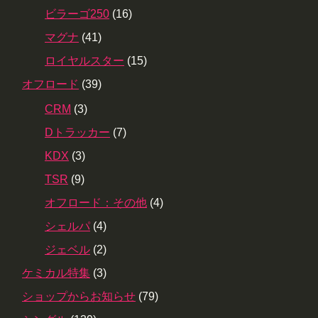
ビラーゴ250
(16)
マグナ
(41)
ロイヤルスター
(15)
オフロード
(39)
CRM
(3)
Dトラッカー
(7)
KDX
(3)
TSR
(9)
オフロード：その他
(4)
シェルパ
(4)
ジェベル
(2)
ケミカル特集
(3)
ショップからお知らせ
(79)