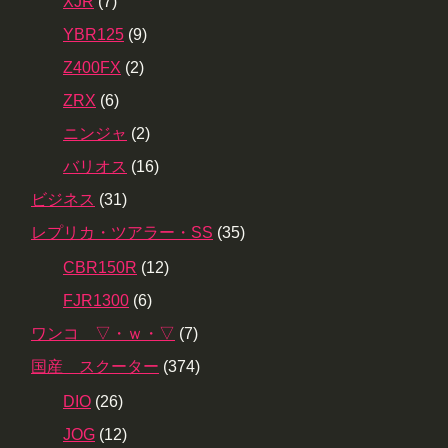
XJR
(7)
YBR125
(9)
Z400FX
(2)
ZRX
(6)
ニンジャ
(2)
バリオス
(16)
ビジネス
(31)
レプリカ・ツアラー・SS
(35)
CBR150R
(12)
FJR1300
(6)
ワンコ ▽・ｗ・▽
(7)
国産 スクーター
(374)
DIO
(26)
JOG
(12)