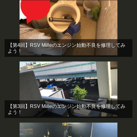
【第4回】RSV Milleのエンジン始動不良を修理してみ
よう！
【第3回】RSV Milleのエンジン始動不良を修理してみ
よう！