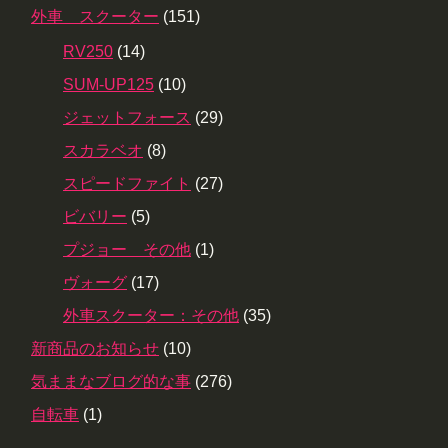
外車 スクーター
(151)
RV250
(14)
SUM-UP125
(10)
ジェットフォース
(29)
スカラベオ
(8)
スピードファイト
(27)
ビバリー
(5)
プジョー その他
(1)
ヴォーグ
(17)
外車スクーター：その他
(35)
新商品のお知らせ
(10)
気ままなブログ的な事
(276)
自転車
(1)