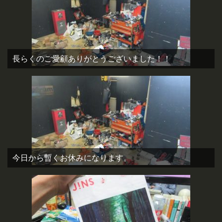
長らくのご愛顧ありがとうございました！！
今日から暫くお休みになります。