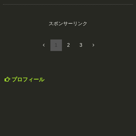
スポンサーリンク
1
2
3
プロフィール