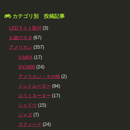
カテゴリ別 投稿記事
LEDライト取付
(3)
お遊びネタ
(67)
アメリカン
(357)
V-MAX
(17)
XV1600
(24)
アメリカン：その他
(2)
イントルーダー
(94)
エリミネーター
(17)
シャドウ
(15)
ジャズ
(7)
スティード
(24)