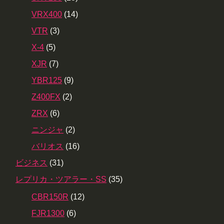
VRX400
(14)
VTR
(3)
X-4
(5)
XJR
(7)
YBR125
(9)
Z400FX
(2)
ZRX
(6)
ニンジャ
(2)
バリオス
(16)
ビジネス
(31)
レプリカ・ツアラー・SS
(35)
CBR150R
(12)
FJR1300
(6)