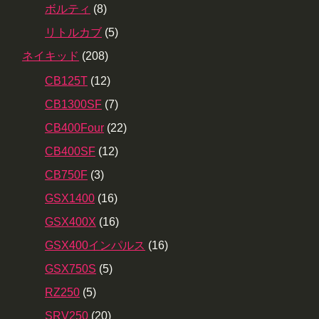
ボルティ
(8)
リトルカブ
(5)
ネイキッド
(208)
CB125T
(12)
CB1300SF
(7)
CB400Four
(22)
CB400SF
(12)
CB750F
(3)
GSX1400
(16)
GSX400X
(16)
GSX400インパルス
(16)
GSX750S
(5)
RZ250
(5)
SRV250
(20)