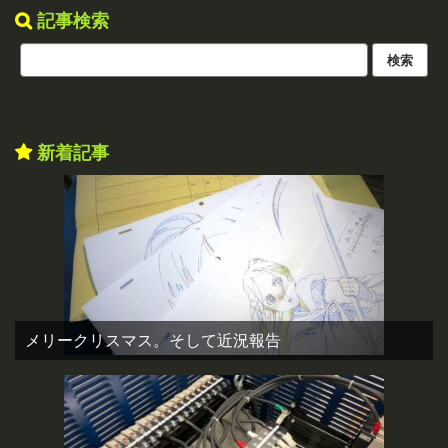
記事検索
新着記事
メリークリスマス。そして近況報告