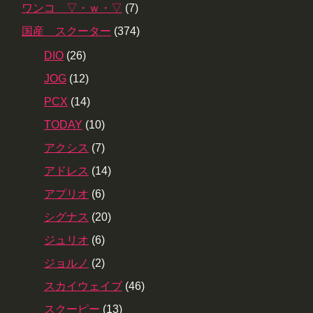
ワンコ ▽・ｗ・▽
(7)
国産 スクーター
(374)
DIO
(26)
JOG
(12)
PCX
(14)
TODAY
(10)
アクシス
(7)
アドレス
(14)
アプリオ
(6)
シグナス
(20)
ジュリオ
(6)
ジョルノ
(2)
スカイウェイブ
(46)
スクーピー
(13)