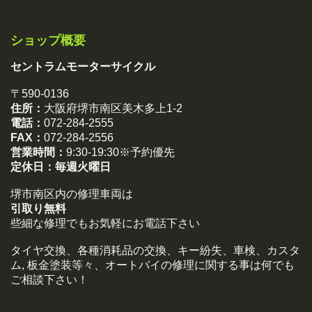
ショップ概要
セントラムモーターサイクル
〒590-0136
住所：
大阪府堺市南区美木多上1-2
電話：
072-284-2555
FAX：
072-284-2556
営業時間：
9:30-19:30※予約優先
定休日：
毎週火曜日
堺市南区内の修理車両は
引取り無料
些細な修理でもお気軽にお電話下さい
タイヤ交換、各種消耗品の交換、キー紛失、車検、カスタ
ム, 板金塗装等々、オートバイの修理に関する事は何でも
ご相談下さい！