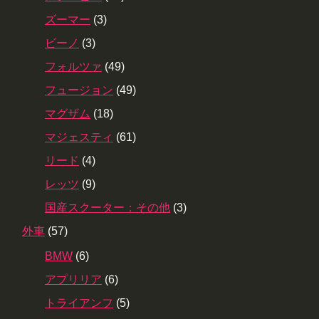
ズーマー
(3)
ビーノ
(3)
フォルツァ
(49)
フュージョン
(49)
マグザム
(18)
マジェスティ
(61)
リード
(4)
レッツ
(9)
国産スクーター：その他
(3)
外車
(57)
BMW
(6)
アプリリア
(6)
トライアンフ
(5)