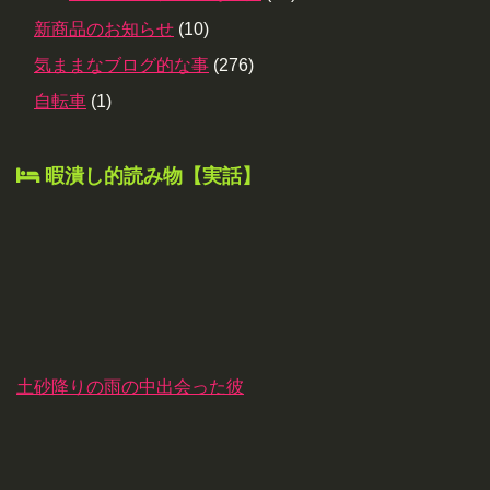
新商品のお知らせ
(10)
気ままなブログ的な事
(276)
自転車
(1)
暇潰し的読み物【実話】
土砂降りの雨の中出会った彼