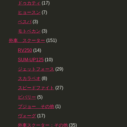
ドゥカティ
(17)
ヒョースン
(7)
ベスパ
(3)
モトベカン
(3)
外車 スクーター
(151)
RV250
(14)
SUM-UP125
(10)
ジェットフォース
(29)
スカラベオ
(8)
スピードファイト
(27)
ビバリー
(5)
プジョー その他
(1)
ヴォーグ
(17)
外車スクーター：その他
(35)