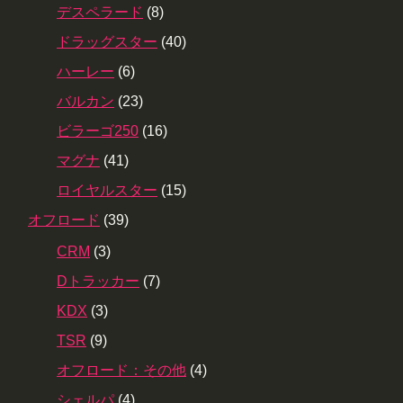
デスペラード
(8)
ドラッグスター
(40)
ハーレー
(6)
バルカン
(23)
ビラーゴ250
(16)
マグナ
(41)
ロイヤルスター
(15)
オフロード
(39)
CRM
(3)
Dトラッカー
(7)
KDX
(3)
TSR
(9)
オフロード：その他
(4)
シェルパ
(4)