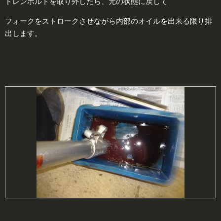
ドレンボルトを取り外したら、元の状態に戻して
フォークをストロークさせながら内部のオイルを出来る限り排
出します。