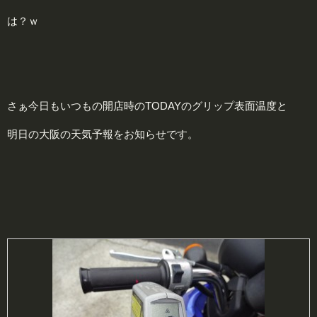
は？ｗ
さぁ今日もいつもの開店時のTODAYのグリップ表面温度と
明日の大阪の天気予報をお知らせです。