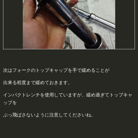
次はフォークのトップキャップを手で緩めることが
出来る程度まで緩めておきます。
インパクトレンチを使用していますが、緩め過ぎてトップキャ
ップを
ぶっ飛ばさないように注意してくださいね。