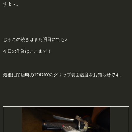
すよ～。
じゃこの続きはまた明日にでも♪
今日の作業はここまで！
最後に閉店時のTODAYのグリップ表面温度をお知らせです。