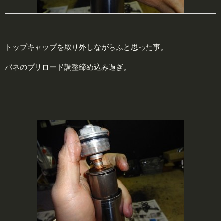
トップキャップを取り外しながらふと思った事。
バネのプリロード調整締め込み過ぎ。