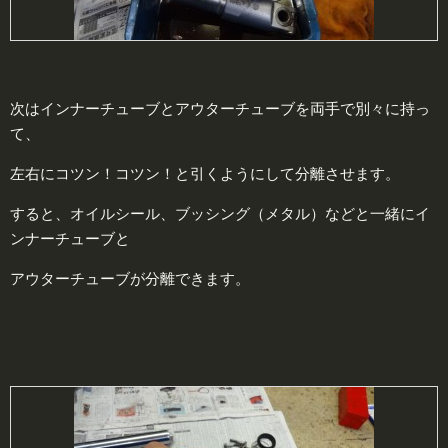
次はインナーチューブとアウターチューブを両手で別々に持っ
て、
左右にコツン！コツン！と引くようにして分離させます。
すると、オイルシール、ブッシング（メタル）などと一緒にイ
ンナーチューブと
アウターチューブが分離できます。