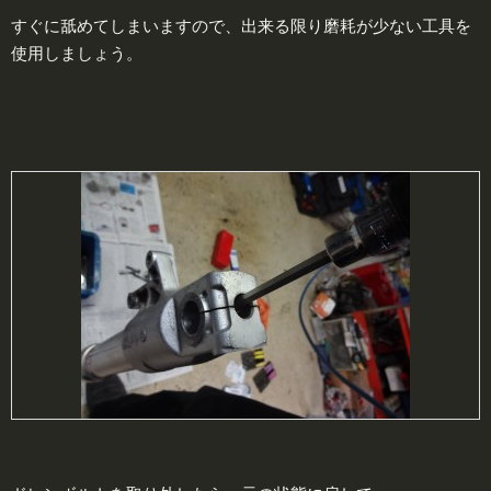
すぐに舐めてしまいますので、出来る限り磨耗が少ない工具を
使用しましょう。