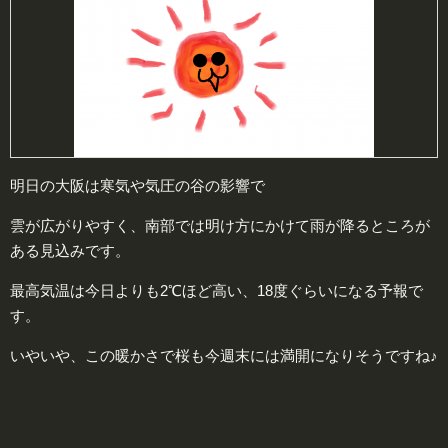
明日の大阪は寒気や気圧の谷の影響で
雲が広がりやすく、南部では明け方にかけて雨が降るところが
ある見込みです。
最高気温は今日よりも2℃ほど高い、18度ぐらいになる予報で
す。
いやいや、この暖かさで桜も今週末には満開になりそうですね♪