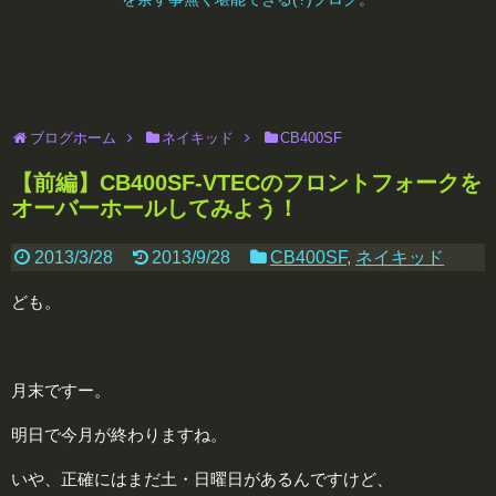
ブログホーム
ネイキッド
CB400SF
【前編】CB400SF-VTECのフロントフォークを
オーバーホールしてみよう！
2013/3/28
2013/9/28
CB400SF
,
ネイキッド
ども。
月末ですー。
明日で今月が終わりますね。
いや、正確にはまだ土・日曜日があるんですけど、