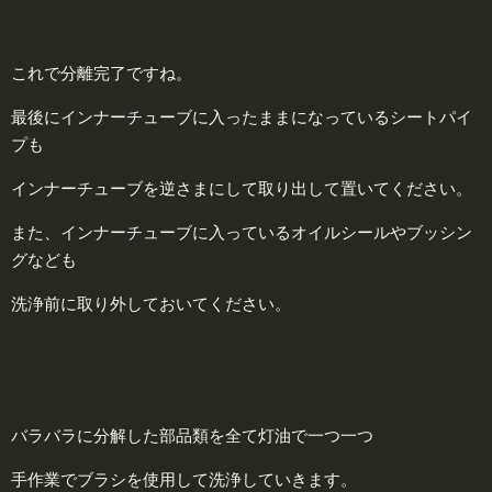
これで分離完了ですね。
最後にインナーチューブに入ったままになっているシートパイ
プも
インナーチューブを逆さまにして取り出して置いてください。
また、インナーチューブに入っているオイルシールやブッシン
グなども
洗浄前に取り外しておいてください。
バラバラに分解した部品類を全て灯油で一つ一つ
手作業でブラシを使用して洗浄していきます。