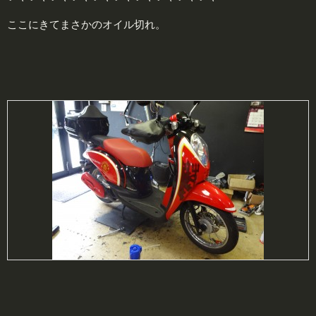
ここにきてまさかのオイル切れ。