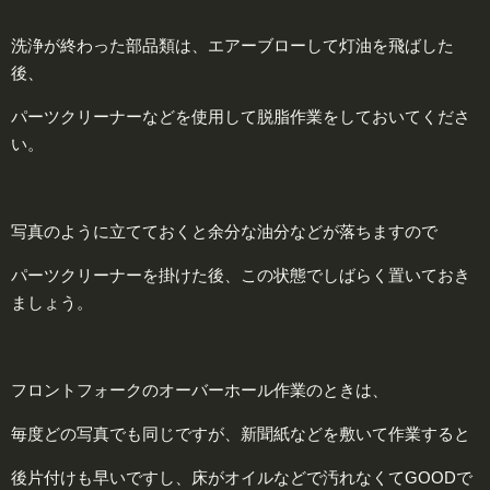
洗浄が終わった部品類は、エアーブローして灯油を飛ばした
後、
パーツクリーナーなどを使用して脱脂作業をしておいてくださ
い。
写真のように立てておくと余分な油分などが落ちますので
パーツクリーナーを掛けた後、この状態でしばらく置いておき
ましょう。
フロントフォークのオーバーホール作業のときは、
毎度どの写真でも同じですが、新聞紙などを敷いて作業すると
後片付けも早いですし、床がオイルなどで汚れなくてGOODで