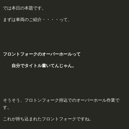
では本日の本題です。
まずは車両のご紹介・・・・って、
フロントフォークのオーバーホールって
自分でタイトル書いてんじゃん。
そうそう、フロトンフォーク持込でのオーバーホール作業で
す。
これが持ち込まれたフロントフォークですね。