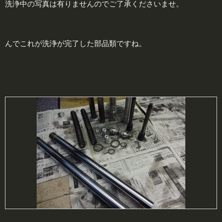
洗浄中の写真は有りませんのでご了承くださいませ。
んでこれが洗浄が完了した部品類ですね。