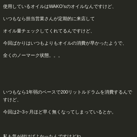
使用しているオイルはWAKO’sのオイルなんですけど、
いつもなら担当営業さんが定期的に来店して
オイル量チェックしてくれてるんですけど、
今回ばかりはいつもよりもオイルの消費が早かったようで、
全くのノーマーク状態。。。
いつもなら1年弱のペースで200リットルドラムを消費するんで
すけど、
今回は2~3ヶ月ほど早く無くなってしまっているとか。
私も気が付けばよかったんですけどね、