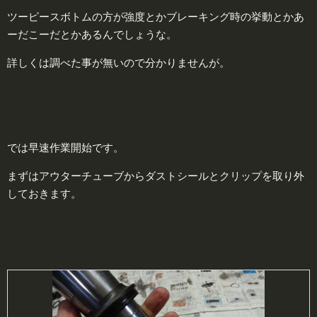
ツーピースボトムの方が強度とかブレーキング時の挙動とかあ
ーだこーだとかあるんでしょうな。
詳しくは調べた事が無いので分かりませんが。
では早速作業開始です。
まずはアウターチューブからダストシールとクリップを取り外
しておきます。