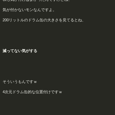
気が付かないモンなんですよ。
200リットルのドラム缶の大きさを見てるとね、
減
ってない気がする
そういうもんですｗ
4次元ドラム缶的な位置付けですｗ