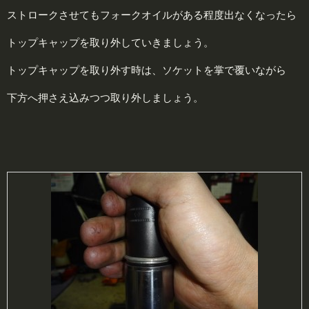
ストロークさせてもフォークオイルがある程度出なくなったら
トップキャップを取り外していきましょう。
トップキャップを取り外す時は、ソケットを掌で覆いながら
下方へ押さえ込みつつ取り外しましょう。