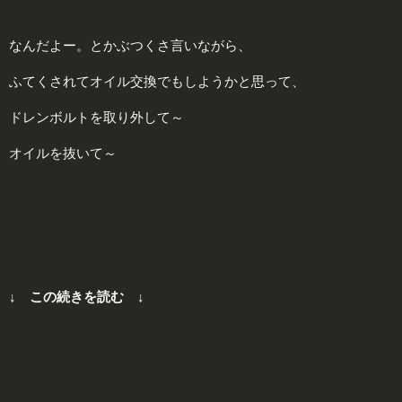
なんだよー。とかぶつくさ言いながら、
ふてくされてオイル交換でもしようかと思って、
ドレンボルトを取り外して～
オイルを抜いて～
↓ この続きを読む ↓