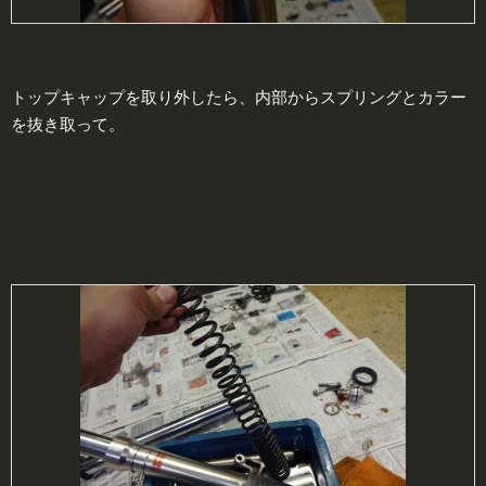
トップキャップを取り外したら、内部からスプリングとカラー
を抜き取って。