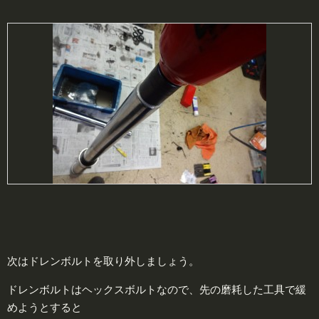
次はドレンボルトを取り外しましょう。
ドレンボルトはヘックスボルトなので、先の磨耗した工具で緩
めようとすると