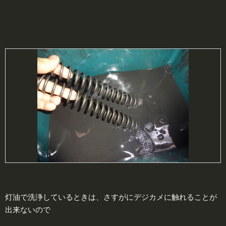
灯油で洗浄しているときは、さすがにデジカメに触れることが
出来ないので