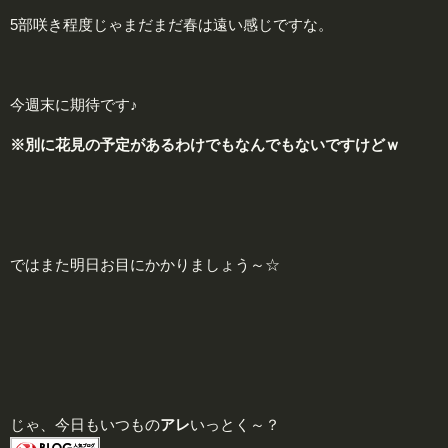
5部咲き程度じゃまだまだ春は遠い感じですな。
今週末に期待です♪
※別に花見の予定があるわけでもなんでもないですけどｗ
ではまた明日お目にかかりましょう～☆
じゃ、今日もいつもの
アレ
いっとく～？