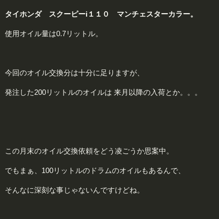
タイホンダ スクーピーi１１０ マンチェスターカラー。
使用オイル量は0.7リットル。
今回のオイル交換分は十分に足りますが、
発注した200リットルのオイルは 来月以降の入荷とか。。。
この月末のオイル交換依頼をどう凌ごうか思案中。
でもまぁ、100リットルのドラムのオイルもあるんで、
そんなに深刻な事じゃないんですけどね。