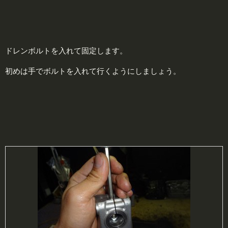
ドレンボルトを入れて固定します。
初めは手でボルトを入れて行くようにしましょう。