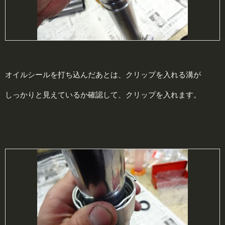
オイルシールを打ち込んだあとは、クリップを入れる溝が
しっかりと見えているか確認して、クリップを入れます。