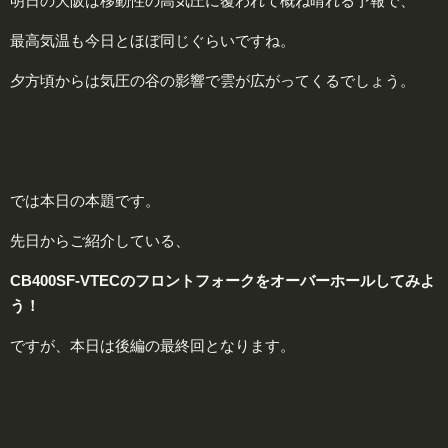
明日の大阪は移動性の高気圧に覆われて概ね晴れる予報で、
最高気温も今日とほぼ同じぐらいですね。
夕方頃からは気圧の谷の影響で雲が広がってくるでしょう。
では本日の本題です。
先日からご紹介している、
CB400SF-VTECのフロントフォークをオーバーホールしてみよ
う！
ですが、本日は後編の最終回となります。