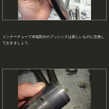
インナーチューブ末端部分のブッシングは新しいものに交換し
ておきましょう。