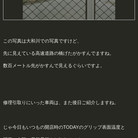
この写真は大和川での写真ですけど、
先に見えている高速道路の橋げたがかすんでますね。
数百メートル先がかすんで見えるぐらいですよ。
修理引取りにいった車両は、また後日ご紹介しますね。
じゃ今日もいつもの開店時のTODAYのグリップ表面温度と