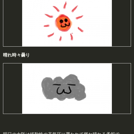
晴れ時々曇り