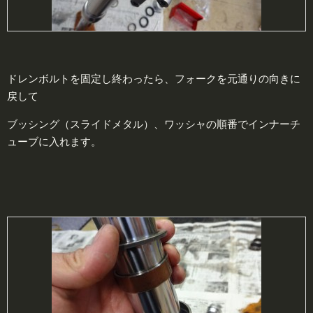
ドレンボルトを固定し終わったら、フォークを元通りの向きに
戻して
ブッシング（スライドメタル）、ワッシャの順番でインナーチ
ューブに入れます。