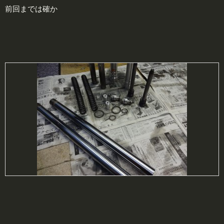
前回までは確か