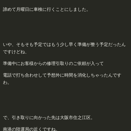
諦めて月曜日に車検に行くことにしました。
いや、そもそも予定ではもう少し早く準備が整う予定だったん
ですけどね、
準備中にお客様からの修理引取りのご依頼が入って
電話で打ち合わせして予想外に時間を消化しちゃったんです
わ。
で、引き取りに向かった先は大阪市住之江区。
南港の陸運局の近くですね。