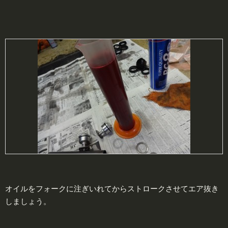
オイルをフォークに注ぎいれてからストロークさせてエア抜き
しましょう。