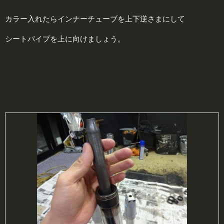
カラー入れたらインナーチューブを上下逆さまにして
シートパイプを上に向けましょう。