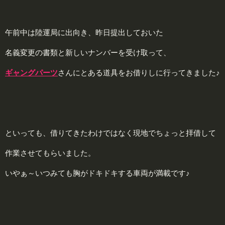
午前中は陸運局に出向き、昨日提出しておいた
名義変更の書類と新しいナンバーを受け取って、
ギャングパーツ
さんにとある道具をお借りしに行ってきました♪
といっても、借りてきたわけではなく現地でちょっと拝借して
作業させてもらいました。
いやぁ～いつみても胸がドキドキする車両が満載です♪