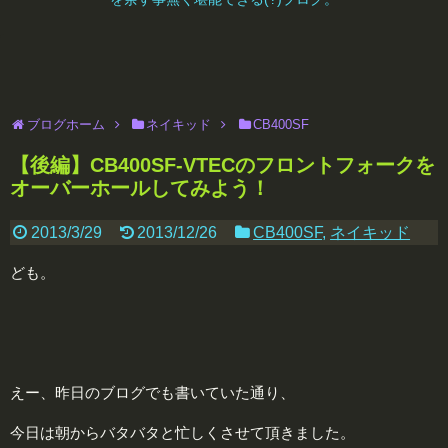
ブログホーム
ネイキッド
CB400SF
【後編】CB400SF-VTECのフロントフォークを
オーバーホールしてみよう！
2013/3/29
2013/12/26
CB400SF
,
ネイキッド
ども。
えー、昨日のブログでも書いていた通り、
今日は朝からバタバタと忙しくさせて頂きました。