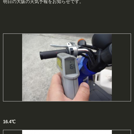
明日の大阪の天気予報をお知らせです。
16.4℃