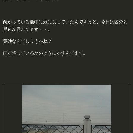
向かっている最中に気になっていたんですけど、今日は随分と
景色が霞んでます・・。
黄砂なんでしょうかね？
雨が降っているかのようにかすんでます。