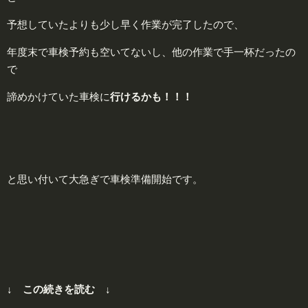
予想していたよりも少し早く作業が完了したので、
年度末で車検予約も空いてないし、他の作業で手一杯だったの
で
諦めかけていた車検に
行
けるかも！！！
と思い付いて大急ぎで車検準備開始です。
↓ この続きを読む ↓