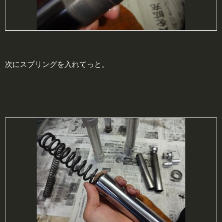
次にスプリングを入れてっと。