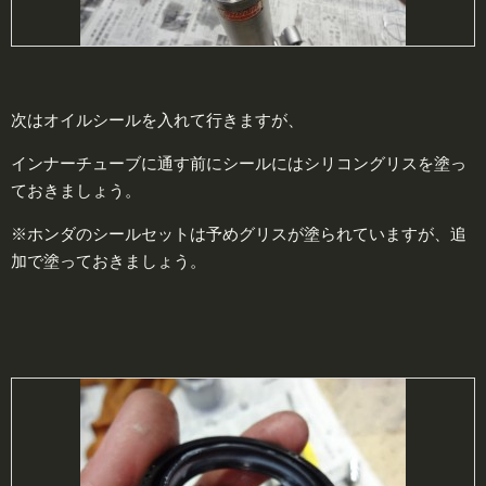
次はオイルシールを入れて行きますが、
インナーチューブに通す前にシールにはシリコングリスを塗っ
ておきましょう。
※ホンダのシールセットは予めグリスが塗られていますが、追
加で塗っておきましょう。