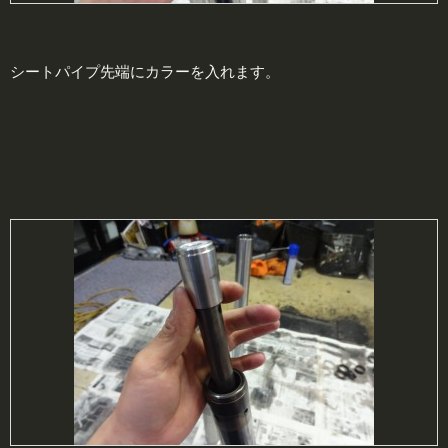
シートパイプ先端にカラーを入れます。