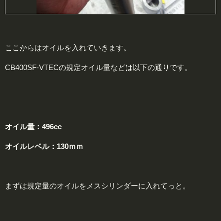
ここからはオイルを入れていきます。
CB400SF-VTECの規定オイル量などは以下の通りです。
オイル量：496cc
オイルレベル：130ｍｍ
まずは規定量のオイルをメスシリンダーに入れてっと。