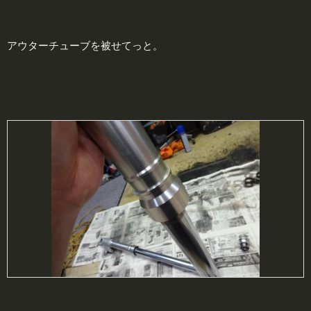
アウターチューブを被せてっと。