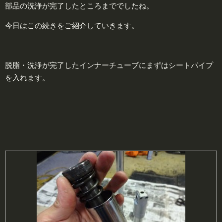
部品の洗浄が完了したところまででしたね。
今日はこの続きをご紹介していきます。
脱脂・洗浄が完了したインナーチューブにまずはシートパイプ
を入れます。