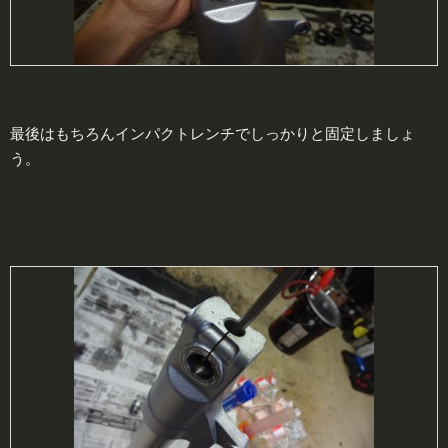
最後はもちろんインパクトレンチでしっかりと固定しましょ
う。