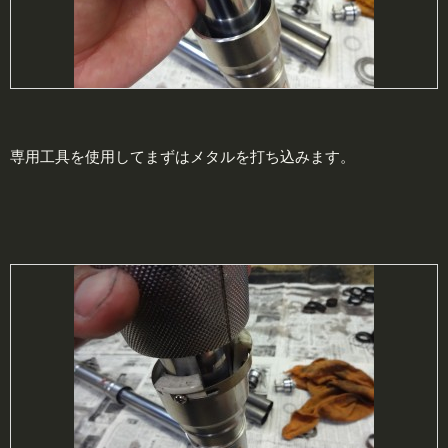
専用工具を使用してまずはメタルを打ち込みます。