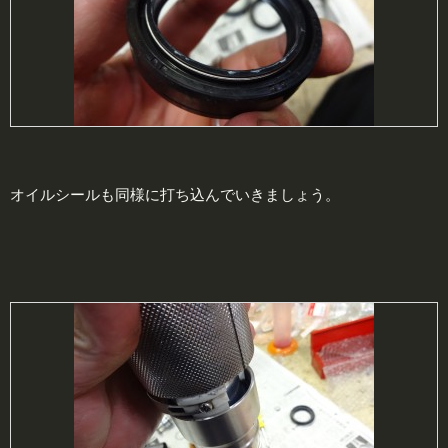
オイルシールも同様に打ち込んでいきましょう。