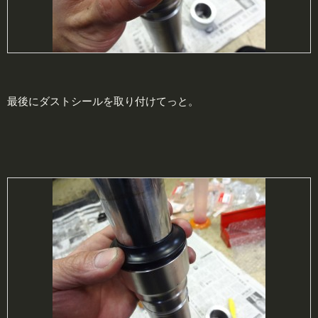
最後にダストシールを取り付けてっと。