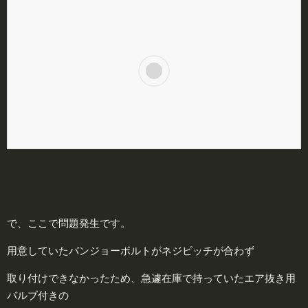
で、ここで問題発生です。
用意していたバンジョーボルトがネジピッチが合わず
取り付けできなかったため、急遽在庫で持っていたエア抜き用
バルブ付きの