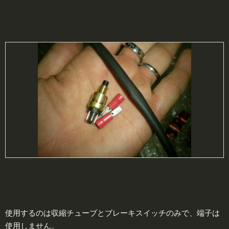
使用するのは収縮チューブとブレーキスイッチのみで、端子は
使用しません。