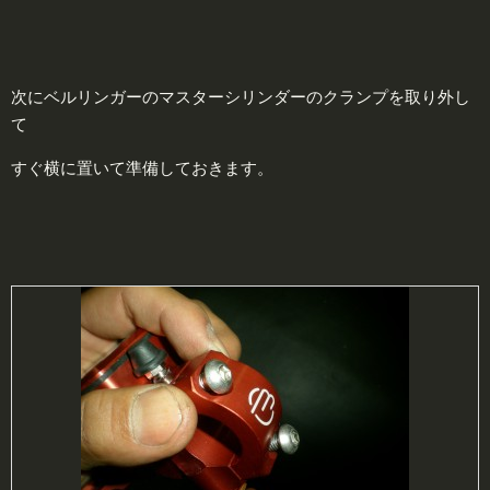
次にベルリンガーのマスターシリンダーのクランプを取り外し
て
すぐ横に置いて準備しておきます。