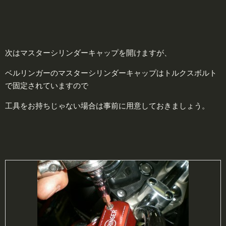
次はマスターシリンダーキャップを開けますが、
ベルリンガーのマスターシリンダーキャップはトルクスボルト
で固定されていますので
工具をお持ちじゃない場合は事前に用意しておきましょう。