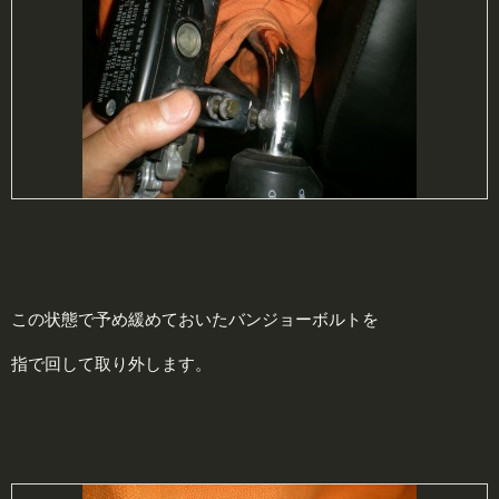
この状態で予め緩めておいたバンジョーボルトを
指で回して取り外します。