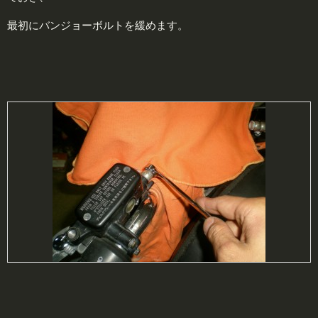
最初にバンジョーボルトを緩めます。