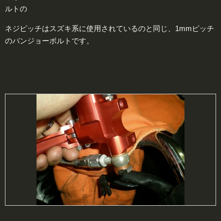
ルトの
ネジピッチはスズキ系に使用されているのと同じ、1mmピッチ
のバンジョーボルトです。