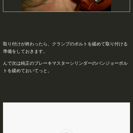
取り付けが終わったら、クランプのボルトを緩めて取り付ける
準備をしておきます。
んで次は純正のブレーキマスターシリンダーのバンジョーボル
トを緩めておいてっと。