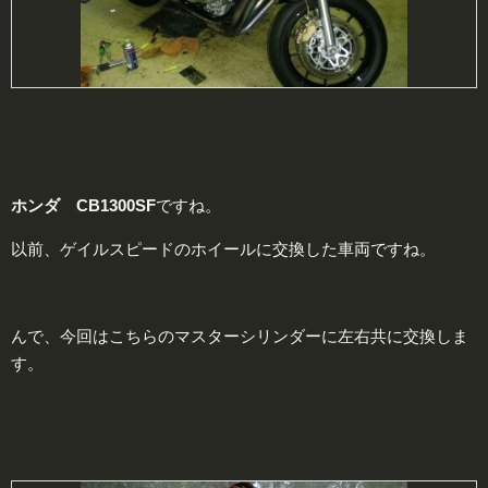
ホンダ CB1300SF
ですね。
以前、ゲイルスピードのホイールに交換した車両ですね。
んで、今回はこちらのマスターシリンダーに左右共に交換しま
す。