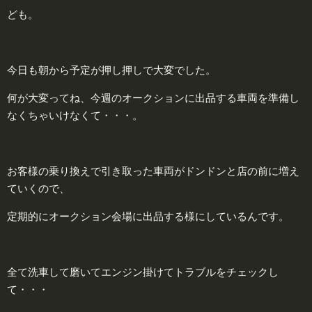
ども。
今日も朝から予定が押し押しで大変でした。
何が大変ってね、今週のオークションに出品する車両を準備し
なくちゃいけなくて・・・。
お客様の乗り換えで引き取った車両がドンドンと店の前に増え
ていくので、
定期的にオークション会場に出品する様にしているんです。
全て洗車して磨いてエンジン掛けてトラブルをチェックし
て・・・