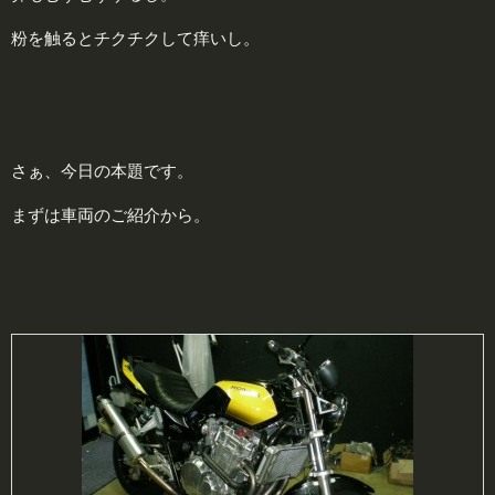
粉を触るとチクチクして痒いし。
さぁ、今日の本題です。
まずは車両のご紹介から。