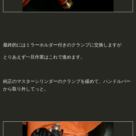
最終的にはミラーホルダー付きのクランプに交換しますが
とりあえず一旦作業はこれで進めます。
純正のマスターシリンダーのクランプを緩めて、ハンドルバー
から取り外してっと。