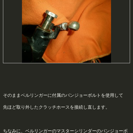
そのままベルリンガーに付属のバンジョーボルトを使用して
先ほど取り外したクラッチホースを接続し直します。
ちなみに、ベルリンガーのマスターシリンダーのバンジョーボ