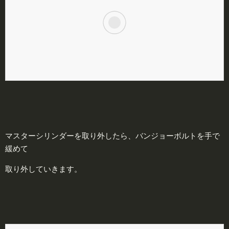
マスターシリンダーを取り外したら、バンジョーボルトを手で
緩めて
取り外していきます。