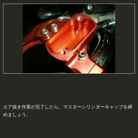
エア抜き作業が完了したら、マスターシリンダーキャップを締
めましょう。