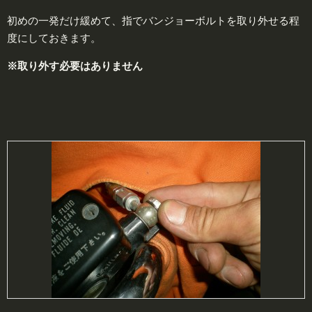
初めの一発だけ緩めて、指でバンジョーボルトを取り外せる程
度にしておきます。
※取り外す必要はありません