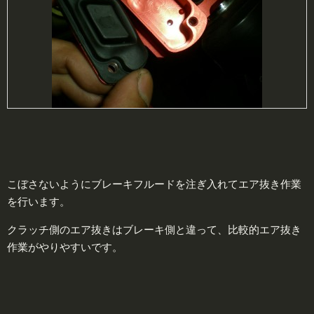
こぼさないようにブレーキフルードを注ぎ入れてエア抜き作業
を行います。
クラッチ側のエア抜きはブレーキ側と違って、比較的エア抜き
作業がやりやすいです。