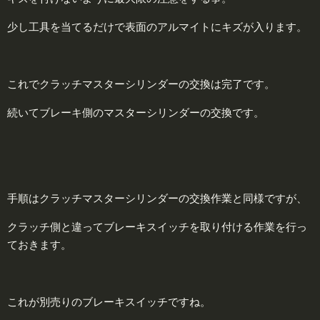
少し工具を当てるだけで表面のアルマイトにキズが入ります。
これでクラッチマスターシリンダーの交換は完了です。
続いてブレーキ側のマスターシリンダーの交換です。
手順はクラッチマスターシリンダーの交換作業と同様ですが、
クラッチ側と違ってブレーキスイッチを取り付ける作業を行っ
ておきます。
これが別売りのブレーキスイッチですね。