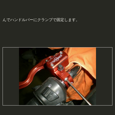
んでハンドルバーにクランプで固定します。