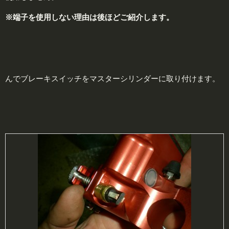
※端子を使用しない理由は後ほどご紹介します。
んでブレーキスイッチをマスターシリンダーに取り付けます。