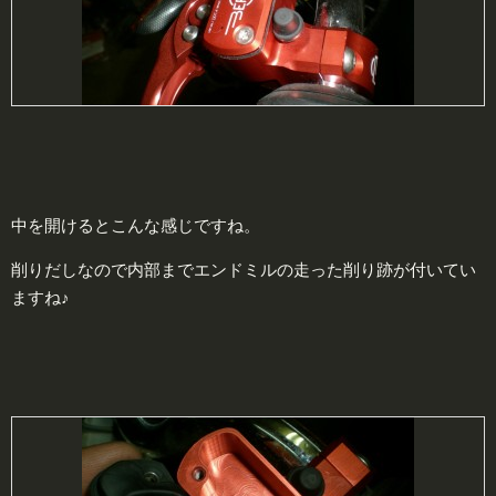
中を開けるとこんな感じですね。
削りだしなので内部までエンドミルの走った削り跡が付いてい
ますね♪