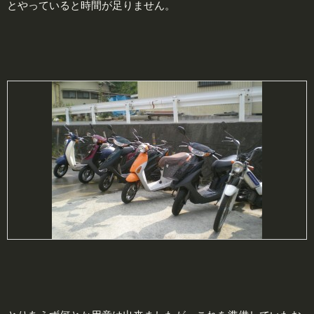
とやっていると時間が足りません。