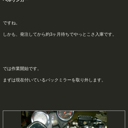
ですね。
しかも、発注してから約3ヶ月待ちでやっとこさ入庫です。
では作業開始です。
まずは現在付いているバックミラーを取り外します。