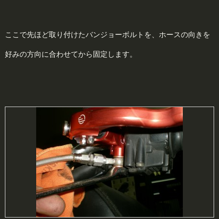
ここで先ほど取り付けたバンジョーボルトを、ホースの向きを
好みの方向に合わせてから固定します。