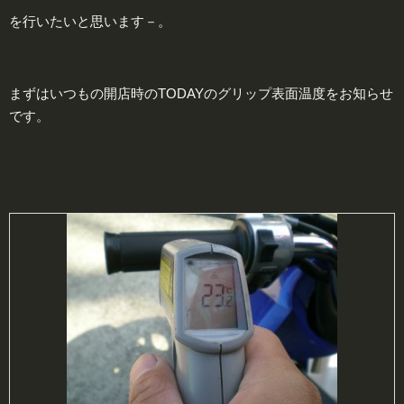
を行いたいと思います－。
まずはいつもの開店時のTODAYのグリップ表面温度をお知らせ
です。