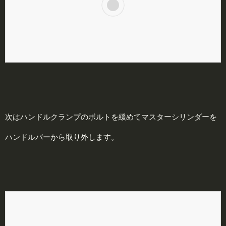
次はハンドルクランプのボルトを緩めてマスターシリンダーを
ハンドルバーから取り外します。