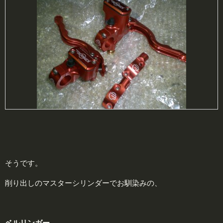
そうです。
削り出しのマスターシリンダーでお馴染みの、
ベ
ルリンガー