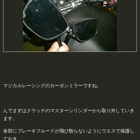
マジカルレーシングのカーボンミラーですね。
んでまずはクラッチのマスターシリンダーから取り外していき
ます。
各部にブレーキフルードが飛び散らないようにウエスで保護し
ておき、