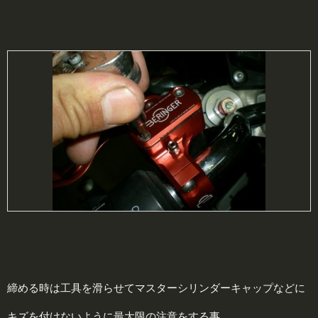
締める時は工具を滑らせてマスターシリンダーキャップなどに
キズを付けないように最大限の注意をする事。