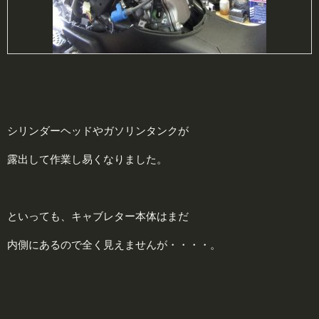
シリンダーヘッドやガソリンタンクが
露出して作業し易くなりました。
といっても、キャブレター本体はまだ
内側にあるので全く見えませんが・・・・。