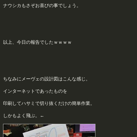
ナウシカもさぞお喜びの事でしょう。
以上、今日の報告でしたｗｗｗｗ
ちなみにメーヴェの設計図はこんな感じ。
インターネットであったものを
印刷してハサミで切り抜くだけの簡単作業。
しかもよく飛ぶ。←