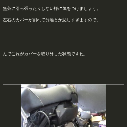
無茶に引っ張ったりしない様に気をつけましょう。
左右のカバーが割れて分離とか悲しすぎますので。
んでこれがカバーを取り外した状態ですね。