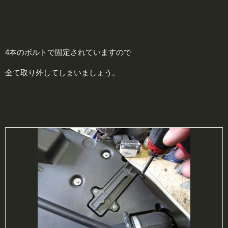
4本のボルトで固定されていますので
全て取り外してしまいましょう。