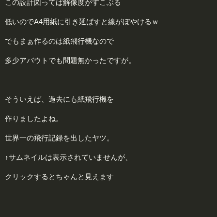
この設計図ってば解像度がすこぶる
低いのでA4用紙に引き延ばすと線がぼやけるｗ
でもまぁ作るのは紙飛行機なので
多少アバウトでも問題無かったですが。
そういえば、過去にも紙飛行機を
作りましたよね。
世界一の飛行記録を出したヤツ。
↑サムネイルは表示されていませんが、
クリックするとちゃんと見えます