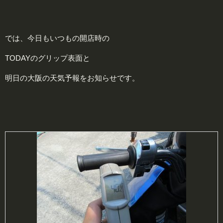
では、今日もいつもの開店時の
TODAYのグリップ表面と
明日の大阪の天気予報をお知らせです。