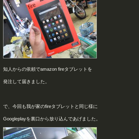
知人からの依頼でamazon fireタブレットを
発注して届きました。
で、今回も我が家のfireタブレットと同じ様に
Googleplayを裏口から放り込んであげました。