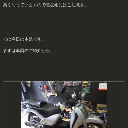
高くなっていますので急な雨にはご注意を。
では今日の本題です。
まずは車両のご紹介から。