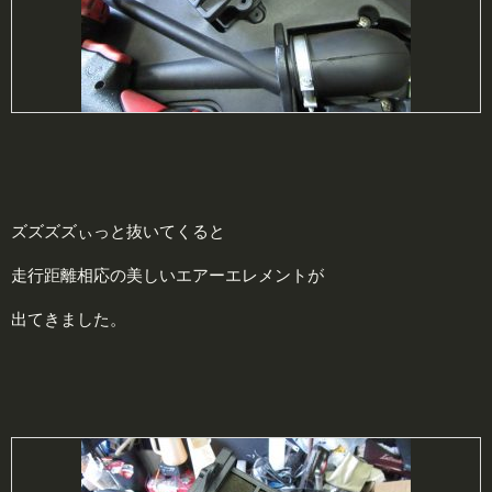
ズズズズぃっと抜いてくると
走行距離相応の美しいエアーエレメントが
出てきました。