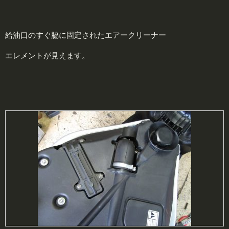
給油口のすぐ脇に固定されたエアークリーナー
エレメントが見えます。