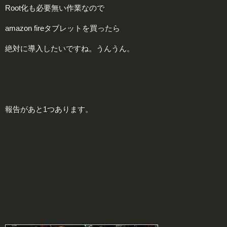
Root化も必要無い作業なので
amazon fireタブレットを買ったら
絶対に導入したいですね。うんうん。
報
告があと1つあります。