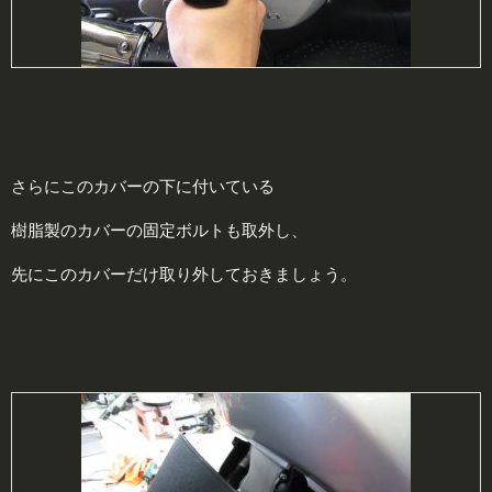
さらにこのカバーの下に付いている
樹脂製のカバーの固定ボルトも取外し、
先にこのカバーだけ取り外しておきましょう。