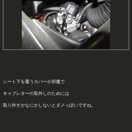
シート下を覆うカバーが邪魔で
キャブレターの取外しのためには
取り外すかなにかしないとダメっぽいですね。