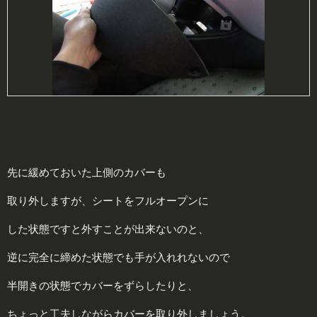
先に緩めておいた上側のカバーも
取り外しますが、シートをフルオープンに
した状態ですと外すことが出来ないのと、
逆に完全に締めた状態でも手が入れれないので
半開きの状態でカバーをずらしたりと、
ちょっと工夫しながらカバーを取り外しましょう。