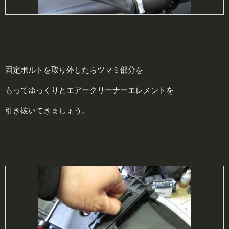
固定ボルトを取り外したらツマミ部分を
もってゆっくりとエアークリーナーエレメントを
引き抜いてきましょう。