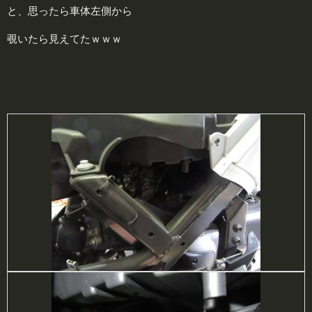
と、思ったら車体左側から
覗いたら見えてたｗｗｗ