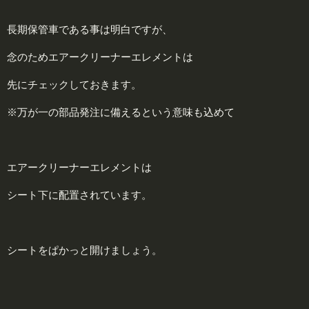
長期保管車である事は明白ですが、
念のためエアークリーナーエレメントは
先にチェックしておきます。
※万が一の部品発注に備えるという意味も込めて
エアークリーナーエレメントは
シート下に配置されています。
シートをぱかっと開けましょう。