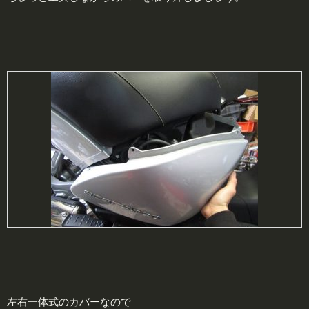
左右一体式のカバーなので