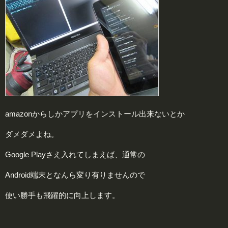
amazonからしかアプリをインストール出来ないとか
ダメダメよね。
Google Playさえ入れてしまえば、通常の
Android端末となんら変り有りませんので
使い勝手も飛躍的に向上します。