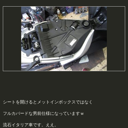
シートを開けるとメットインボックスではなく
フルカバードな男前仕様になっていますｗ
流石イタリア車です。ええ。