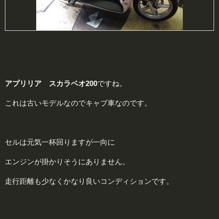
アプリリア スカラベオ200
ですね。
これは古いモデルなのでキャブ車なのです。
セルは元気一杯回りますが一向に
エンジンが掛かりそうにありません。
走行距離も少なくかなり良いコンディションです。