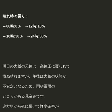
晴れ時々曇り！
～06時:0％ ～12時:10％
～18時:30％ ～24時:30％
明日の大阪の天気は、高気圧に覆われて
概ね晴れますが、午後は大気の状態が
不安定となるため、雨や雷雨の
ところがある見込みです。
夕方頃から夜に掛けて降水確率が