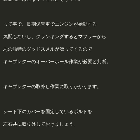
って事で、長期保管車でエンジンが始動する
気配もないし、クランキングするとマフラーから
あの独特のグッドスメルが漂ってくるので
キャブレターのオーバーホール作業が必要と判断。
キャブレターの取外し作業に取りかかります。
シート下のカバーを固定しているボルトを
左右共に取り外しておきましょう。