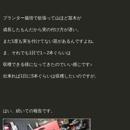
プランター栽培で欲張って山ほど苗木が
成長したもんだから実の付け方が遅い。
まだ1度も実を付けてない苗があるんですよね。
ま、それでも1日で1～2本ぐらいは
収穫できる様になってきたのでいい感じです♪
出来れば1日に5本ぐらいは収穫したいのですが。
はい、続いての報告です。