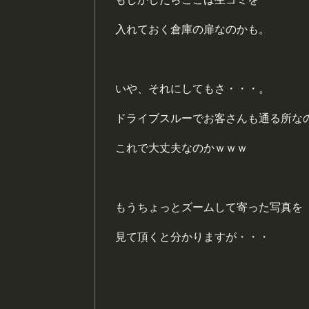
入れておく倉庫の扉なのかも。
いや、それにしてもさ・・・。
ドライブスルーでお客さんも通る所な
これで大丈夫なのかｗｗｗ
もうちょっとズームして寄った写真を
見て頂くと分かりますが・・・