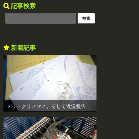
記事検索
新着記事
メリークリスマス。そして近況報告