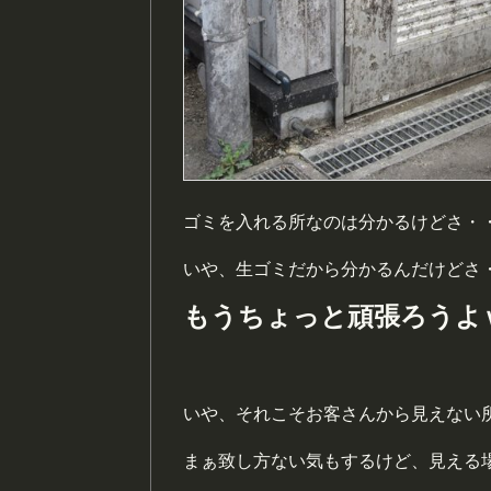
ゴミを入れる所なのは分かるけどさ・
いや、生ゴミだから分かるんだけどさ
もうちょっと頑張ろうよ
いや、それこそお客さんから見えない
まぁ致し方ない気もするけど、見える