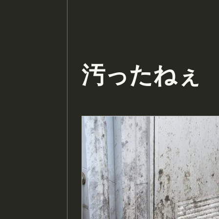
汚ったねぇ