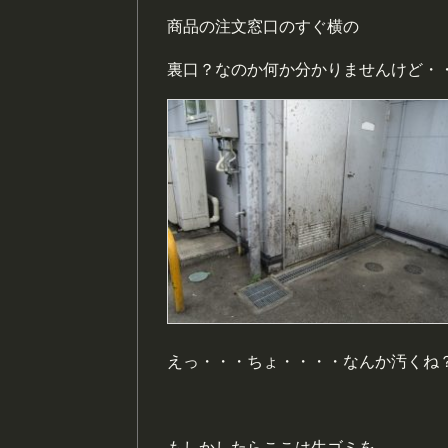
商品の注文窓口のすぐ横の
裏口？なのか何か分かりませんけど・
えっ・・・ちょ・・・・なんか汚くね
もしかしたらここは生ゴミを