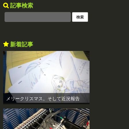
記事検索
新着記事
メリークリスマス。そして近況報告