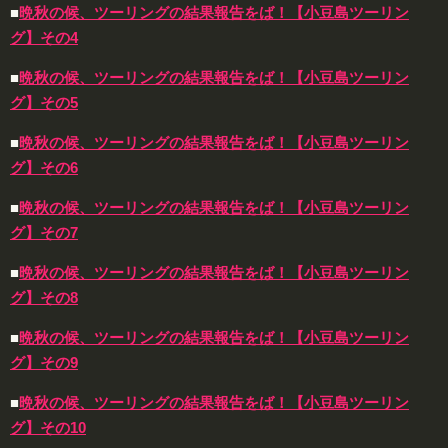
■
晩秋の候、ツーリングの結果報告をば！【小豆島ツーリン
グ】その4
■
晩秋の候、ツーリングの結果報告をば！【小豆島ツーリン
グ】その5
■
晩秋の候、ツーリングの結果報告をば！【小豆島ツーリン
グ】その6
■
晩秋の候、ツーリングの結果報告をば！【小豆島ツーリン
グ】その7
■
晩秋の候、ツーリングの結果報告をば！【小豆島ツーリン
グ】その8
■
晩秋の候、ツーリングの結果報告をば！【小豆島ツーリン
グ】その9
■
晩秋の候、ツーリングの結果報告をば！【小豆島ツーリン
グ】その10