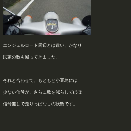
エンジェルロード周辺とは違い、かなり
民家の数も減ってきました。
それと合わせて、もともと小豆島には
少ない信号が、さらに数を減らしてほぼ
信号無しで走りっぱなしの状態です。