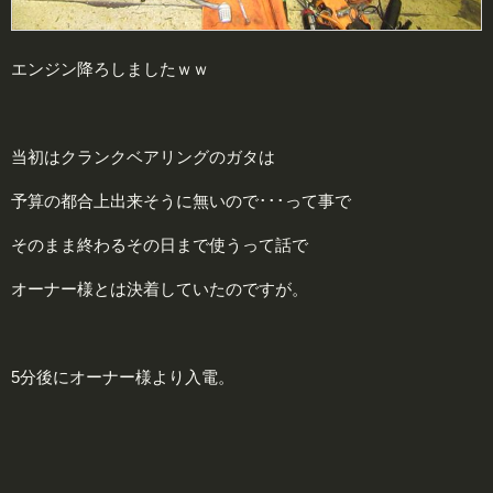
エンジン降ろしましたｗｗ
当初はクランクベアリングのガタは
予算の都合上出来そうに無いので･･･って事で
そのまま終わるその日まで使うって話で
オーナー様とは決着していたのですが。
5分後にオーナー様より入電。