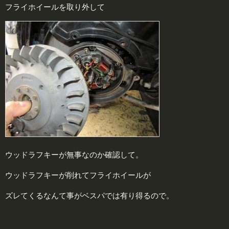
フライホイールを取り外して
ウッドラフキーが無事なのか確認して。
ウッドラフキーが削れてフライホイールが
ズレてくるなんて事がベスパでは有り得るので。