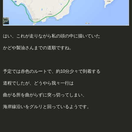
はい、これが走りながら私の頭の中に描いていた
かどや製油さんまでの道順ですね。
予定では赤色のルートで、約10分少々で到着する
道程でしたが、どうやら我々一行は
曲がる所を曲がらずに突っ切ってしまい、
海岸線沿いをグルリと回っているようです。