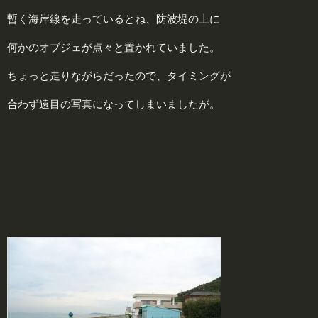
暫く海岸線を走っているとね、防波堤の上に
何かのオブジェが点々と置かれていました。
ちょっと走りながらだったので、タイミングが
合わず遠目の写真になってしまいましたが。