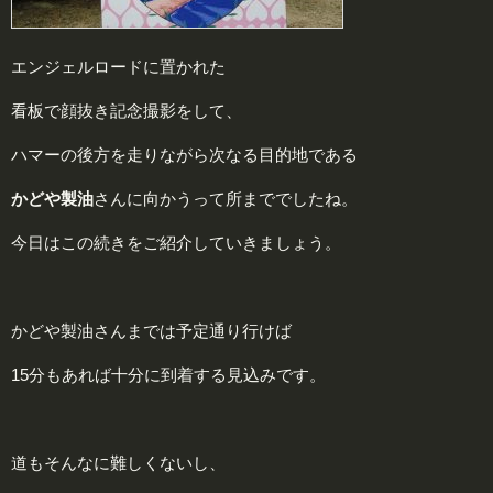
エンジェルロードに置かれた
看板で顔抜き記念撮影をして、
ハマーの後方を走りながら次なる目的地である
かどや製油
さんに向かうって所まででしたね。
今日はこの続きをご紹介していきましょう。
かどや製油さんまでは予定通り行けば
15分もあれば十分に到着する見込みです。
道もそんなに難しくないし、