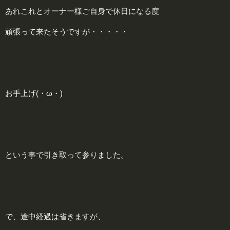
あれこれとオーナー様ご自身で休日になる度
頑張って来たそうですが・・・・・
お手上げ
(・ω・)
という事で引き取って参りました。
で、途中経過は省きますが、