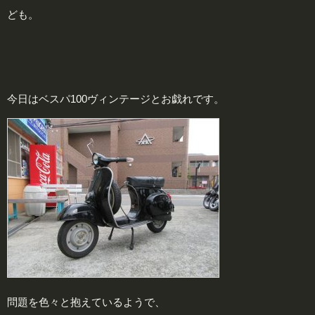
ども。
今日はベスパ100ヴィンテージとお戯れです。
問題を色々と抱えているようで、