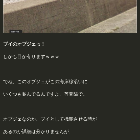
ブイのオブジェっ！
しかも目が有りますｗｗｗ
でね、このオブジェがこの海岸線沿いに
いくつも並んでるんですよ。等間隔で。
オブジェなのか、ブイとして機能させる時が
あるのか詳細は分かりませんが、