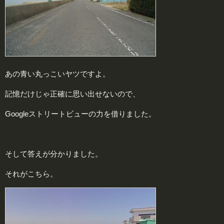
あの青い丸っこいヤツですよ。
記憶だけじゃ正確に思い出せないので、
Googleストリートビューの力を借りました。
そして答えが分かりました。
それがこちら。