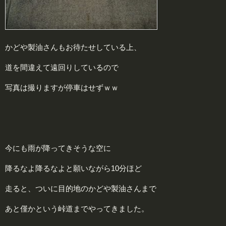
かどや製油さんもお待たせしている上、
道を間違えて遠回りしているので
写真は撮りますが停車はせずｗｗ
今にも雨が降ってきそうな空に
降るなよ降るなよと願いながら10分ほど
走ると、ついに目的地のかどや製油さんまで
あと僅かという峠道までやってきました。