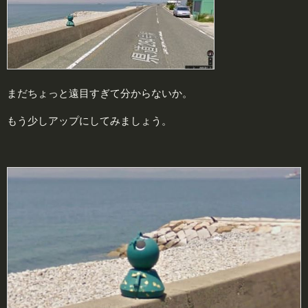
まだちょっと遠目すぎて分からないか。
もう少しアップにしてみましょう。