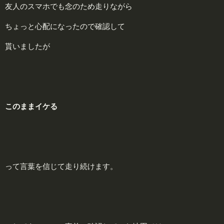
友人のスマホでも念のため走りながら
ちょっと心配になったので確認して
貰いましたが
このままイケる
って言葉を信じて走り続けます。