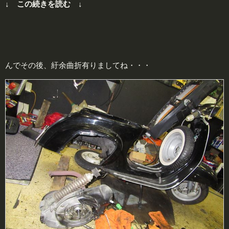
↓ この続きを読む ↓
んでその後、紆余曲折有りましてね・・・