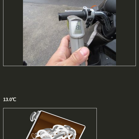
13.0℃