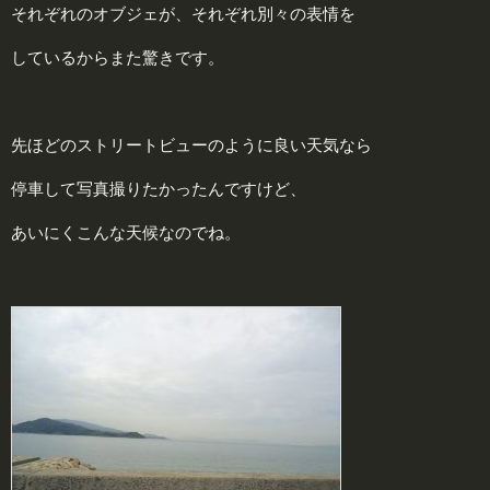
それぞれのオブジェが、それぞれ別々の表情を
しているからまた驚きです。
先ほどのストリートビューのように良い天気なら
停車して写真撮りたかったんですけど、
あいにくこんな天候なのでね。