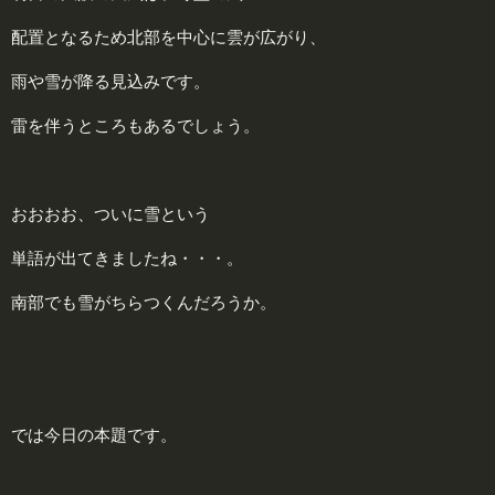
配置となるため北部を中心に雲が広がり、
雨や雪が降る見込みです。
雷を伴うところもあるでしょう。
おおおお、ついに雪という
単語が出てきましたね・・・。
南部でも雪がちらつくんだろうか。
では今日の本題です。