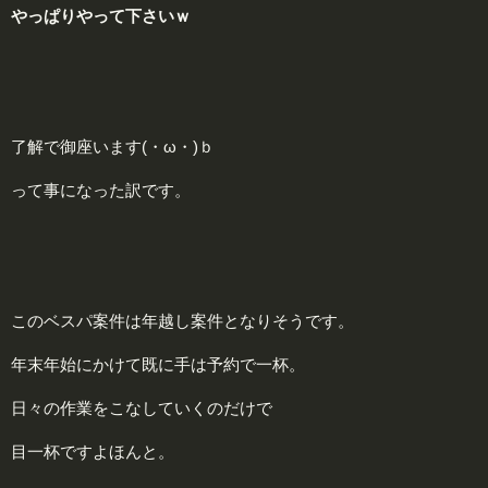
やっぱりやって下さいｗ
了解で御座います(・ω・)ｂ
って事になった訳です。
このベスパ案件は年越し案件となりそうです。
年末年始にかけて既に手は予約で一杯。
日々の作業をこなしていくのだけで
目一杯ですよほんと。