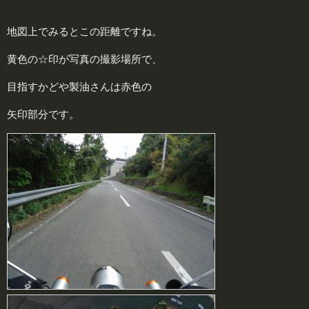
地図上でみるとこの距離ですね。
黄色の☆印が写真の撮影場所で、
目指すかどや製油さんは赤色の
矢印部分です。