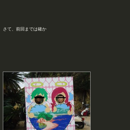
さて、前回までは確か