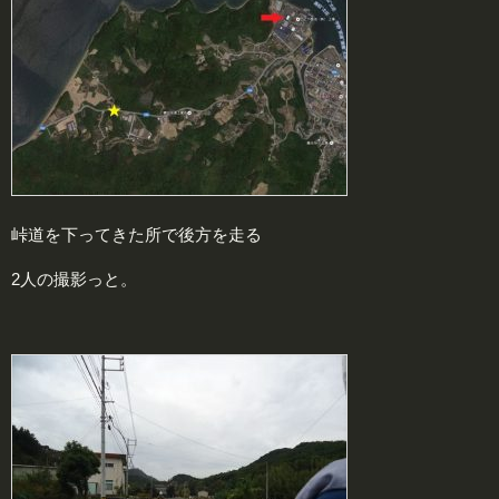
峠道を下ってきた所で後方を走る
2人の撮影っと。