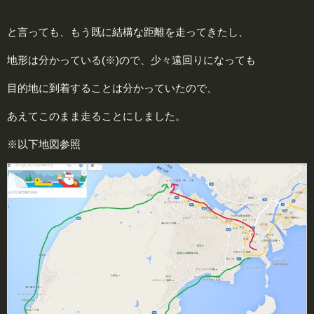
と言っても、もう既に結構な距離を走ってきたし、
地形は分かっている(※)ので、少々遠回りになっても
目的地に到着することは分かっていたので、
あえてこのまま走ることにしました。
※以下地図参照