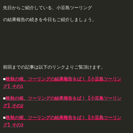
先日からご紹介している、小豆島ツーリング
の結果報告の続きを今日もご紹介しましょう。
前回までの記事は以下のリンクよりご覧頂けます。
■
晩秋の候、ツーリングの結果報告をば！【小豆島ツーリン
グ】その1
■
晩秋の候、ツーリングの結果報告をば！【小豆島ツーリン
グ】その2
■
晩秋の候、ツーリングの結果報告をば！【小豆島ツーリン
グ】その3