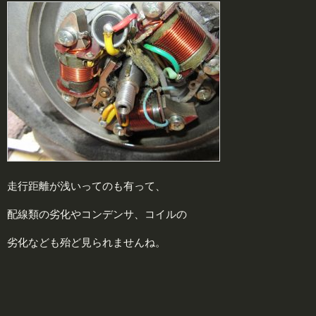
走行距離が浅いってのも有って、
配線類の劣化やコンデンサ、コイルの
劣化なども殆ど見られませんね。