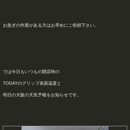
お急ぎの作業がある方はお早めにご依頼下さい。
では今日もいつもの開店時の
TODAYのグリップ表面温度と
明日の大阪の天気予報をお知らせです。