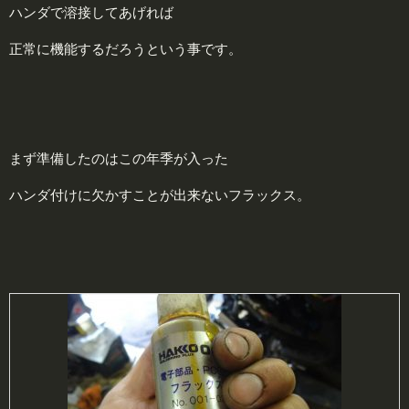
ハンダで溶接してあげれば
正常に機能するだろうという事です。
まず準備したのはこの年季が入った
ハンダ付けに欠かすことが出来ないフラックス。