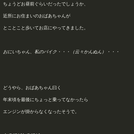
ちょうどお昼前ぐらいだったでしょうか、
近所にお住まいのおばあちゃんが
とことこと歩いてお店にやってきました。
おにいちゃん、私のバイク・・・（云々かんぬん）・・・
どうやら、おばあちゃん曰く
年末頃を最後にちょっと乗ってなかったら
エンジンが掛からなくなったそうで。