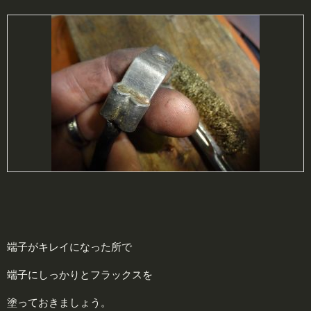
端子がキレイになった所で
端子にしっかりとフラックスを
塗っておきましょう。