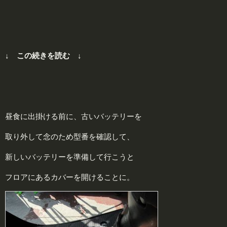
↓ この続きを読む ↓
昼食に出掛ける前に、古いバッテリーを
取り外して念のため型番を確認して、
新しいバッテリーを準備して行こうと
フロアにあるカバーを開けることに。