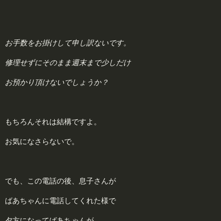
お手数をお掛けして申し訳ないです。
修理せずにそのまま週末まで少しだけ
お預かり頂けないでしょうか？
もちろんそれは結構ですよ。
お気になさらないで。
でも、この電話の後、息子さんが
ばあちゃんに電話してくれた様で
夕方になってばあちゃんが