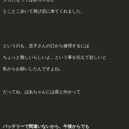
とことこ歩いて再び店に来てくれました。
というのも、息子さんの口から修理するには
ちょっと難しいらしいよ。という事を伝えて欲しいと
私からお願いしたんですよね。
だってね、ばあちゃんには面と向かって
バッテリーで間違いないから、午後からでも