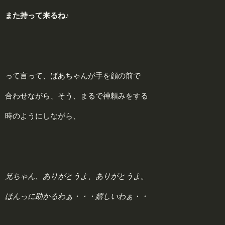
また持って来るね♪
って言って、ばあちゃんが手を顔の前で
合わせながら、そう、まるで神頼みをする
時のようにしながら、
兄ちゃん、ありがとうよ、ありがとうよ。
ほんっに助かるわぁ・・・嬉しいわぁ・・