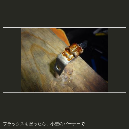
フラックスを塗ったら、小型のバーナーで