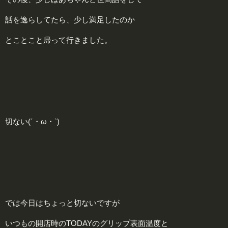
話を逸らしてたら、少し満足したのか
とことこと帰って行きました。
切ない(´・ω・`)
では今日はちょっと切ないですが
いつもの開店時のTODAYのグリップ表面温度と