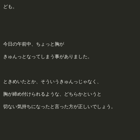
ども。
今日の午前中、ちょっと胸が
きゅんっ
となってしまう事がありました。
ときめいたとか、そういうきゅんっじゃなく、
胸が締め付けられるような、どちらかというと
切ない気持ちになったと言った方が正しいでしょう。