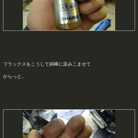
フラックスをこうして綿棒に染みこませて
からっと。