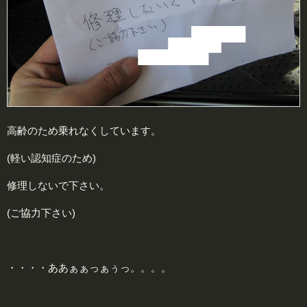
高齢のため乗れなくしています。
(軽い認知症のため)
修理しないで下さい。
(ご協力下さい)
・・・・ああぁぁっぁぅっ。。。。