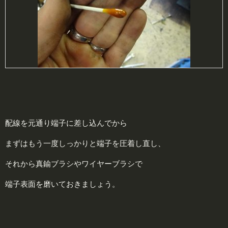
配線を元通り端子に差し込んでから
まずはもう一度しっかりと端子を圧着し直し、
それから真鍮ブラシやワイヤーブラシで
端子表面を磨いておきましょう。