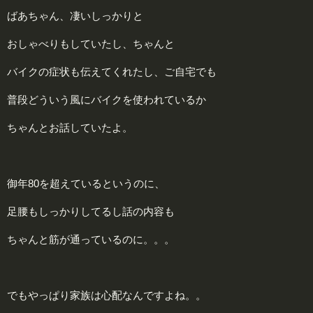
ばあちゃん、凄いしっかりと
おしゃべりもしていたし、ちゃんと
バイクの症状も伝えてくれたし、ご自宅でも
普段どういう風にバイクを使われているか
ちゃんとお話していたよ。
御年80を超えているというのに、
足腰もしっかりしてるし話の内容も
ちゃんと筋が通っているのに。。。
でもやっぱり家族は心配なんですよね。。