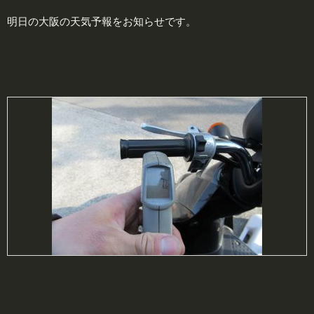
明日の大阪の天気予報をお知らせです。