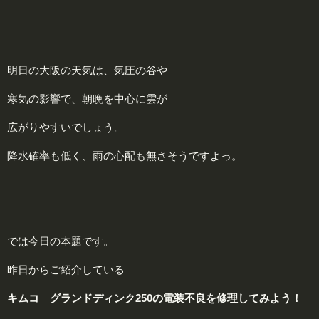
明日の大阪の天気は、気圧の谷や
寒気の影響で、朝晩を中心に雲が
広がりやすいでしょう。
降水確率も低く、雨の心配も無さそうですよっ。
では今日の本題です。
昨日からご紹介している
キムコ グランドディンク250の電装不良を修理してみよう！