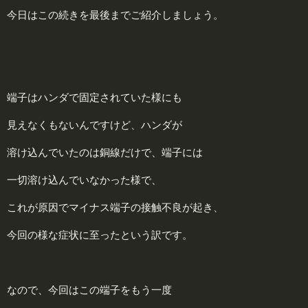
今日はこの続きを最後までご紹介しましょう。
端子はハンダで固定されていた様にも
見えなくもないんですけど、ハンダが
溶け込んでいたのは銅線だけで、端子には
一切溶け込んでいなかった様で、
これが原因でマイナス端子の接触不良が起き、
今回の様な症状に至ったという訳です。
なので、今回はこの端子をもう一度