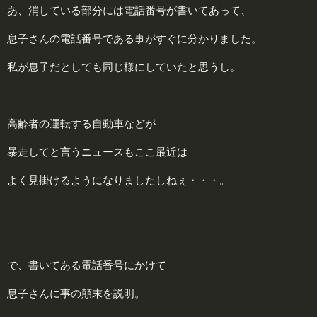
あ、消している部分には電話番号が書いてあって、
息子さんの電話番号
である事がすぐに分かりました。
私が息子だとしても同じ様にしていたと思うし。
高齢者の運転する自動車などが
暴走してと言うニュースもここ最近は
よく見掛けるようになりましたしねぇ・・・。
で、書いてある電話番号にかけて
息子さんに事の顛末を説明。