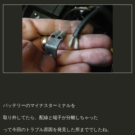
バッテリーのマイナスターミナルを
取り外してたら、配線と端子が分離しちゃった
って今回のトラブル原因を発見した所まででしたね。