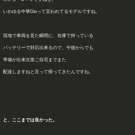
いわゆる中華Dioって言われてるモデルですね。
現地で車両を見た瞬間に、在庫で持っている
バッテリーで対応出来るので、午後からでも
準備が出来次第ご自宅までまた
配達しますねと言って帰ってきたんですね。
と、ここまでは良かった。