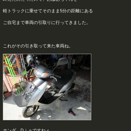
軽トラックに乗せてそのまま5分の距離にある
ご自宅まで車両の引取りに行ってきました。
これがその引き取って来た車両ね。
ホンダ Dｉｏですねぇ。