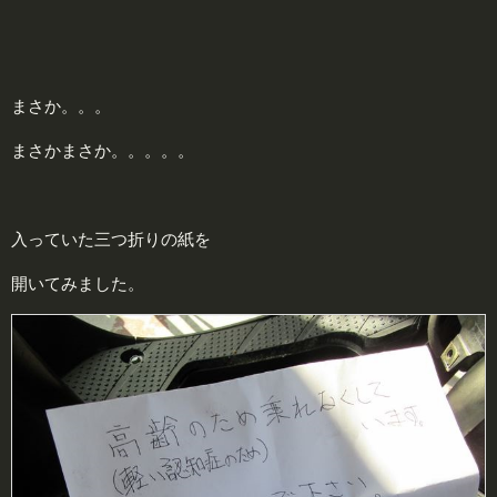
まさか。。。
まさかまさか。。。。。
入っていた三つ折りの紙を
開いてみました。