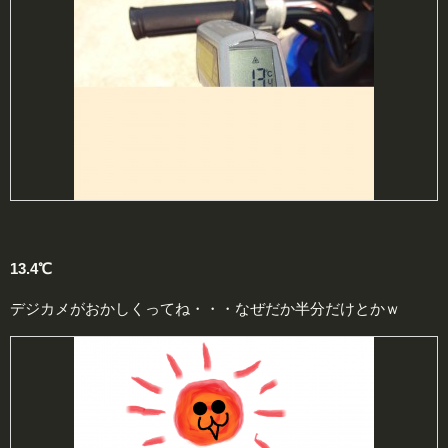
13.4℃
デジカメがおかしくってね・・・なぜだか半分だけとかｗ