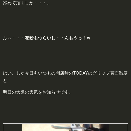
諦めて頂くしか・・・。
ふぅ・・・
花
粉もつらいし・・んもうっ！ｗ
はい、じゃ今日もいつもの開店時のTODAYのグリップ表面温度
と
明日の大阪の天気をお知らせです。