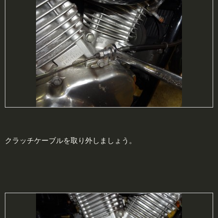
クラッチケーブルを取り外しましょう。