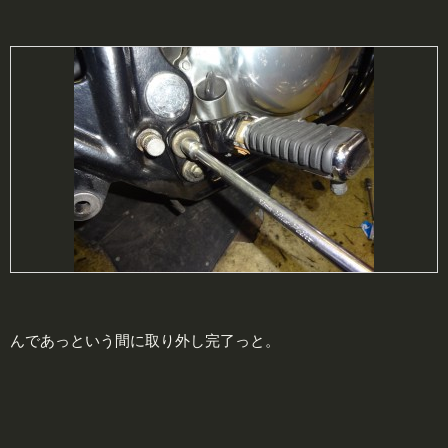
んであっという間に取り外し完了っと。