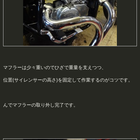
マフラーは少々重いのでひざで重量を支えつつ、
位置(サイレンサーの高さ)を固定して作業するのがコツです。
んでマフラーの取り外し完了です。