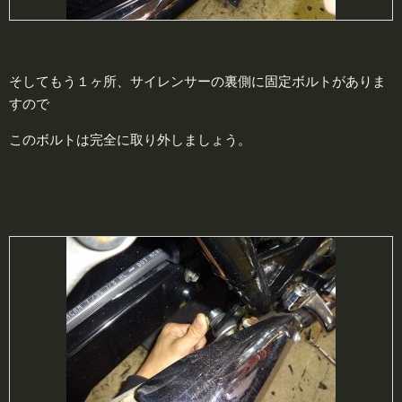
そしてもう１ヶ所、サイレンサーの裏側に固定ボルトがありま
すので
このボルトは完全に取り外しましょう。