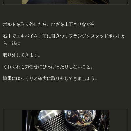
ボルトを取り外したら、ひざを上下させながら
右手でエキパイを手前に引きつつフランジをスタッドボルトか
ら一緒に
取り外してきます。
くれぐれも力任せにひっぱったりしないこと。
慎重にゆっくりと確実に取り外してきましょう。