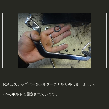
お次はステップバーをホルダーごと取り外しましょうか。
2本のボルトで固定されています。