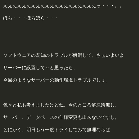
ええええええええええええええええええええっ・・・。。
ほら・・・ほらほら・・・
ソフトウェアの既知のトラブルが解消して、さぁいよいよ
サーバーに設置して～と思ったら、
今回のようなサーバーの動作環境トラブルでしょ。
色々と私も考えましたけどね、今のところ解決策無し。
サーバー、データベースの仕様変更も出来ないですし。
とにかく、明日もう一度トライしてみて無理ならば