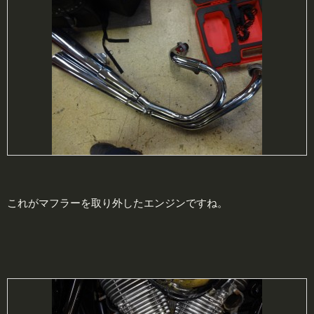
これがマフラーを取り外したエンジンですね。