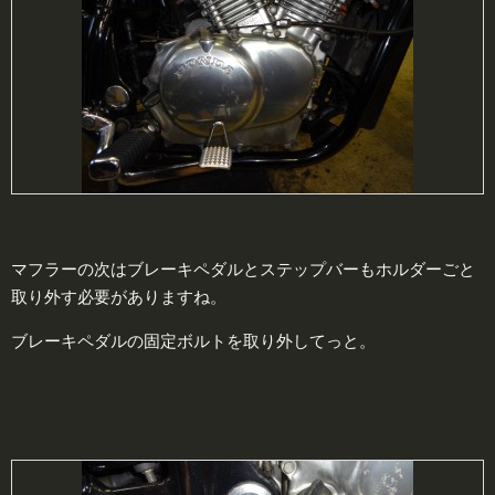
マフラーの次はブレーキペダルとステップバーもホルダーごと
取り外す必要がありますね。
ブレーキペダルの固定ボルトを取り外してっと。