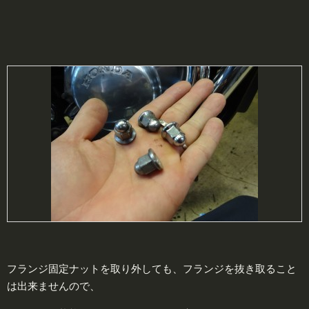
フランジ固定ナットを取り外しても、フランジを抜き取ること
は出来ませんので、