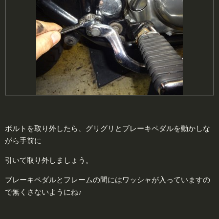
ボルトを取り外したら、グリグリとブレーキペダルを動かしな
がら手前に
引いて取り外しましょう。
ブレーキペダルとフレームの間にはワッシャが入っていますの
で無くさないようにね♪