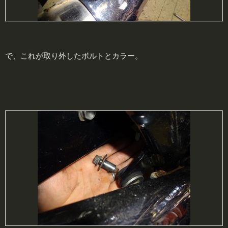
で、これが取り外したボルトとカラー。