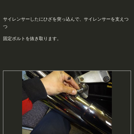
サイレンサーしたにひざを突っ込んで、サイレンサーを支えつ
つ
固定ボルトを抜き取ります。