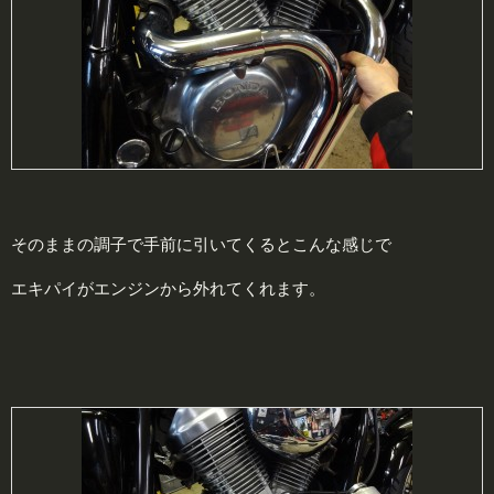
そのままの調子で手前に引いてくるとこんな感じで
エキパイがエンジンから外れてくれます。