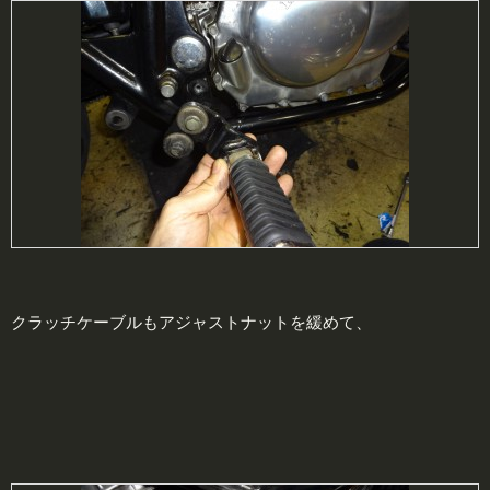
クラッチケーブルもアジャストナットを緩めて、