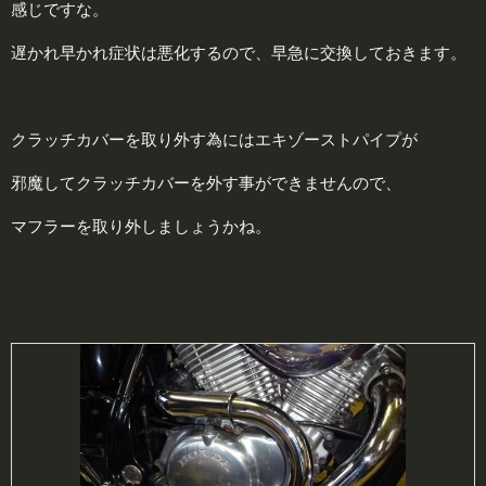
感じですな。
遅かれ早かれ症状は悪化するので、早急に交換しておきます。
クラッチカバーを取り外す為にはエキゾーストパイプが
邪魔してクラッチカバーを外す事ができませんので、
マフラーを取り外しましょうかね。