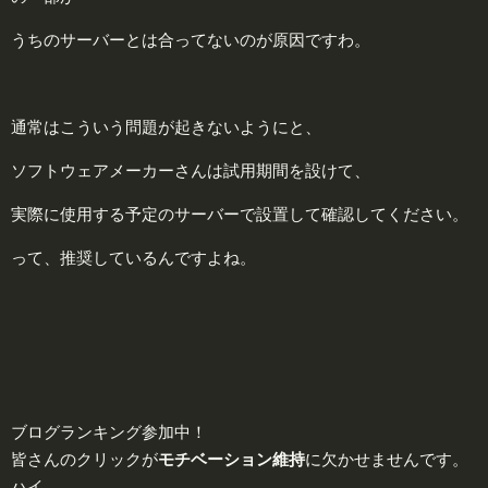
うちのサーバーとは合ってないのが原因ですわ。
通常はこういう問題が起きないようにと、
ソフトウェアメーカーさんは試用期間を設けて、
実際に使用する予定のサーバーで設置して確認してください。
って、推奨しているんですよね。
ブログランキング参加中！
皆さんのクリックが
モチベーション維持
に欠かせませんです。
ハイ。