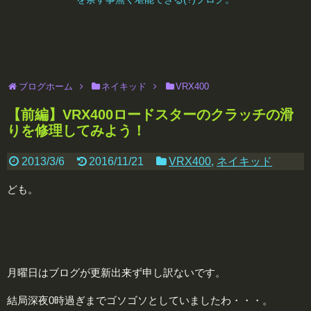
ブログホーム
ネイキッド
VRX400
【前編】VRX400ロードスターのクラッチの滑
りを修理してみよう！
2013/3/6
2016/11/21
VRX400
,
ネイキッド
ども。
月曜日はブログが更新出来ず申し訳ないです。
結局深夜0時過ぎまでゴソゴソとしていましたわ・・・。