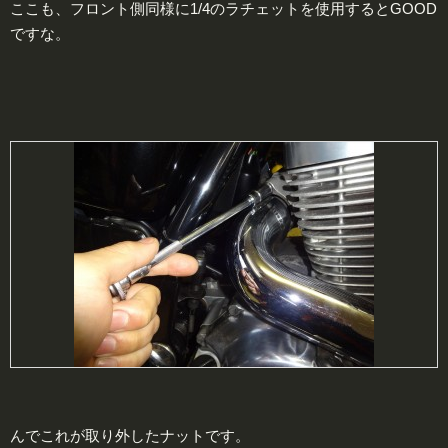
ここも、フロント側同様に1/4のラチェットを使用するとGOOD
ですな。
んでこれが取り外したナットです。