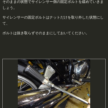
そのままの状態でサイレンサー側の固定ボルトを緩めていきま
しょう。
サイレンサーの固定ボルトはナットだけを取り外した状態にし
て、
ボルトは抜き取らずそのままにしておいてください。