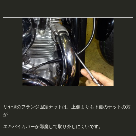
リヤ側のフランジ固定ナットは、上側よりも下側のナットの方
が
エキパイカバーが邪魔して取り外しにくいです。