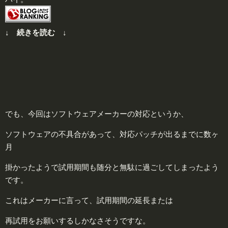
↓ 続きを読む ↓
でも、今回はソフトウェアメーカーの対応というか、
ソフトウェアの不具合があって、対応パッチが出るまでに数ヶ
月
掛かったようで試用期間も随分と無駄に過ごしてしまったよう
です。
これはメーカーに言って、試用期間の延長または
再試用をお願いするしかなさそうですな。