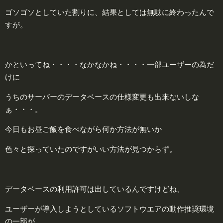
ゴソゴソとしていた割りに、結果としては無駄に終わったんで
すが。
かといってね・・・・なかなかね・・・・一部ユーザーの為だ
けに
うちのサーバーのデータベースの仕様変更も出来ないしな
ぁ・・・。
今日もお昼ご飯を食べながら何か方法が無いか
色々と探っていたのですがいい方法が見つからず。
データベースの利用許可は出しているんですけどね、
ユーザーが導入しようとしているソフトウエアの動作推奨環境
の一部が