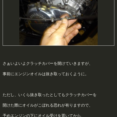
さぁいよいよクラッチカバーを開けていきますが、
事前にエンジンオイルは抜き取っておくように。
ただし、いくら抜き取ったとしてもクラッチカバーを
開けた際にオイルがこぼれる恐れが有りますので、
予めエンジンの下にオイル受けを置いてから、