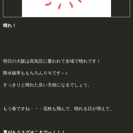
晴れ！
明日の大阪は高気圧に覆われて全域で晴れです！
降水確率ももちろん０％です～♪
すっきりと晴れた良い天候になるでしょう。
もう春ですね・・・花粉も飛んで、晴れる日が増えて。
夏
がもうスグそこまでっ！！！