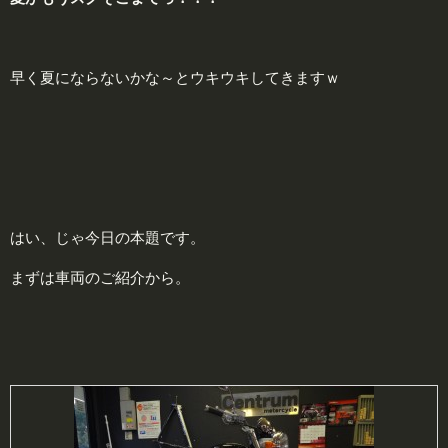
早く夏にならないかな～とウキウキしてきますｗ
はい、じゃ今日の本題です。
まずは車両のご紹介から。