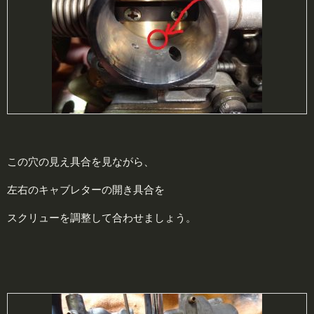
この穴の見え具合を見ながら、
左右のキャブレターの開き具合を
スクリューを調整して合わせましょう。