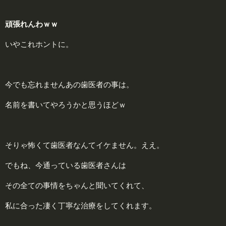
頑張れんわｗｗ
いやこれホントに。
今でも忘れませんあの歯医者の事は。
名前を書いてやろうかと思うほどｗ
そりゃ怖くて歯医者なんてイケません。ええ。
でもね、今通っている歯医者さんは
その全ての事情をちゃんと聞いてくれて、
私に合った凄く丁寧な治療をしてくれます。