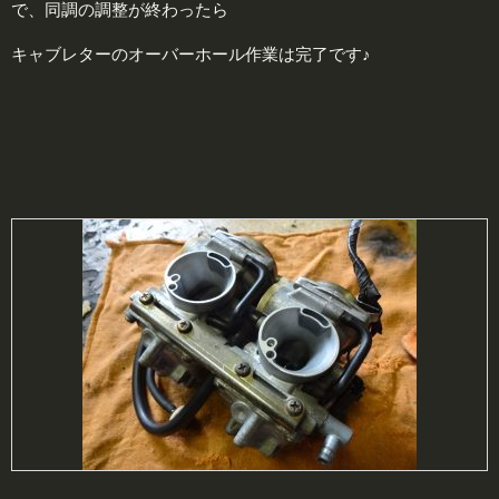
で、同調の調整が終わったら
キャブレターのオーバーホール作業は完了です♪