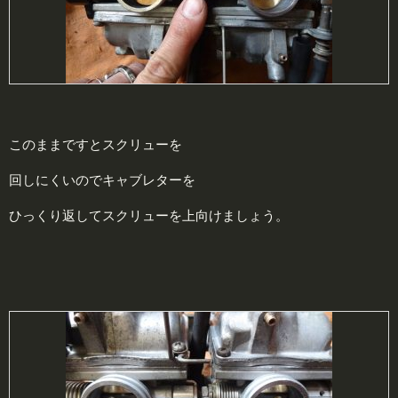
このままですとスクリューを
回しにくいのでキャブレターを
ひっくり返してスクリューを上向けましょう。