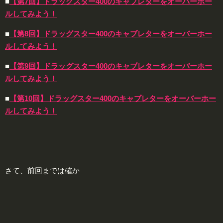
■
【第7回】ドラッグスター400のキャブレターをオーバーホー
ルしてみよう！
■
【第8回】ドラッグスター400のキャブレターをオーバーホー
ルしてみよう！
■
【第9回】ドラッグスター400のキャブレターをオーバーホー
ルしてみよう！
■
【第10回】ドラッグスター400のキャブレターをオーバーホー
ルしてみよう！
さて、前回までは確か