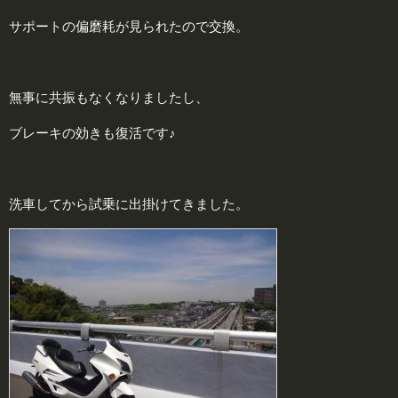
サポートの偏磨耗が見られたので交換。
無事に共振もなくなりましたし、
ブレーキの効きも復活です♪
洗車してから試乗に出掛けてきました。