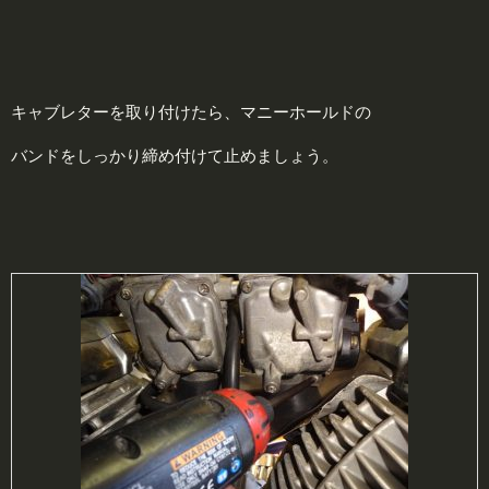
キャブレターを取り付けたら、マニーホールドの
バンドをしっかり締め付けて止めましょう。