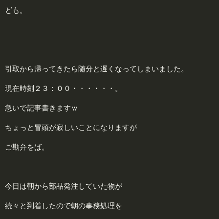
ども。
引取から帰ってきたら随分と遅くなってしまいました。
現在時刻２３：００・・・・・・。
急いで記事書きますｗ
ちょっと冒頭が寂しいことになりますが
ご勘弁をば。
今日は朝から部品発注していた物が
続々と到着したので朝の事務処理を