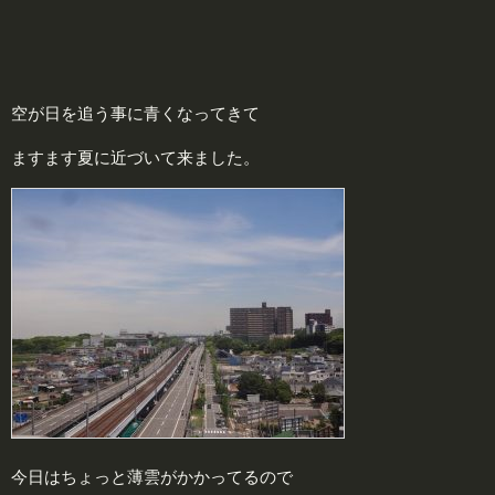
空が日を追う事に青くなってきて
ますます夏に近づいて来ました。
今日はちょっと薄雲がかかってるので