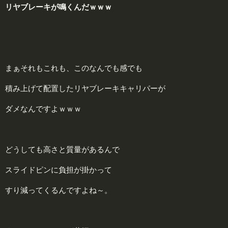
リヤブレーキが鳴くんだｗｗｗ
まぁそれもこれも、このなんでも感でも
積み上げて配置したリヤブレーキキャリパーが
ダメなんですよｗｗｗ
どうしても高さと質量があるんで
スライドピンに負担が掛かって
すり減ってくるんですよね～。