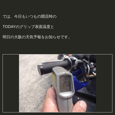
では、今日もいつもの開店時の
TODAYのグリップ表面温度と
明日の大阪の天気予報をお知らせです。