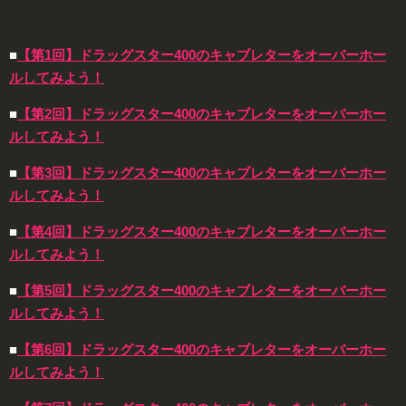
■
【第1回】ドラッグスター400のキャブレターをオーバーホー
ルしてみよう！
■
【第2回】ドラッグスター400のキャブレターをオーバーホー
ルしてみよう！
■
【第3回】ドラッグスター400のキャブレターをオーバーホー
ルしてみよう！
■
【第4回】ドラッグスター400のキャブレターをオーバーホー
ルしてみよう！
■
【第5回】ドラッグスター400のキャブレターをオーバーホー
ルしてみよう！
■
【第6回】ドラッグスター400のキャブレターをオーバーホー
ルしてみよう！