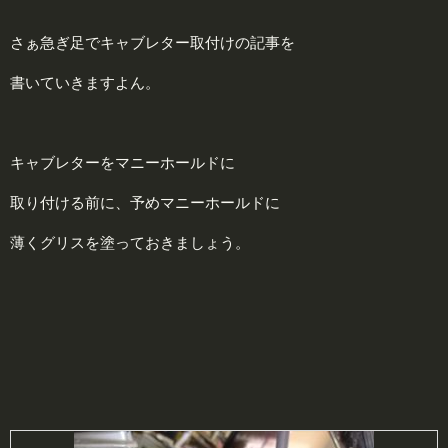
さぁ急ぎ足でキャブレター取付けの記事を
書いていきますよん。
キャブレターをマニーホールドに
取り付ける前に、予めマニーホールドに
薄くグリスを塗っておきましょう。