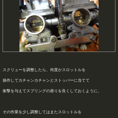
スクリューを調整したら、何度かスロットルを
操作してカチャンカチャンとストッパーに当てて
衝撃を与えてスプリングの座りを良くしておくように。
その作業を少し調整してはまたスロットルを