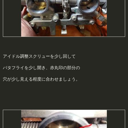
アイドル調整スクリューを少し回して
バタフライを少し開き、赤丸印の部分の
穴が少し見える程度に合わせましょう。