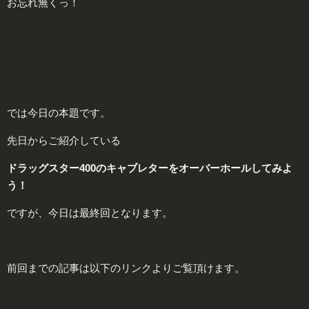
お忘れ無くっ！
では今日の本題です。
先日からご紹介している
ドラッグスター400のキャブレターをオーバーホールしてみよ
う！
ですが、今日は最終回となります。
前回までの記事は以下のリンクよりご覧頂けます。