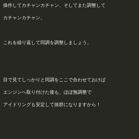
操作してカチャンカチャン、そしてまた調整して
カチャンカチャン。
これを繰り返して同調を調整しましょう。
目で見てしっかりと同調をここで合わせておけば
エンジンへ取り付けた後も、ほぼ無調整で
アイドリングも安定して抜群になりますから！