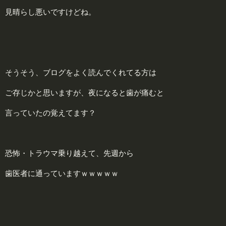
見晴らし悪いですけどね。
そうそう、ブログをよく読んでくれてる方は
ご存じかと思いますが、夜になると歯が痛むと
言っていたの覚えてます？
恐怖・トラウマ乗り越えて、先週から
歯医者に通っていますｗｗｗｗｗ