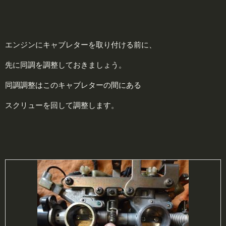
エンジンにキャブレターを取り付ける前に、
先に同調を調整しておきましょう。
同調調整はこのキャブレターの間にある
スクリューを回して調整します。