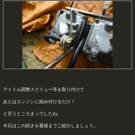
アイドル調整スクリュー等を取り付けて
あとはエンジンに組み付けるだけ！
と言うところまっでしたね。
今日はこの続きを最後までご紹介しましょう。