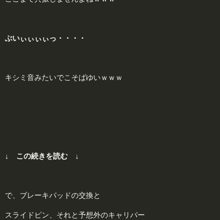
ぶいぃぃぃぃっ・・・・
キシミ音みたいでこそばゆいｗｗｗ
↓ この続きを読む ↓
で、ブレーキパッドの交換と
スライドピン、それと予想外のキャリパー