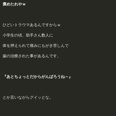
褒めたれやｗ
ひどいトラウマあるんですからｗ
小学生の頃、助手さん数人に
体を押えられて痛みにもがき苦しんで
歯の治療された事があるんです。
『あとちょっとだからがんばろうね～』
とか言いながらグイッとな。