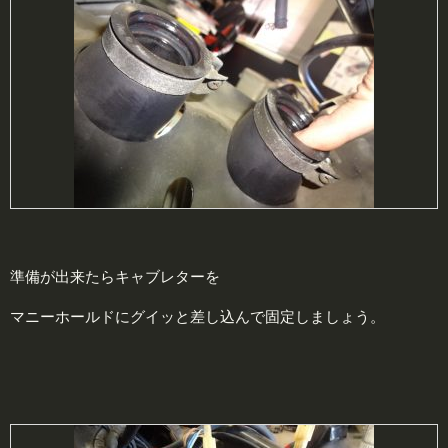
準備が出来たらキャブレターを
マニーホールドにグイッと差し込んで固定しましょう。