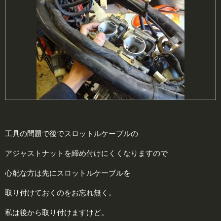
工具の問題で後でスロットルケーブルの
アジャストナットを締め付けにくくなりますので
心配な方は先にスロットルケーブルを
取り付けておくのをお忘れ無く。
私は後から取り付けますけど。