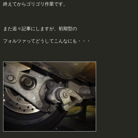
終えてからゴリゴリ作業です。
また追々記事にしますが、初期型の
フォルツァってどうしてこんなにも・・・